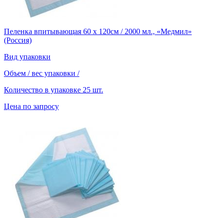
Пеленка впитывающая 60 х 120см / 2000 мл., «Медмил»
(Россия)
Вид упаковки
Объем / вес упаковки
/
Количество в упаковке
25 шт.
Цена по запросу