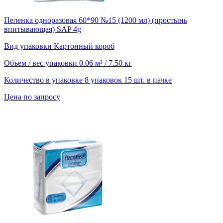
Пеленка одноразовая 60*90 №15 (1200 мл) (простынь
впитывающая) SAP 4g
Вид упаковки
Картонный короб
Объем / вес упаковки
0.06 м³ / 7.50 кг
Количество в упаковке
8 упаковок 15 шт. в пачке
Цена по запросу