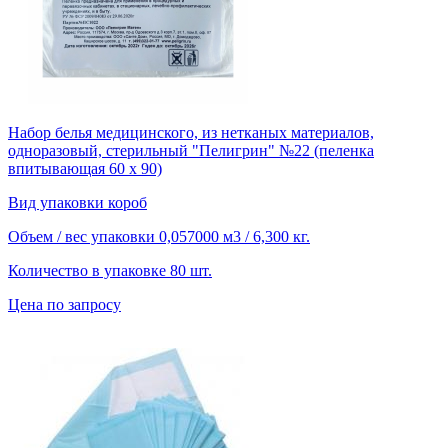
Набор белья медицинского, из нетканых материалов,
одноразовый, стерильный "Пелигрин" №22 (пеленка
впитывающая 60 х 90)
Вид упаковки
короб
Объем / вес упаковки
0,057000 м3 / 6,300 кг.
Количество в упаковке
80 шт.
Цена по запросу