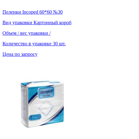
Пеленки Incoped 60*60 №30
Вид упаковки
Картонный короб
Объем / вес упаковки
/
Количество в упаковке
30 шт.
Цена по запросу