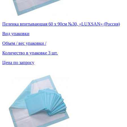
Пеленка впитывающая 60 х 90см №30, «LUXSAN» (Россия)
Вид упаковки
Объем / вес упаковки
/
Количество в упаковке
3 шт.
Цена по запросу