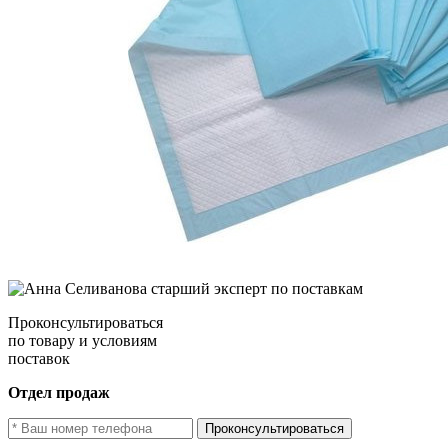
Проконсультироваться
по товару и условиям
поставок
Отдел продаж
Проконсультироваться