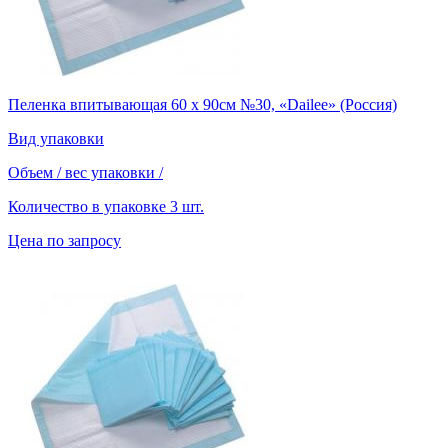
Пеленка впитывающая 60 х 90см №30, «Dailee» (Россия)
Вид упаковки
Объем / вес упаковки
/
Количество в упаковке
3 шт.
Цена по запросу