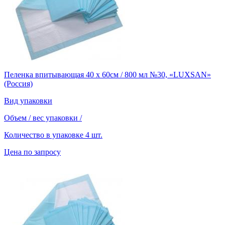
Пеленка впитывающая 40 х 60см / 800 мл №30, «LUXSAN»
(Россия)
Вид упаковки
Объем / вес упаковки
/
Количество в упаковке
4 шт.
Цена по запросу