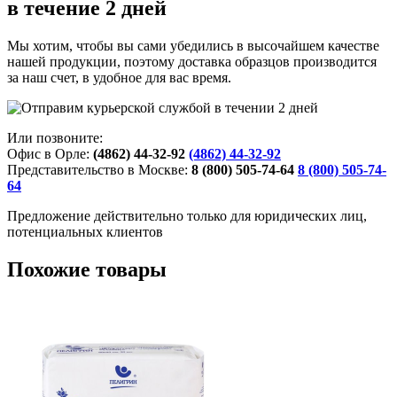
в течение 2 дней
Мы хотим, чтобы вы сами убедились в высочайшем качестве
нашей продукции, поэтому доставка образцов производится
за наш счет, в удобное для вас время.
Или позвоните:
Офис в Орле:
(4862) 44-32-92
(4862) 44-32-92
Представительство в Москве:
8 (800) 505-74-64
8 (800) 505-74-
64
Предложение действительно только для юридических лиц,
потенциальных клиентов
Похожие товары