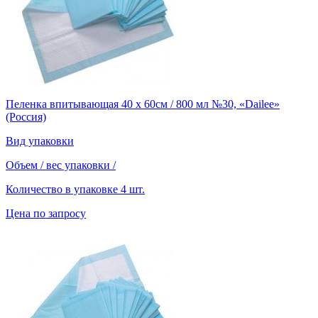
Пеленка впитывающая 40 х 60см / 800 мл №30, «Dailee»
(Россия)
Вид упаковки
Объем / вес упаковки
/
Количество в упаковке
4 шт.
Цена по запросу