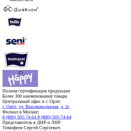
Полная сертификация продукции
Более 300 наименований товара
Центральный офис в г. Орле:
г. Орёл, ул. Высоковольтная, д. 2г
Филиал в Москве:
8 (800) 505-74-64
8 (800) 505-74-64
Представитель в ДНР и ЛНР
Тимофеев Сергей Сергеевич