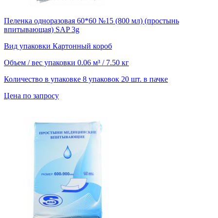
Пеленка одноразовая 60*60 №15 (800 мл) (простынь
впитывающая) SAP 3g
Вид упаковки
Картонный короб
Объем / вес упаковки
0.06 м³ / 7.50 кг
Количество в упаковке
8 упаковок 20 шт. в пачке
Цена по запросу