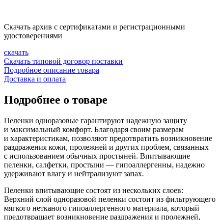
Скачать архив с сертификатами и регистрационными
удостоверениями
скачать
Скачать типовой договор поставки
Подробное описание товара
Доставка и оплата
Подробнее о товаре
Пеленки одноразовые гарантируют
надежную защиту
и максимальный комфорт. Благодаря своим размерам
и характеристикам, позволяют предотвратить возникновение
раздражения кожи, пролежней и других проблем, связанных
с использованием обычных простыней. Впитывающие
пеленки, салфетки, простыни — гипоаллергенны, надежно
удерживают влагу и нейтрализуют запах.
Пеленки впитывающие состоят из нескольких слоев:
Верхний слой одноразовой пеленки
состоит из фильтрующего
мягкого нетканого гипоаллергенного материала, который
предотвращает возникновение раздражения и пролежней,