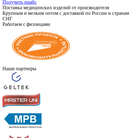
Получить прайс
Поставка медицинских изделий от производителя
Крупным и мелким оптом с доставкой по России и странам
СНГ
Работаем с физлицами
Наши партнеры