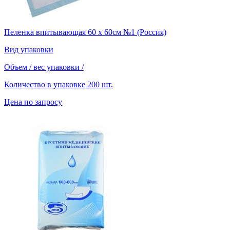
Пеленка впитывающая 60 х 60см №1 (Россия)
Вид упаковки
Объем / вес упаковки
/
Количество в упаковке
200 шт.
Цена по запросу