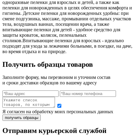
одноразовые пеленки для взрослых и детей, а также как
пеленки для новорожденных в целях обеспечения комфорта и
гигиены. Детские пеленки для новорожденных удобны: при
смене подгузника, массаже, промывании отдельных участков
тела, воздушных ваннах, посещении врача, а также
впитывающие пеленки для детей - удобное средство для
защиты кроваток, колясок, пеленальных
столиков.Впитывающие пеленки для взрослых - идеально
подходят для ухода за лежачими больными, в поездке, на даче,
во время отдыха и на природе.
Получить образцы товаров
Заполните форму, мы перезвоним и уточним состав
и сроки доставки образцов по вашему адресу
Я согласен на обработку моих персональных данных
Отправим курьерской службой