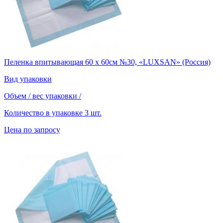
Пеленка впитывающая 60 х 60см №30, «LUXSAN» (Россия)
Вид упаковки
Объем / вес упаковки
/
Количество в упаковке
3 шт.
Цена по запросу