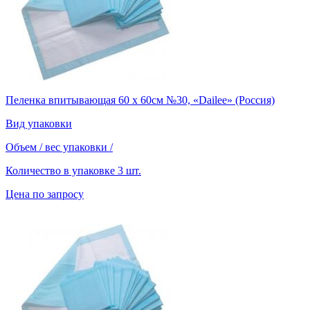
Пеленка впитывающая 60 х 60см №30, «Dailee» (Россия)
Вид упаковки
Объем / вес упаковки
/
Количество в упаковке
3 шт.
Цена по запросу