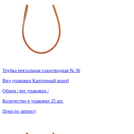
Трубка ректальная газоотводная № 36
Вид упаковки
Картонный короб
Объем / вес упаковки
/
Количество в упаковке
25 шт.
Цена по запросу