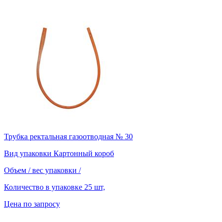
Трубка ректальная газоотводная № 30
Вид упаковки
Картонный короб
Объем / вес упаковки
/
Количество в упаковке
25 шт,
Цена по запросу