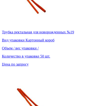
Трубка ректальная для новорожденных №19
Вид упаковки
Картонный короб
Объем / вес упаковки
/
Количество в упаковке
50 шт.
Цена по запросу