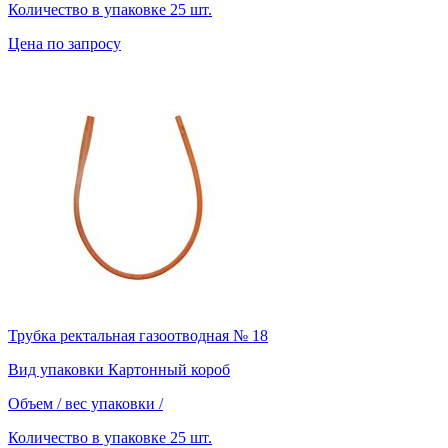
Количество в упаковке
25 шт.
Цена по запросу
Трубка ректальная газоотводная № 18
Вид упаковки
Картонный короб
Объем / вес упаковки
/
Количество в упаковке
25 шт.