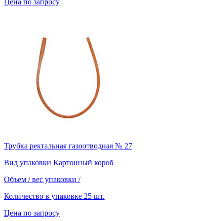
Цена по запросу
Трубка ректальная газоотводная № 27
Вид упаковки
Картонный короб
Объем / вес упаковки
/
Количество в упаковке
25 шт.
Цена по запросу