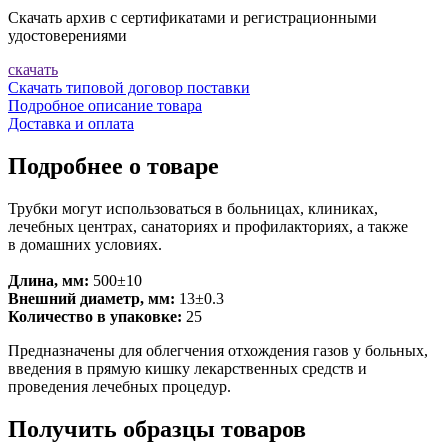
Скачать архив с сертификатами и регистрационными
удостоверениями
скачать
Скачать типовой договор поставки
Подробное описание товара
Доставка и оплата
Подробнее о товаре
Трубки могут использоваться в больницах, клиниках,
лечебных центрах, санаториях и профилакториях, а также
в домашних условиях.
Длина, мм:
500±10
Внешний диаметр, мм:
13±0.3
Количество в упаковке:
25
Предназначены для облегчения отхождения газов у больных,
введения в прямую кишку лекарственных средств и
проведения лечебных процедур.
Получить образцы товаров