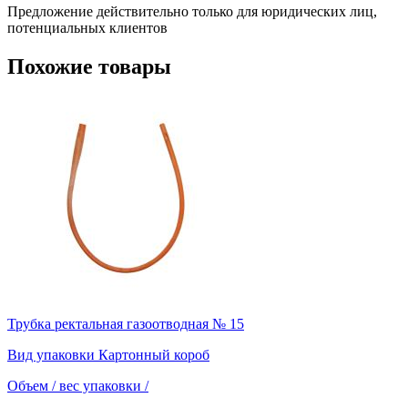
Предложение действительно только для юридических лиц,
потенциальных клиентов
Похожие товары
Трубка ректальная газоотводная № 15
Вид упаковки
Картонный короб
Объем / вес упаковки
/