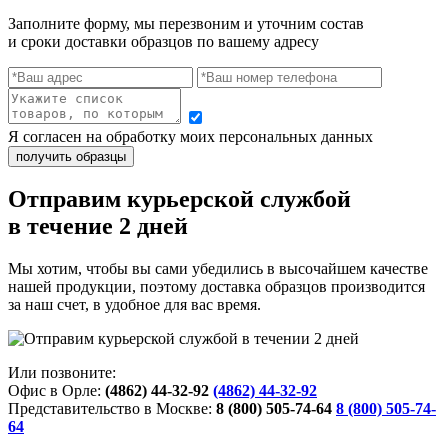
Заполните форму, мы перезвоним и уточним состав
и сроки доставки образцов по вашему адресу
Я согласен на обработку моих персональных данных
Отправим курьерской службой
в течение 2 дней
Мы хотим, чтобы вы сами убедились в высочайшем качестве
нашей продукции, поэтому доставка образцов производится
за наш счет, в удобное для вас время.
Или позвоните:
Офис в Орле:
(4862) 44-32-92
(4862) 44-32-92
Представительство в Москве:
8 (800) 505-74-64
8 (800) 505-74-
64