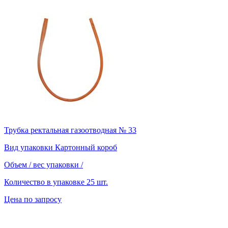
Трубка ректальная газоотводная № 33
Вид упаковки
Картонный короб
Объем / вес упаковки
/
Количество в упаковке
25 шт.
Цена по запросу