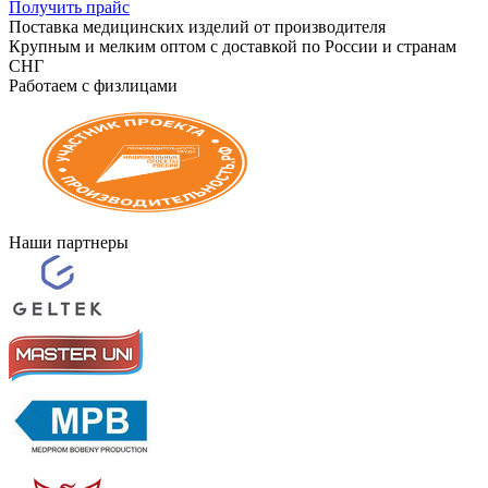
Получить прайс
Поставка медицинских изделий от производителя
Крупным и мелким оптом с доставкой по России и странам
СНГ
Работаем с физлицами
Наши партнеры