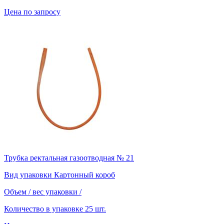
Цена по запросу
Трубка ректальная газоотводная № 21
Вид упаковки
Картонный короб
Объем / вес упаковки
/
Количество в упаковке
25 шт.