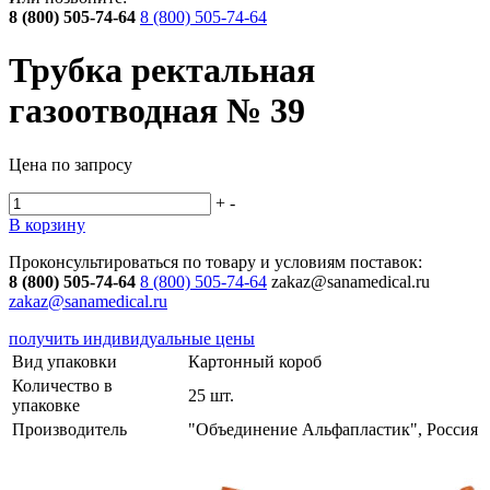
8 (800) 505-74-64
8 (800) 505-74-64
Трубка ректальная
газоотводная № 39
Цена по запросу
+
-
В корзину
Проконсультироваться по товару и условиям поставок:
8 (800) 505-74-64
8 (800) 505-74-64
zakaz@sanamedical.ru
zakaz@sanamedical.ru
получить индивидуальные цены
Вид упаковки
Картонный короб
Количество в
25 шт.
упаковке
Производитель
"Объединение Альфапластик", Россия