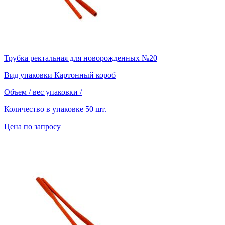
Трубка ректальная для новорожденных №20
Вид упаковки
Картонный короб
Объем / вес упаковки
/
Количество в упаковке
50 шт.
Цена по запросу