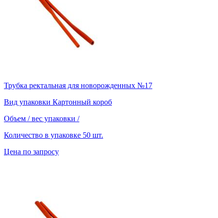
Трубка ректальная для новорожденных №17
Вид упаковки
Картонный короб
Объем / вес упаковки
/
Количество в упаковке
50 шт.
Цена по запросу