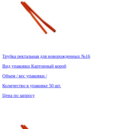
Трубка ректальная для новорожденных №16
Вид упаковки
Картонный короб
Объем / вес упаковки
/
Количество в упаковке
50 шт.
Цена по запросу