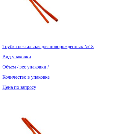
Трубка ректальная для новорожденных №18
Вид упаковки
Объем / вес упаковки
/
Количество в упаковке
Цена по запросу