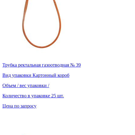
Трубка ректальная газоотводная № 39
Вид упаковки
Картонный короб
Объем / вес упаковки
/
Количество в упаковке
25 шт.
Цена по запросу