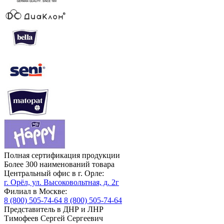
Полная сертификация продукции
Более 300 наименований товара
Центральный офис в г. Орле:
г. Орёл, ул. Высоковольтная, д. 2г
Филиал в Москве:
8 (800) 505-74-64
8 (800) 505-74-64
Представитель в ДНР и ЛНР
Тимофеев Сергей Сергеевич