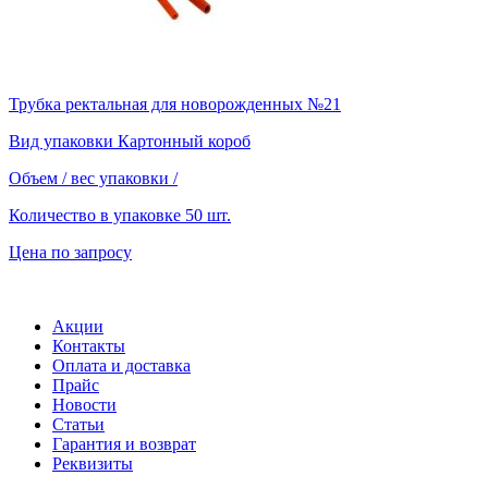
Трубка ректальная для новорожденных №21
Вид упаковки
Картонный короб
Объем / вес упаковки
/
Количество в упаковке
50 шт.
Цена по запросу
Акции
Контакты
Оплата и доставка
Прайс
Новости
Статьи
Гарантия и возврат
Реквизиты