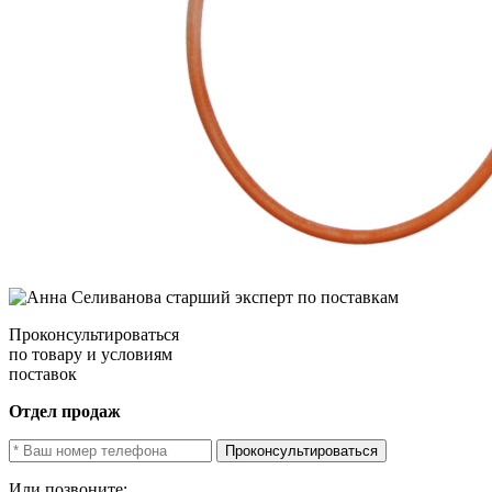
Проконсультироваться
по товару и условиям
поставок
Отдел продаж
Проконсультироваться
Или позвоните: