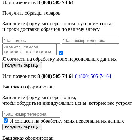
Или позвоните:
8 (800) 505-74-64
Получить образцы товаров
Заполните форму, мы перезвоним и уточним состав
и сроки доставки образцов по вашему адресу
Я согласен на обработку моих персональных данных
Или позвоните:
8 (800) 505-74-64
8 (800) 505-74-64
Ваш заказ сформирован
Заполните форму, мы перезвоним,
чтобы обсудить индивидуальные цены, которые вас устроят
Я согласен на обработку моих персональных данных
Ваш заказ сформирован