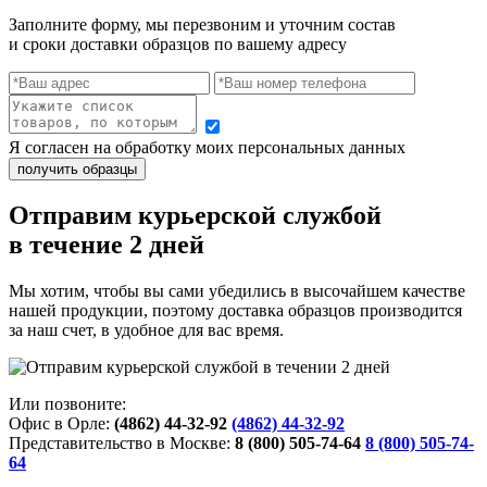
Заполните форму, мы перезвоним и уточним состав
и сроки доставки образцов по вашему адресу
Я согласен на обработку моих персональных данных
Отправим курьерской службой
в течение 2 дней
Мы хотим, чтобы вы сами убедились в высочайшем качестве
нашей продукции, поэтому доставка образцов производится
за наш счет, в удобное для вас время.
Или позвоните:
Офис в Орле:
(4862) 44-32-92
(4862) 44-32-92
Представительство в Москве:
8 (800) 505-74-64
8 (800) 505-74-
64