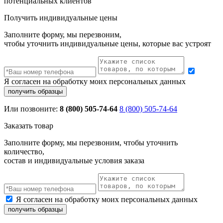
потенциальных клиентов
Получить индивидуальные цены
Заполните форму, мы перезвоним,
чтобы уточнить индивидуальные цены, которые вас устроят
Я согласен на обработку моих персональных данных
Или позвоните:
8 (800) 505-74-64
8 (800) 505-74-64
Заказать товар
Заполните форму, мы перезвоним, чтобы уточнить
количество,
состав и индивидуальные условия заказа
Я согласен на обработку моих персональных данных