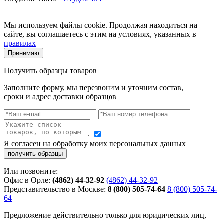
Мы используем файлы cookie. Продолжая находиться на
сайте, вы соглашаетесь с этим на условиях, указанных в
правилах
Принимаю
Получить образцы товаров
Заполните форму, мы перезвоним и уточним состав,
сроки и адрес доставки образцов
Я согласен на обработку моих персональных данных
Или позвоните:
Офис в Орле:
(4862) 44-32-92
(4862) 44-32-92
Представительство в Москве:
8 (800) 505-74-64
8 (800) 505-74-
64
Предложение действительно только для юридических лиц,