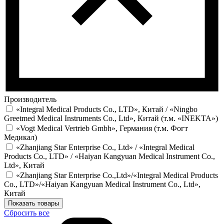
Производитель
«Integral Medical Products Co., LTD», Китай / «Ningbo
Greetmed Medical Instruments Co., Ltd», Китай (т.м. «INEKTA»)
«Vogt Medical Vertrieb Gmbh», Германия (т.м. Фогт
Медикал)
«Zhanjiang Star Enterprise Co., Ltd» / «Integral Medical
Products Co., LTD» / «Haiyan Kangyuan Medical Instrument Co.,
Ltd», Китай
«Zhanjiang Star Enterprise Co.,Ltd»/«Integral Medical Products
Co., LTD»/«Haiyan Kangyuan Medical Instrument Co., Ltd»,
Китай
Показать товары
Сбросить все