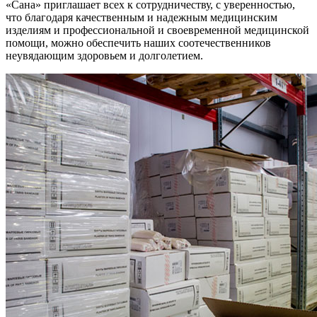
«Сана» приглашает всех к сотрудничеству, с уверенностью,
что благодаря качественным и надежным медицинским
изделиям и профессиональной и своевременной медицинской
помощи, можно обеспечить наших соотечественников
неувядающим здоровьем и долголетием.