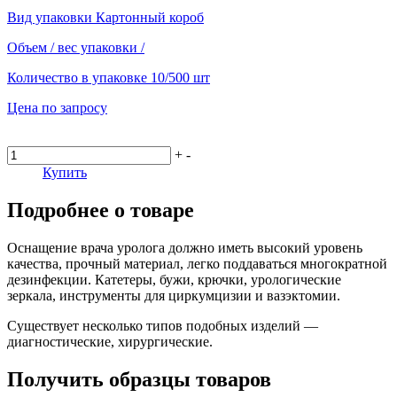
Вид упаковки
Картонный короб
Объем / вес упаковки
/
Количество в упаковке
10/500 шт
Цена по запросу
+
-
Купить
Подробнее о товаре
Оснащение врача уролога должно иметь высокий уровень
качества, прочный материал, легко поддаваться многократной
дезинфекции. Катетеры, бужи, крючки, урологические
зеркала, инструменты для циркумцизии и вазэктомии.
Существует несколько типов подобных изделий —
диагностические, хирургические.
Получить образцы товаров