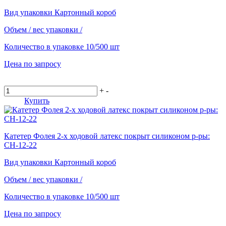
Вид упаковки
Картонный короб
Объем / вес упаковки
/
Количество в упаковке
10/500 шт
Цена по запросу
+
-
Купить
Катетер Фолея 2-х ходовой латекс покрыт силиконом р-ры:
СН-12-22
Вид упаковки
Картонный короб
Объем / вес упаковки
/
Количество в упаковке
10/500 шт
Цена по запросу