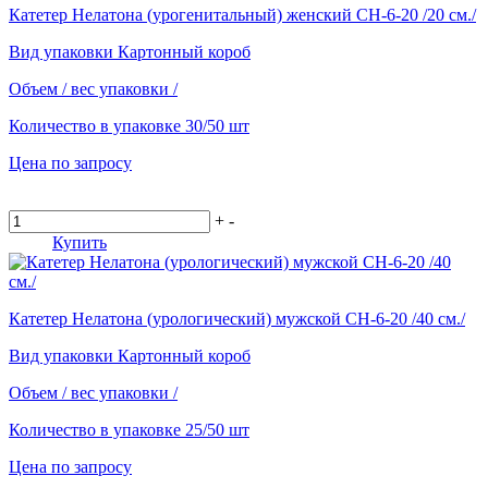
Катетер Нелатона (урогенитальный) женский СН-6-20 /20 см./
Вид упаковки
Картонный короб
Объем / вес упаковки
/
Количество в упаковке
30/50 шт
Цена по запросу
+
-
Купить
Катетер Нелатона (урологический) мужской СН-6-20 /40 см./
Вид упаковки
Картонный короб
Объем / вес упаковки
/
Количество в упаковке
25/50 шт
Цена по запросу