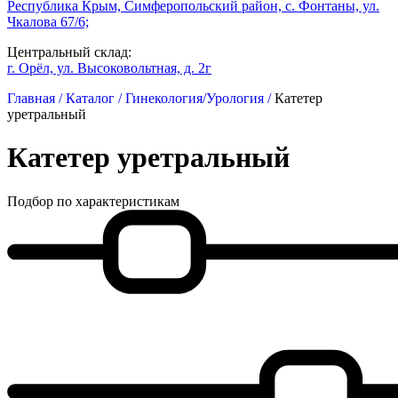
Республика Крым, Симферопольский район, с. Фонтаны, ул.
Чкалова 67/6;
Центральный склад:
г. Орёл, ул. Высоковольтная, д. 2г
Главная /
Каталог /
Гинекология/Урология /
Катетер
уретральный
Катетер уретральный
Подбор по характеристикам