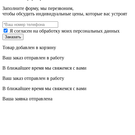
Заполните форму, мы перезвоним,
чтобы обсудить индивидуальные цены, которые вас устроят
Я согласен на обработку моих персональных данных
Товар добавлен в корзину
Ваш заказ отправлен в работу
В ближайшее время мы свяжемся с вами
Ваш заказ отправлен в работу
В ближайшее время мы свяжемся с вами
Ваша заявка отправлена