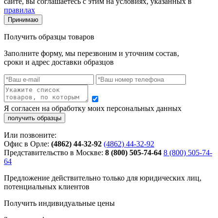
сайте, вы соглашаетесь с этим на условиях, указанных в
правилах
Принимаю
Получить образцы товаров
Заполните форму, мы перезвоним и уточним состав,
сроки и адрес доставки образцов
Я согласен на обработку моих персональных данных
Или позвоните:
Офис в Орле:
(4862) 44-32-92
(4862) 44-32-92
Представительство в Москве:
8 (800) 505-74-64
8 (800) 505-74-
64
Предложение действительно только для юридических лиц,
потенциальных клиентов
Получить индивидуальные цены