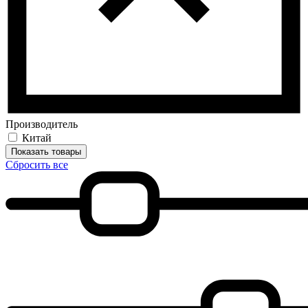
Производитель
Китай
Показать товары
Сбросить все