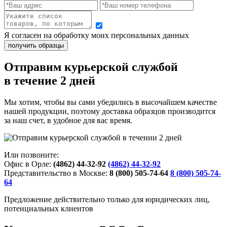
Я согласен на обработку моих персональных данных
Отправим курьерской службой
в течение 2 дней
Мы хотим, чтобы вы сами убедились в высочайшем качестве
нашей продукции, поэтому доставка образцов производится
за наш счет, в удобное для вас время.
Или позвоните:
Офис в Орле:
(4862) 44-32-92
(4862) 44-32-92
Представительство в Москве:
8 (800) 505-74-64
8 (800) 505-74-
64
Предложение действительно только для юридических лиц,
потенциальных клиентов