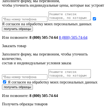
Заполните форму, мы перезвоним,
чтобы уточнить индивидуальные цены, которые вас устроят
Я согласен на обработку моих персональных данных
Или позвоните:
8 (800) 505-74-64
8 (800) 505-74-64
Заказать товар
Заполните форму, мы перезвоним, чтобы уточнить
количество,
состав и индивидуальные условия заказа
Я согласен на обработку моих персональных данных
Или позвоните:
8 (800) 505-74-64
Получить образцы товаров