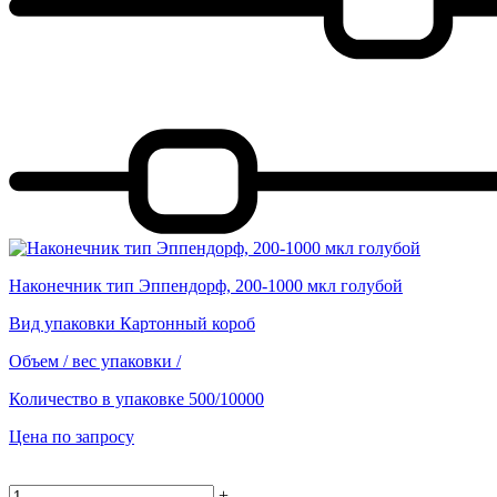
Наконечник тип Эппендорф, 200-1000 мкл голубой
Вид упаковки
Картонный короб
Объем / вес упаковки
/
Количество в упаковке
500/10000
Цена по запросу
+
-