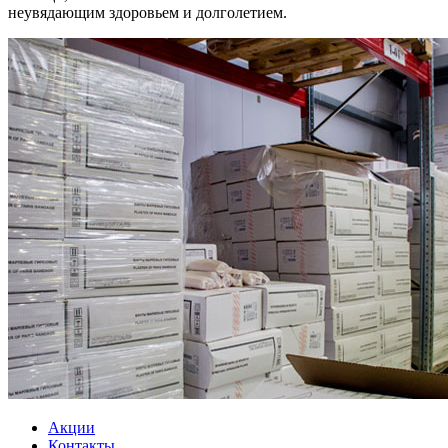
неувядающим здоровьем и долголетием.
Акции
Контакты