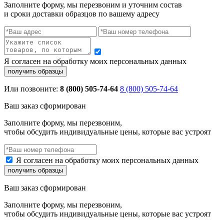
Заполните форму, мы перезвоним и уточним состав
и сроки доставки образцов по вашему адресу
Я согласен на обработку моих персональных данных
Или позвоните:
8 (800) 505-74-64
8 (800) 505-74-64
Ваш заказ сформирован
Заполните форму, мы перезвоним,
чтобы обсудить индивидуальные цены, которые вас устроят
Я согласен на обработку моих персональных данных
Ваш заказ сформирован
Заполните форму, мы перезвоним,
чтобы обсудить индивидуальные цены, которые вас устроят