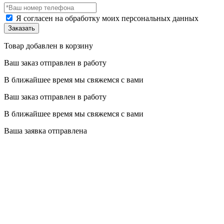
Я согласен на обработку моих персональных данных
Товар добавлен в корзину
Ваш заказ отправлен в работу
В ближайшее время мы свяжемся с вами
Ваш заказ отправлен в работу
В ближайшее время мы свяжемся с вами
Ваша заявка отправлена