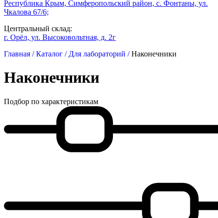
Республика Крым, Симферопольский район, с. Фонтаны, ул.
Чкалова 67/6;
Центральный склад:
г. Орёл, ул. Высоковольтная, д. 2г
Главная /
Каталог /
Для лабораторий /
Наконечники
Наконечники
Подбор по характеристикам