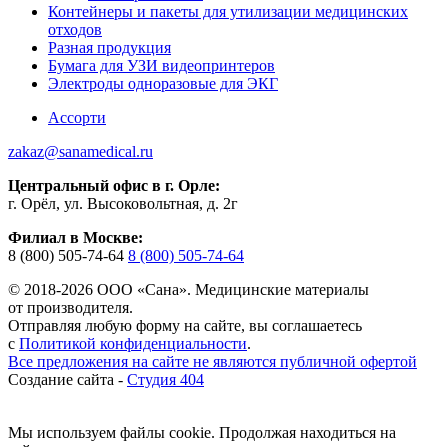
Контейнеры и пакеты для утилизации медицинских
отходов
Разная продукция
Бумага для УЗИ видеопринтеров
Электроды одноразовые для ЭКГ
Ассорти
zakaz@sanamedical.ru
Центральный офис в г. Орле:
г. Орёл, ул. Высоковольтная, д. 2г
Филиал в Москве:
8 (800) 505-74-64
8 (800) 505-74-64
© 2018-2026 ООО «Сана». Медицинские материалы
от производителя.
Отправляя любую форму на сайте, вы соглашаетесь
с
Политикой конфиденциальности
.
Все предложения на сайте не являются публичной офертой
Создание сайта -
Студия 404
Мы используем файлы cookie. Продолжая находиться на