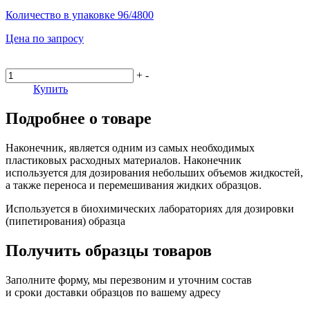
Количество в упаковке
96/4800
Цена по запросу
+
-
Купить
Подробнее о товаре
Наконечник, является одним из самых необходимых
пластиковых расходных материалов. Наконечник
используется для дозирования небольших объемов жидкостей,
а также переноса и перемешивания жидких образцов.
Используется в биохимических лабораториях для дозировки
(пипетирования) образца
Получить образцы товаров
Заполните форму, мы перезвоним и уточним состав
и сроки доставки образцов по вашему адресу