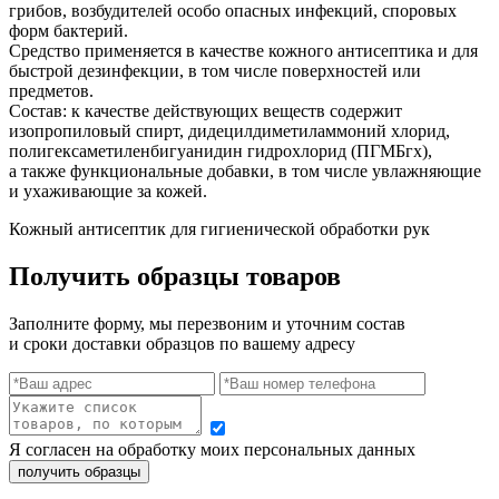
грибов, возбудителей особо опасных инфекций, споровых
форм бактерий.
Средство применяется в качестве кожного антисептика и для
быстрой дезинфекции, в том числе поверхностей или
предметов.
Состав: к качестве действующих веществ содержит
изопропиловый спирт, дидецилдиметиламмоний хлорид,
полигексаметиленбигуанидин гидрохлорид (ПГМБгх),
а также функциональные добавки, в том числе увлажняющие
и ухаживающие за кожей.
Кожный антисептик для гигиенической обработки рук
Получить образцы товаров
Заполните форму, мы перезвоним и уточним состав
и сроки доставки образцов по вашему адресу
Я согласен на обработку моих персональных данных