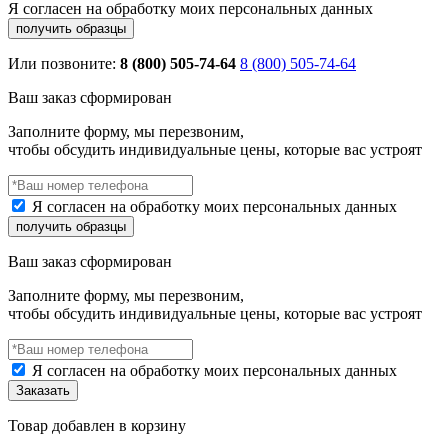
Я согласен на обработку моих персональных данных
Или позвоните:
8 (800) 505-74-64
8 (800) 505-74-64
Ваш заказ сформирован
Заполните форму, мы перезвоним,
чтобы обсудить индивидуальные цены, которые вас устроят
Я согласен на обработку моих персональных данных
Ваш заказ сформирован
Заполните форму, мы перезвоним,
чтобы обсудить индивидуальные цены, которые вас устроят
Я согласен на обработку моих персональных данных
Товар добавлен в корзину