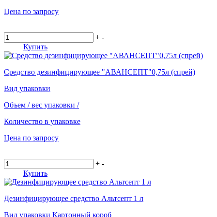
Цена по запросу
+
-
Купить
Средство дезинфицирующее "АВАНСЕПТ"0,75л (спрей)
Вид упаковки
Объем / вес упаковки
/
Количество в упаковке
Цена по запросу
+
-
Купить
Дезинфицирующее средство Альтсепт 1 л
Вид упаковки
Картонный короб