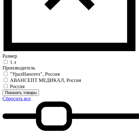
Размер
1 л
Производитель
"УралНанотех", Россия
АВАНСЕПТ МЕДИКАЛ, Россия
Россия
Показать товары
Сбросить все