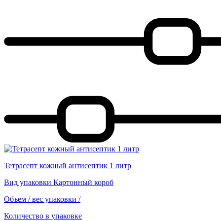
Тетрасепт кожный антисептик 1 литр
Вид упаковки
Картонный короб
Объем / вес упаковки
/
Количество в упаковке