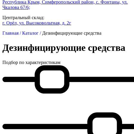
Республика Крым, Симферопольский район, с. Фонтаны, ул.
Чкалова 67/6;
Центральный склад:
г. Орёл, ул. Высоковольтная, д. 2г
Главная /
Каталог /
Дезинфицирующие средства
Дезинфицирующие средства
Подбор по характеристикам