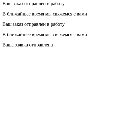
Ваш заказ отправлен в работу
В ближайшее время мы свяжемся с вами
Ваш заказ отправлен в работу
В ближайшее время мы свяжемся с вами
Ваша заявка отправлена