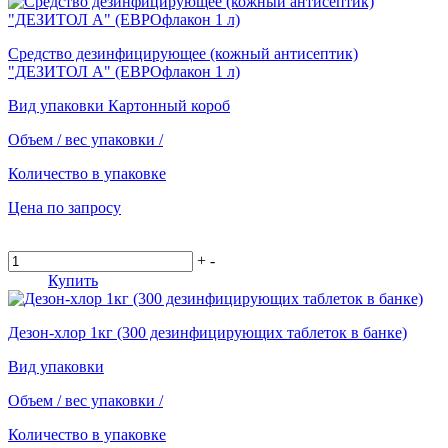
Средство дезинфицирующее (кожный антисептик)
"ДЕЗИТОЛ А" (ЕВРОфлакон 1 л)
Вид упаковки
Картонный короб
Объем / вес упаковки
/
Количество в упаковке
Цена по запросу
+
-
Купить
Дезон-хлор 1кг (300 дезинфицирующих таблеток в банке)
Вид упаковки
Объем / вес упаковки
/
Количество в упаковке