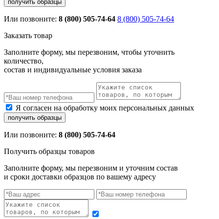
Или позвоните:
8 (800) 505-74-64
8 (800) 505-74-64
Заказать товар
Заполните форму, мы перезвоним, чтобы уточнить
количество,
состав и индивидуальные условия заказа
Я согласен на обработку моих персональных данных
Или позвоните:
8 (800) 505-74-64
Получить образцы товаров
Заполните форму, мы перезвоним и уточним состав
и сроки доставки образцов по вашему адресу