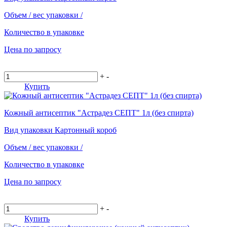
Объем / вес упаковки
/
Количество в упаковке
Цена по запросу
+
-
Купить
Кожный антисептик "Астрадез СЕПТ" 1л (без спирта)
Вид упаковки
Картонный короб
Объем / вес упаковки
/
Количество в упаковке
Цена по запросу
+
-
Купить