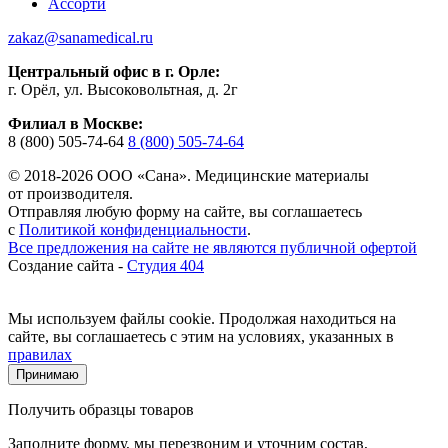
Ассорти
zakaz@sanamedical.ru
Центральный офис в г. Орле:
г. Орёл, ул. Высоковольтная, д. 2г
Филиал в Москве:
8 (800) 505-74-64
8 (800) 505-74-64
© 2018-2026 ООО «Сана». Медицинские материалы
от производителя.
Отправляя любую форму на сайте, вы соглашаетесь
с
Политикой конфиденциальности
.
Все предложения на сайте не являются публичной офертой
Создание сайта -
Студия 404
Мы используем файлы cookie. Продолжая находиться на
сайте, вы соглашаетесь с этим на условиях, указанных в
правилах
Принимаю
Получить образцы товаров
Заполните форму, мы перезвоним и уточним состав,