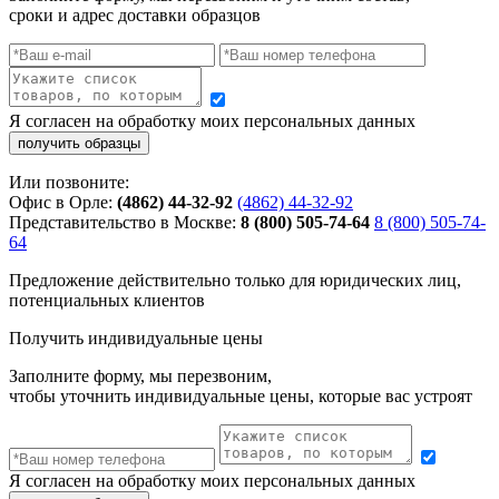
сроки и адрес доставки образцов
Я согласен на обработку моих персональных данных
Или позвоните:
Офис в Орле:
(4862) 44-32-92
(4862) 44-32-92
Представительство в Москве:
8 (800) 505-74-64
8 (800) 505-74-
64
Предложение действительно только для юридических лиц,
потенциальных клиентов
Получить индивидуальные цены
Заполните форму, мы перезвоним,
чтобы уточнить индивидуальные цены, которые вас устроят
Я согласен на обработку моих персональных данных