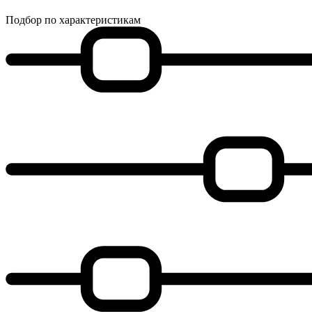
Подбор по характеристикам