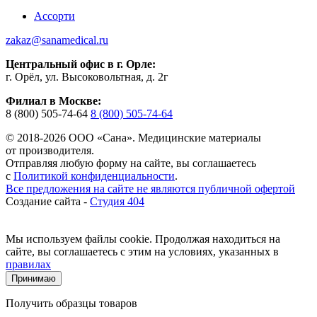
Ассорти
zakaz@sanamedical.ru
Центральный офис в г. Орле:
г. Орёл, ул. Высоковольтная, д. 2г
Филиал в Москве:
8 (800) 505-74-64
8 (800) 505-74-64
© 2018-2026 ООО «Сана». Медицинские материалы
от производителя.
Отправляя любую форму на сайте, вы соглашаетесь
с
Политикой конфиденциальности
.
Все предложения на сайте не являются публичной офертой
Создание сайта -
Студия 404
Мы используем файлы cookie. Продолжая находиться на
сайте, вы соглашаетесь с этим на условиях, указанных в
правилах
Принимаю
Получить образцы товаров