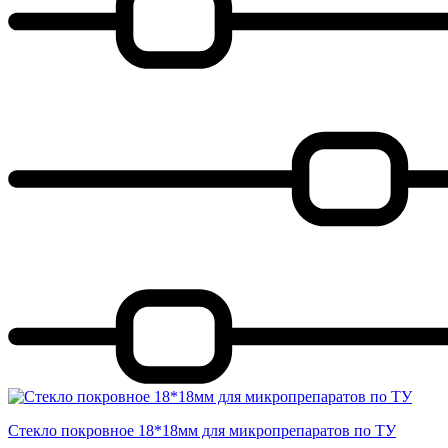
Стекло покровное 18*18мм для микропрепаратов по ТУ