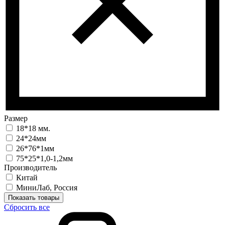
Размер
18*18 мм.
24*24мм
26*76*1мм
75*25*1,0-1,2мм
Производитель
Китай
МиниЛаб, Россия
Показать товары
Сбросить все