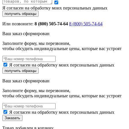
Я согласен на обработку моих персональных данных
Или позвоните:
8 (800) 505-74-64
8 (800) 505-74-64
Ваш заказ сформирован
Заполните форму, мы перезвоним,
чтобы обсудить индивидуальные цены, которые вас устроят
Я согласен на обработку моих персональных данных
Ваш заказ сформирован
Заполните форму, мы перезвоним,
чтобы обсудить индивидуальные цены, которые вас устроят
Я согласен на обработку моих персональных данных
Товар добавлен в корзину