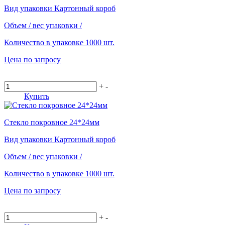
Вид упаковки
Картонный короб
Объем / вес упаковки
/
Количество в упаковке
1000 шт.
Цена по запросу
+
-
Купить
Стекло покровное 24*24мм
Вид упаковки
Картонный короб
Объем / вес упаковки
/
Количество в упаковке
1000 шт.
Цена по запросу
+
-