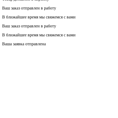
Ваш заказ отправлен в работу
В ближайшее время мы свяжемся с вами
Ваш заказ отправлен в работу
В ближайшее время мы свяжемся с вами
Ваша заявка отправлена