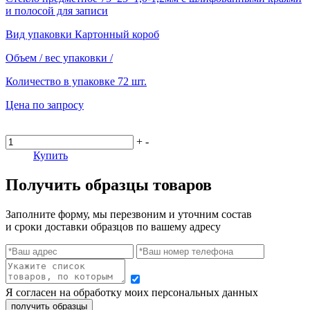
и полосой для записи
Вид упаковки
Картонный короб
Объем / вес упаковки
/
Количество в упаковке
72 шт.
Цена по запросу
+
-
Купить
Получить образцы товаров
Заполните форму, мы перезвоним и уточним состав
и сроки доставки образцов по вашему адресу
Я согласен на обработку моих персональных данных