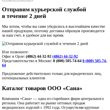
Отправим курьерской службой
в течение 2 дней
Мы хотим, чтобы вы сами убедились в высочайшем качестве
нашей продукции, поэтому доставка образцов производится
за наш счет, в удобное для вас время.
Или позвоните:
Офис в Орле:
(4862) 44-32-92
(4862) 44-32-92
Представительство в Москве:
8 (800) 505-74-64
8 (800) 505-74-
64
Предложение действительно только для юридических лиц,
потенциальных клиентов
Каталог товаров ООО «Сана»
Компания «Сана» — одна из старейших фирм центрального
региона. Она работает на рынке оптовых продаж
медицинских изделий с 1992 года. Осуществляя крупные