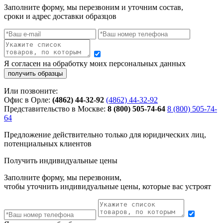
Заполните форму, мы перезвоним и уточним состав,
сроки и адрес доставки образцов
Я согласен на обработку моих персональных данных
Или позвоните:
Офис в Орле:
(4862) 44-32-92
(4862) 44-32-92
Представительство в Москве:
8 (800) 505-74-64
8 (800) 505-74-
64
Предложение действительно только для юридических лиц,
потенциальных клиентов
Получить индивидуальные цены
Заполните форму, мы перезвоним,
чтобы уточнить индивидуальные цены, которые вас устроят