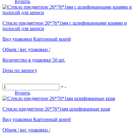
Купить
Стекло предметное 26*76*1мм с шлифованными краями и
полосой для записи
Вид упаковки
Картонный короб
Объем / вес упаковки
/
Количество в упаковке
50 шт.
Цена по запросу
+
-
Купить
Стекло предметное 26*76*1мм шлифованные края
Вид упаковки
Картонный короб
Объем / вес упаковки
/