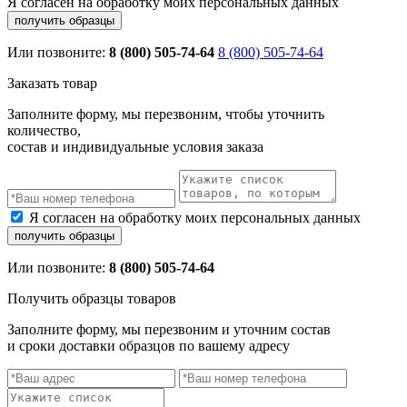
Я согласен на обработку моих персональных данных
Или позвоните:
8 (800) 505-74-64
8 (800) 505-74-64
Заказать товар
Заполните форму, мы перезвоним, чтобы уточнить
количество,
состав и индивидуальные условия заказа
Я согласен на обработку моих персональных данных
Или позвоните:
8 (800) 505-74-64
Получить образцы товаров
Заполните форму, мы перезвоним и уточним состав
и сроки доставки образцов по вашему адресу