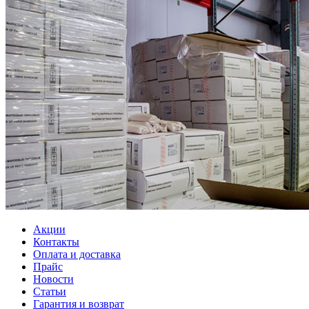
Акции
Контакты
Оплата и доставка
Прайс
Новости
Статьи
Гарантия и возврат