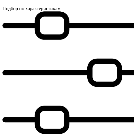
Подбор по характеристикам