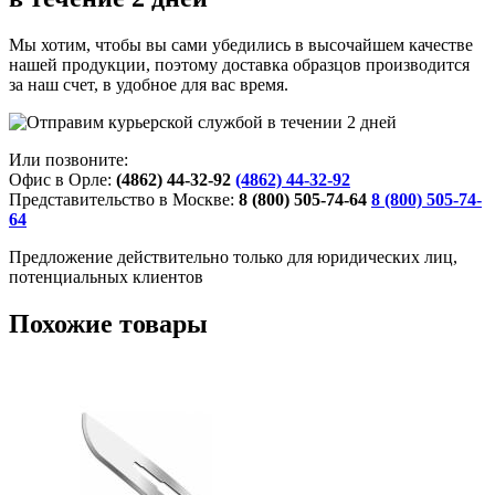
Мы хотим, чтобы вы сами убедились в высочайшем качестве
нашей продукции, поэтому доставка образцов производится
за наш счет, в удобное для вас время.
Или позвоните:
Офис в Орле:
(4862) 44-32-92
(4862) 44-32-92
Представительство в Москве:
8 (800) 505-74-64
8 (800) 505-74-
64
Предложение действительно только для юридических лиц,
потенциальных клиентов
Похожие товары