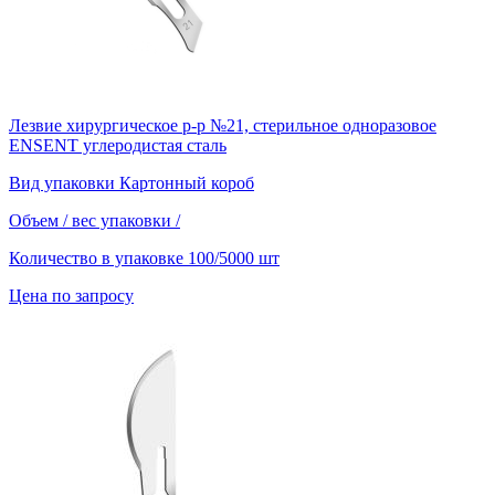
Лезвие хирургическое р-р №21, стерильное одноразовое
ENSENT углеродистая сталь
Вид упаковки
Картонный короб
Объем / вес упаковки
/
Количество в упаковке
100/5000 шт
Цена по запросу