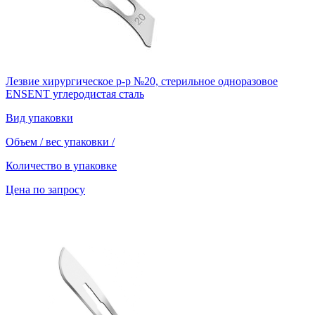
Лезвие хирургическое р-р №20, стерильное одноразовое
ENSENT углеродистая сталь
Вид упаковки
Объем / вес упаковки
/
Количество в упаковке
Цена по запросу