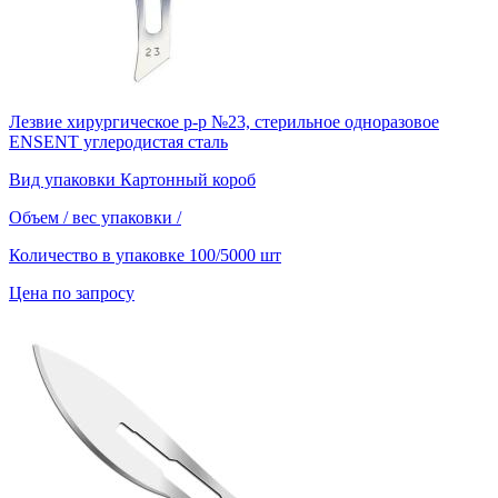
Лезвие хирургическое р-р №23, стерильное одноразовое
ENSENT углеродистая сталь
Вид упаковки
Картонный короб
Объем / вес упаковки
/
Количество в упаковке
100/5000 шт
Цена по запросу