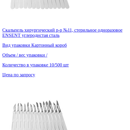
Скальпель хирургический р-р №11, стерильное одноразовое
ENSENT углеродистая сталь
Вид упаковки
Картонный короб
Объем / вес упаковки
/
Количество в упаковке
10/500 шт
Цена по запросу