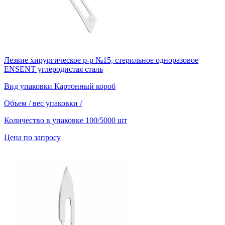
Лезвие хирургическое р-р №15, стерильное одноразовое
ENSENT углеродистая сталь
Вид упаковки
Картонный короб
Объем / вес упаковки
/
Количество в упаковке
100/5000 шт
Цена по запросу