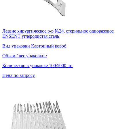
Лезвие хирургическое р-р №24, стерильное одноразовое
ENSENT углеродистая сталь
Вид упаковки
Картонный короб
Объем / вес упаковки
/
Количество в упаковке
100/5000 шт
Цена по запросу