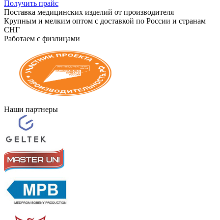
Получить прайс
Поставка медицинских изделий от производителя
Крупным и мелким оптом с доставкой по России и странам
СНГ
Работаем с физлицами
Наши партнеры