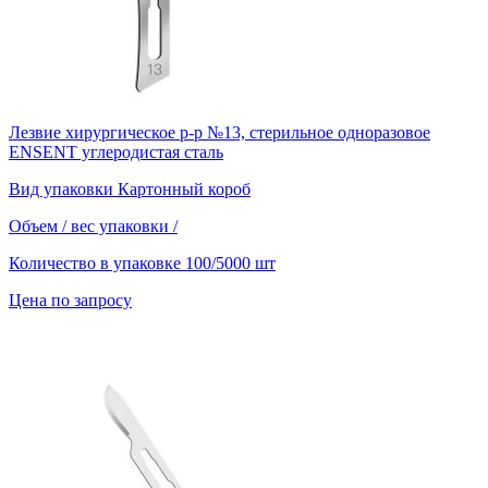
Лезвие хирургическое р-р №13, стерильное одноразовое
ENSENT углеродистая сталь
Вид упаковки
Картонный короб
Объем / вес упаковки
/
Количество в упаковке
100/5000 шт
Цена по запросу