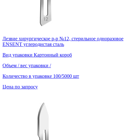
Лезвие хирургическое р-р №12, стерильное одноразовое
ENSENT углеродистая сталь
Вид упаковки
Картонный короб
Объем / вес упаковки
/
Количество в упаковке
100/5000 шт
Цена по запросу