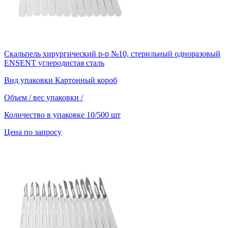
Скальпель хирургический р-р №10, стерильный одноразовый
ENSENT углеродистая сталь
Вид упаковки
Картонный короб
Объем / вес упаковки
/
Количество в упаковке
10/500 шт
Цена по запросу