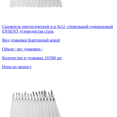
Скальпель хирургический р-р №12, стерильный одноразовый
ENSENT углеродистая сталь
Вид упаковки
Картонный короб
Объем / вес упаковки
/
Количество в упаковке
10/500 шт
Цена по запросу