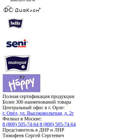
Полная сертификация продукции
Более 300 наименований товара
Центральный офис в г. Орле:
г. Орёл, ул. Высоковольтная, д. 2г
Филиал в Москве:
8 (800) 505-74-64
8 (800) 505-74-64
Представитель в ДНР и ЛНР
Тимофеев Сергей Сергеевич