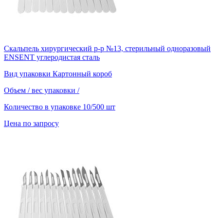
Скальпель хирургический р-р №13, стерильный одноразовый
ENSENT углеродистая сталь
Вид упаковки
Картонный короб
Объем / вес упаковки
/
Количество в упаковке
10/500 шт
Цена по запросу