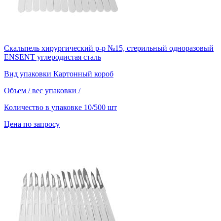
Скальпель хирургический р-р №15, стерильный одноразовый
ENSENT углеродистая сталь
Вид упаковки
Картонный короб
Объем / вес упаковки
/
Количество в упаковке
10/500 шт
Цена по запросу