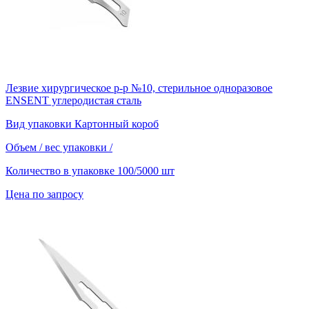
Лезвие хирургическое р-р №10, стерильное одноразовое
ENSENT углеродистая сталь
Вид упаковки
Картонный короб
Объем / вес упаковки
/
Количество в упаковке
100/5000 шт
Цена по запросу