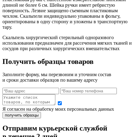
длиной не более 6 см. Шейка ручки имеет ребристую
поверхность. Лезвие защищено съемным пластиковым
чехлом. Скальпели индивидуально упакованы в фольгу,
ориентированы в одну сторону и уложены в транспортную
тару.
Скальпель хирургический стерильный одноразового
использования предназначен для рассечения мягких тканей и
сосудов при различных хирургических вмешательствах
Получить образцы товаров
Заполните форму, мы перезвоним и уточним состав
и сроки доставки образцов по вашему адресу
Я согласен на обработку моих персональных данных
Отправим курьерской службой
в течение 2 дней