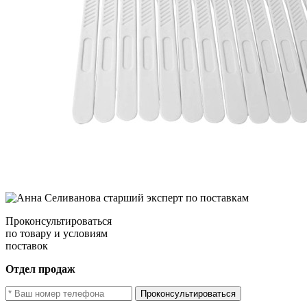
Проконсультироваться
по товару и условиям
поставок
Отдел продаж
Проконсультироваться