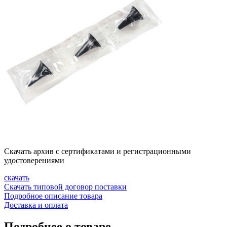
Скачать архив с сертификатами и регистрационными
удостоверениями
скачать
Скачать типовой договор поставки
Подробное описание товара
Доставка и оплата
Подробнее о товаре