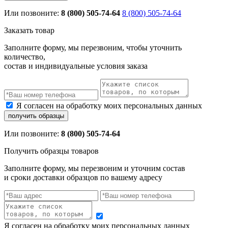
Или позвоните:
8 (800) 505-74-64
8 (800) 505-74-64
Заказать товар
Заполните форму, мы перезвоним, чтобы уточнить
количество,
состав и индивидуальные условия заказа
Я согласен на обработку моих персональных данных
Или позвоните:
8 (800) 505-74-64
Получить образцы товаров
Заполните форму, мы перезвоним и уточним состав
и сроки доставки образцов по вашему адресу
Я согласен на обработку моих персональных данных