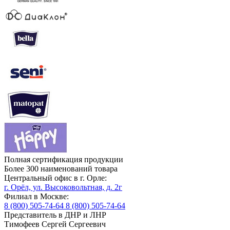
Полная сертификация продукции
Более 300 наименований товара
Центральный офис в г. Орле:
г. Орёл, ул. Высоковольтная, д. 2г
Филиал в Москве:
8 (800) 505-74-64
8 (800) 505-74-64
Представитель в ДНР и ЛНР
Тимофеев Сергей Сергеевич