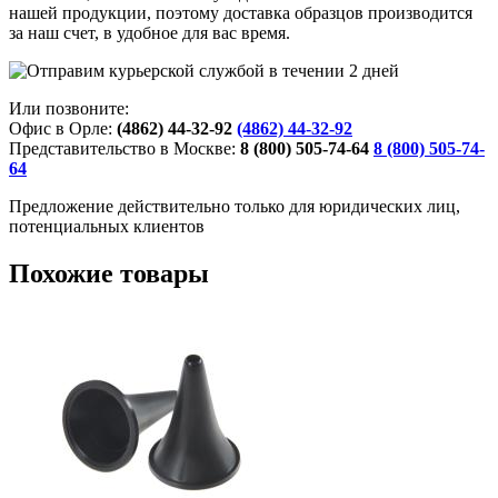
нашей продукции, поэтому доставка образцов производится
за наш счет, в удобное для вас время.
Или позвоните:
Офис в Орле:
(4862) 44-32-92
(4862) 44-32-92
Представительство в Москве:
8 (800) 505-74-64
8 (800) 505-74-
64
Предложение действительно только для юридических лиц,
потенциальных клиентов
Похожие товары