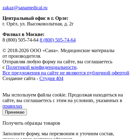
zakaz@sanamedical.ru
Центральный офис в г. Орле:
г. Орёл, ул. Высоковольтная, д. 2г
Филиал в Москве:
8 (800) 505-74-64
8 (800) 505-74-64
© 2018-2026 ООО «Сана». Медицинские материалы
от производителя.
Отправляя любую форму на сайте, вы соглашаетесь
с
Политикой конфиденциальности
.
Все предложения на сайте не являются публичной офертой
Создание сайта -
Студия 404
Мы используем файлы cookie. Продолжая находиться на
сайте, вы соглашаетесь с этим на условиях, указанных в
правилах
Принимаю
Получить образцы товаров
Заполните форму, мы перезвоним и уточним состав,