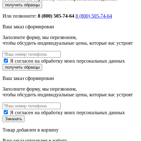
Или позвоните:
8 (800) 505-74-64
8 (800) 505-74-64
Ваш заказ сформирован
Заполните форму, мы перезвоним,
чтобы обсудить индивидуальные цены, которые вас устроят
Я согласен на обработку моих персональных данных
Ваш заказ сформирован
Заполните форму, мы перезвоним,
чтобы обсудить индивидуальные цены, которые вас устроят
Я согласен на обработку моих персональных данных
Товар добавлен в корзину
Ваш заказ отправлен в работу