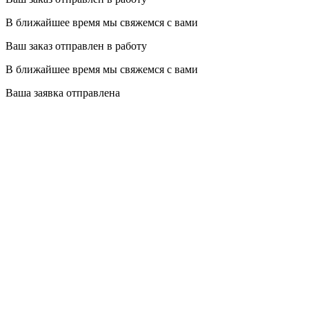
В ближайшее время мы свяжемся с вами
Ваш заказ отправлен в работу
В ближайшее время мы свяжемся с вами
Ваша заявка отправлена