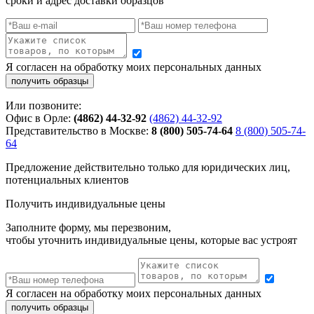
сроки и адрес доставки образцов
Я согласен на обработку моих персональных данных
Или позвоните:
Офис в Орле:
(4862) 44-32-92
(4862) 44-32-92
Представительство в Москве:
8 (800) 505-74-64
8 (800) 505-74-
64
Предложение действительно только для юридических лиц,
потенциальных клиентов
Получить индивидуальные цены
Заполните форму, мы перезвоним,
чтобы уточнить индивидуальные цены, которые вас устроят
Я согласен на обработку моих персональных данных