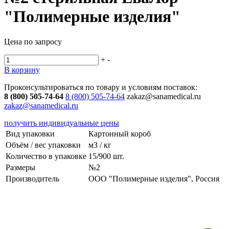
"Полимерные изделия"
Цена по запросу
+
-
В корзину
Проконсультироваться по товару и условиям поставок:
8 (800) 505-74-64
8 (800) 505-74-64
zakaz@sanamedical.ru
zakaz@sanamedical.ru
получить индивидуальные цены
Вид упаковки
Картонный короб
Объём / вес упаковки
м3 / кг
Количество в упаковке
15/900 шт.
Размеры
№2
Производитель
ООО "Полимерные изделия", Россия