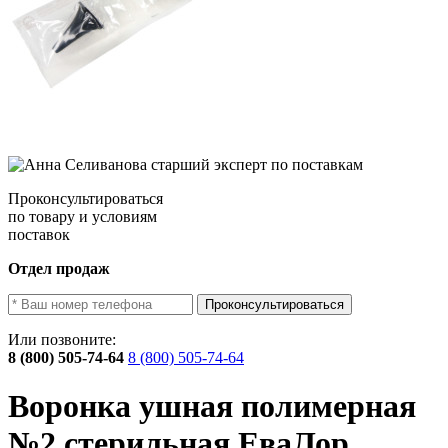
Проконсультироваться
по товару и условиям
поставок
Отдел продаж
Проконсультироваться
Или позвоните:
8 (800) 505-74-64
8 (800) 505-74-64
Воронка ушная полимерная
№2 стерильная ЕваЛор