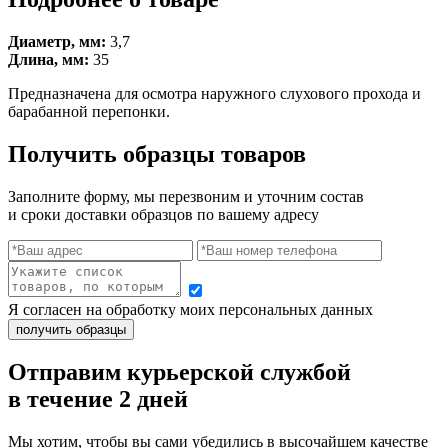
Диаметр, мм:
3,7
Длина, мм:
35
Предназначена для осмотра наружного слухового прохода и
барабанной перепонки.
Получить образцы товаров
Заполните форму, мы перезвоним и уточним состав
и сроки доставки образцов по вашему адресу
Я согласен на обработку моих персональных данных
Отправим курьерской службой
в течение 2 дней
Мы хотим, чтобы вы сами убедились в высочайшем качестве