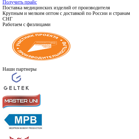
Получить прайс
Поставка медицинских изделий от производителя
Крупным и мелким оптом с доставкой по России и странам
СНГ
Работаем с физлицами
Наши партнеры