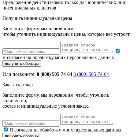
Предложение действительно только для юридических лиц,
потенциальных клиентов
Получить индивидуальные цены
Заполните форму, мы перезвоним,
чтобы уточнить индивидуальные цены, которые вас устроят
Я согласен на обработку моих персональных данных
Или позвоните:
8 (800) 505-74-64
8 (800) 505-74-64
Заказать товар
Заполните форму, мы перезвоним, чтобы уточнить
количество,
состав и индивидуальные условия заказа
Я согласен на обработку моих персональных данных