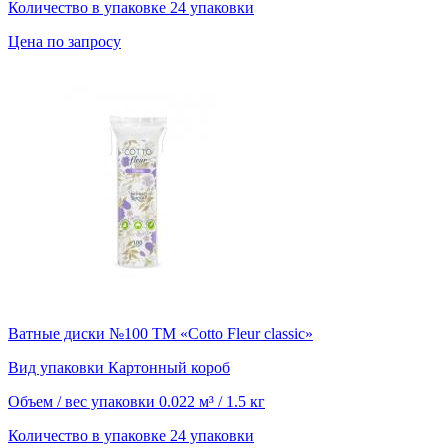
Количество в упаковке
24 упаковки
Цена по запросу
Ватные диски №100 ТМ «Cotto Fleur classic»
Вид упаковки
Картонный короб
Объем / вес упаковки
0.022 м³ / 1.5 кг
Количество в упаковке
24 упаковки