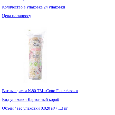
Количество в упаковке
24 упаковки
Цена по запросу
Ватные диски №80 ТМ «Cotto Fleur classic»
Вид упаковки
Картонный короб
Объем / вес упаковки
0.020 м³ / 1.3 кг