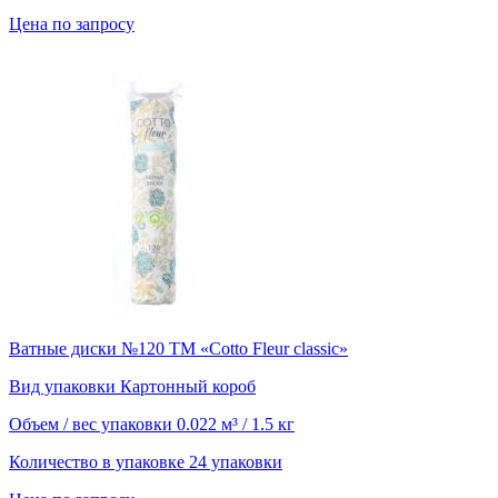
Цена по запросу
Ватные диски №120 ТМ «Cotto Fleur classic»
Вид упаковки
Картонный короб
Объем / вес упаковки
0.022 м³ / 1.5 кг
Количество в упаковке
24 упаковки