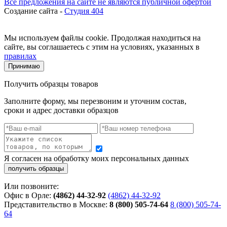
Все предложения на сайте не являются публичной офертой
Создание сайта -
Студия 404
Мы используем файлы cookie. Продолжая находиться на
сайте, вы соглашаетесь с этим на условиях, указанных в
правилах
Принимаю
Получить образцы товаров
Заполните форму, мы перезвоним и уточним состав,
сроки и адрес доставки образцов
Я согласен на обработку моих персональных данных
Или позвоните:
Офис в Орле:
(4862) 44-32-92
(4862) 44-32-92
Представительство в Москве:
8 (800) 505-74-64
8 (800) 505-74-
64