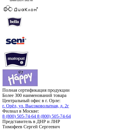
Полная сертификация продукции
Более 300 наименований товара
Центральный офис в г. Орле:
г. Орёл, ул. Высоковольтная, д. 2г
Филиал в Москве:
8 (800) 505-74-64
8 (800) 505-74-64
Представитель в ДНР и ЛНР
Тимофеев Сергей Сергеевич