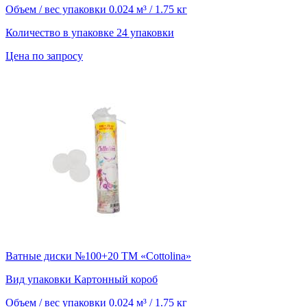
Объем / вес упаковки
0.024 м³ / 1.75 кг
Количество в упаковке
24 упаковки
Цена по запросу
Ватные диски №100+20 ТМ «Cottolina»
Вид упаковки
Картонный короб
Объем / вес упаковки
0.024 м³ / 1.75 кг