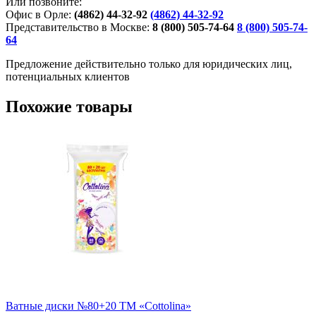
Или позвоните:
Офис в Орле:
(4862) 44-32-92
(4862) 44-32-92
Представительство в Москве:
8 (800) 505-74-64
8 (800) 505-74-
64
Предложение действительно только для юридических лиц,
потенциальных клиентов
Похожие товары
Ватные диски №80+20 ТМ «Cottolina»