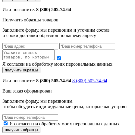
Или позвоните:
8 (800) 505-74-64
Получить образцы товаров
Заполните форму, мы перезвоним и уточним состав
и сроки доставки образцов по вашему адресу
Я согласен на обработку моих персональных данных
Или позвоните:
8 (800) 505-74-64
8 (800) 505-74-64
Ваш заказ сформирован
Заполните форму, мы перезвоним,
чтобы обсудить индивидуальные цены, которые вас устроят
Я согласен на обработку моих персональных данных