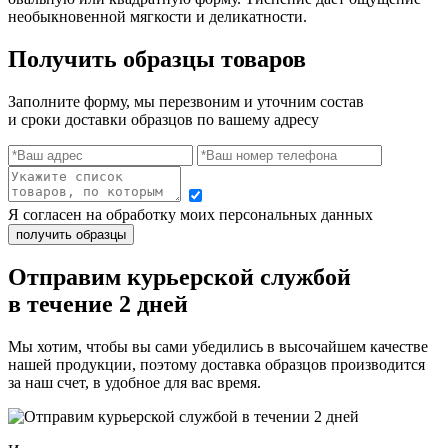
необыкновенной мягкости и деликатности.
Получить образцы товаров
Заполните форму, мы перезвоним и уточним состав
и сроки доставки образцов по вашему адресу
Я согласен на обработку моих персональных данных
Отправим курьерской службой
в течение 2 дней
Мы хотим, чтобы вы сами убедились в высочайшем качестве
нашей продукции, поэтому доставка образцов производится
за наш счет, в удобное для вас время.