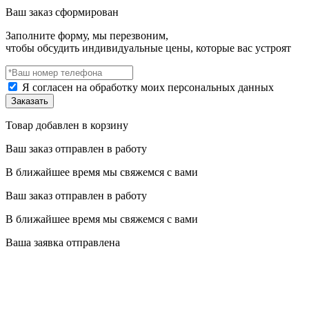
Ваш заказ сформирован
Заполните форму, мы перезвоним,
чтобы обсудить индивидуальные цены, которые вас устроят
Я согласен на обработку моих персональных данных
Товар добавлен в корзину
Ваш заказ отправлен в работу
В ближайшее время мы свяжемся с вами
Ваш заказ отправлен в работу
В ближайшее время мы свяжемся с вами
Ваша заявка отправлена