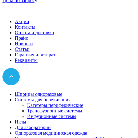
Цена по запросу
Акции
Контакты
Оплата и доставка
Прайс
Новости
Статьи
Гарантия и возврат
Реквизиты
Шприцы одноразовые
Системы для переливания
Катетеры периферические
Трансфузионные системы
Инфузионные системы
Иглы
Для лабораторий
Одноразовая медицинская одежда