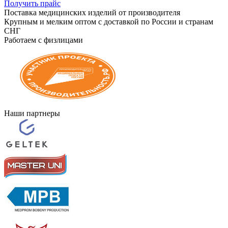
Получить прайс
Поставка медицинских изделий от производителя
Крупным и мелким оптом с доставкой по России и странам
СНГ
Работаем с физлицами
Наши партнеры