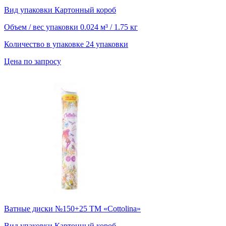
Вид упаковки
Картонный короб
Объем / вес упаковки
0.024 м³ / 1.75 кг
Количество в упаковке
24 упаковки
Цена по запросу
Ватные диски №150+25 ТМ «Cottolina»
Вид упаковки
Картонный короб