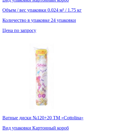
Объем / вес упаковки
0.024 м³ / 1.75 кг
Количество в упаковке
24 упаковки
Цена по запросу
Ватные диски №120+20 ТМ «Cottolina»
Вид упаковки
Картонный короб