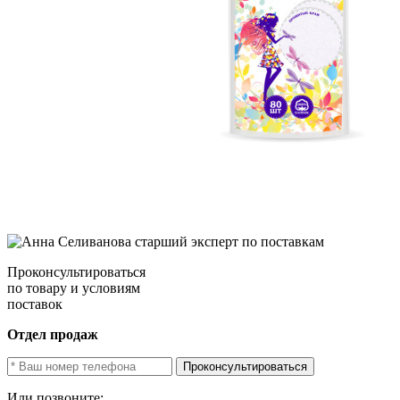
Проконсультироваться
по товару и условиям
поставок
Отдел продаж
Проконсультироваться
Или позвоните: