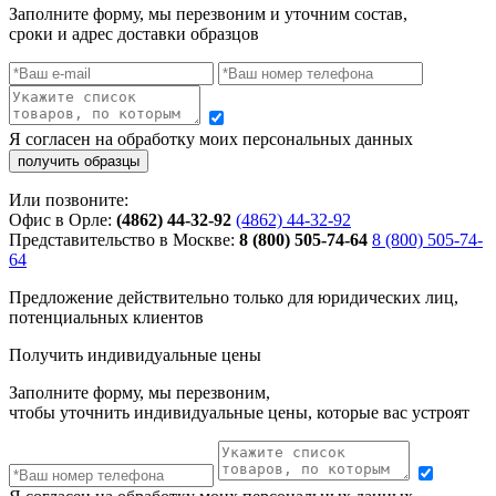
Заполните форму, мы перезвоним и уточним состав,
сроки и адрес доставки образцов
Я согласен на обработку моих персональных данных
Или позвоните:
Офис в Орле:
(4862) 44-32-92
(4862) 44-32-92
Представительство в Москве:
8 (800) 505-74-64
8 (800) 505-74-
64
Предложение действительно только для юридических лиц,
потенциальных клиентов
Получить индивидуальные цены
Заполните форму, мы перезвоним,
чтобы уточнить индивидуальные цены, которые вас устроят