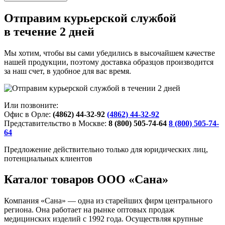
Отправим курьерской службой
в течение 2 дней
Мы хотим, чтобы вы сами убедились в высочайшем качестве
нашей продукции, поэтому доставка образцов производится
за наш счет, в удобное для вас время.
Или позвоните:
Офис в Орле:
(4862) 44-32-92
(4862) 44-32-92
Представительство в Москве:
8 (800) 505-74-64
8 (800) 505-74-
64
Предложение действительно только для юридических лиц,
потенциальных клиентов
Каталог товаров ООО «Сана»
Компания «Сана» — одна из старейших фирм центрального
региона. Она работает на рынке оптовых продаж
медицинских изделий с 1992 года. Осуществляя крупные