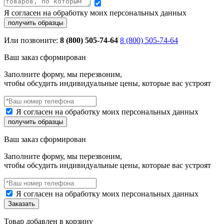
Я согласен на обработку моих персональных данных
Или позвоните:
8 (800) 505-74-64
8 (800) 505-74-64
Ваш заказ сформирован
Заполните форму, мы перезвоним,
чтобы обсудить индивидуальные цены, которые вас устроят
Я согласен на обработку моих персональных данных
Ваш заказ сформирован
Заполните форму, мы перезвоним,
чтобы обсудить индивидуальные цены, которые вас устроят
Я согласен на обработку моих персональных данных
Товар добавлен в корзину