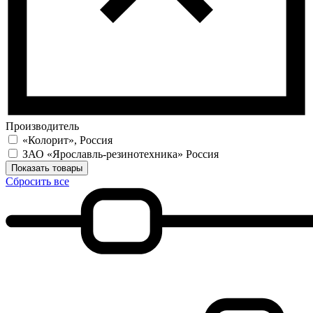
Производитель
«Колорит», Россия
ЗАО «Ярославль-резинотехника» Россия
Показать товары
Сбросить все