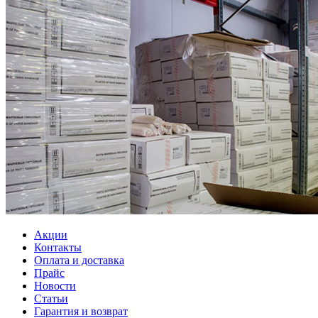
Акции
Контакты
Оплата и доставка
Прайс
Новости
Статьи
Гарантия и возврат