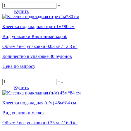
+
-
Купить
Клеенка подкладная отрез 1м*80 см
Вид упаковки
Картонный короб
Объем / вес упаковки
0.03 м³ / 12.3 кг
Количество в упаковке
30 рулонов
Цена по запросу
+
-
Купить
Клеенка подкладная (п/м) 45м*84 см
Вид упаковки
мешок
Объем / вес упаковки
0.25 м³ / 16.9 кг