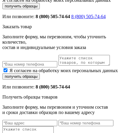
Я согласен на обработку моих персональных данных
Или позвоните:
8 (800) 505-74-64
8 (800) 505-74-64
Заказать товар
Заполните форму, мы перезвоним, чтобы уточнить
количество,
состав и индивидуальные условия заказа
Я согласен на обработку моих персональных данных
Или позвоните:
8 (800) 505-74-64
Получить образцы товаров
Заполните форму, мы перезвоним и уточним состав
и сроки доставки образцов по вашему адресу