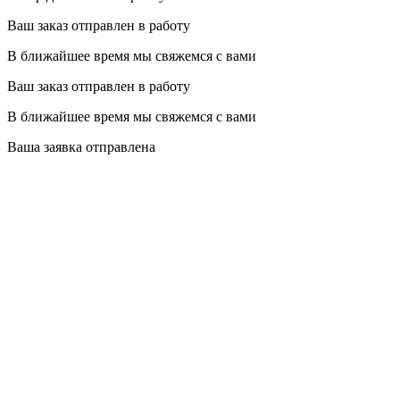
Ваш заказ отправлен в работу
В ближайшее время мы свяжемся с вами
Ваш заказ отправлен в работу
В ближайшее время мы свяжемся с вами
Ваша заявка отправлена