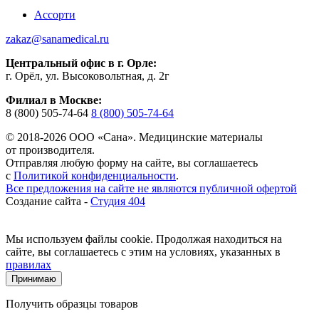
Ассорти
zakaz@sanamedical.ru
Центральный офис в г. Орле:
г. Орёл, ул. Высоковольтная, д. 2г
Филиал в Москве:
8 (800) 505-74-64
8 (800) 505-74-64
© 2018-2026 ООО «Сана». Медицинские материалы
от производителя.
Отправляя любую форму на сайте, вы соглашаетесь
с
Политикой конфиденциальности
.
Все предложения на сайте не являются публичной офертой
Создание сайта -
Студия 404
Мы используем файлы cookie. Продолжая находиться на
сайте, вы соглашаетесь с этим на условиях, указанных в
правилах
Принимаю
Получить образцы товаров