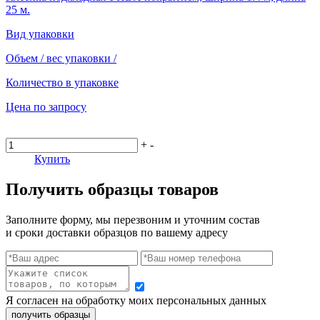
25 м.
Вид упаковки
Объем / вес упаковки
/
Количество в упаковке
Цена по запросу
+
-
Купить
Получить образцы товаров
Заполните форму, мы перезвоним и уточним состав
и сроки доставки образцов по вашему адресу
Я согласен на обработку моих персональных данных