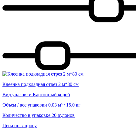
Клеенка подкладная отрез 2 м*80 см
Вид упаковки
Картонный короб
Объем / вес упаковки
0.03 м³ / 15.0 кг
Количество в упаковке
20 рулонов
Цена по запросу