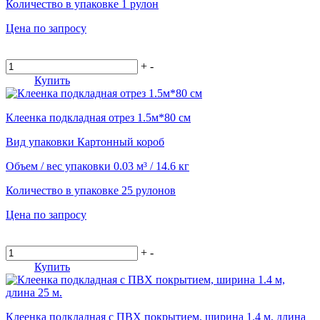
Количество в упаковке
1 рулон
Цена по запросу
+
-
Купить
Клеенка подкладная отрез 1.5м*80 см
Вид упаковки
Картонный короб
Объем / вес упаковки
0.03 м³ / 14.6 кг
Количество в упаковке
25 рулонов
Цена по запросу
+
-
Купить
Клеенка подкладная с ПВХ покрытием, ширина 1.4 м, длина