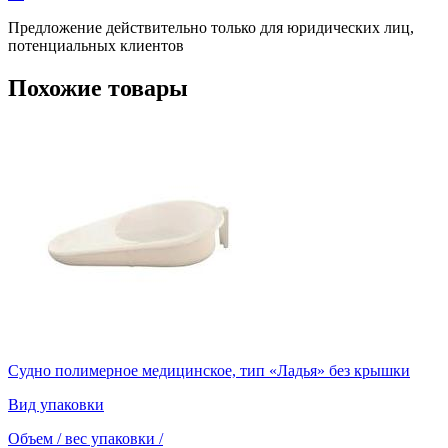
Предложение действительно только для юридических лиц,
потенциальных клиентов
Похожие товары
Судно полимерное медицинское, тип «Ладья» без крышки
Вид упаковки
Объем / вес упаковки
/