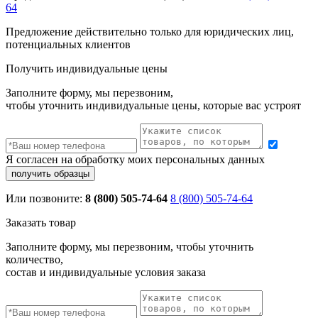
64
Предложение действительно только для юридических лиц,
потенциальных клиентов
Получить индивидуальные цены
Заполните форму, мы перезвоним,
чтобы уточнить индивидуальные цены, которые вас устроят
Я согласен на обработку моих персональных данных
Или позвоните:
8 (800) 505-74-64
8 (800) 505-74-64
Заказать товар
Заполните форму, мы перезвоним, чтобы уточнить
количество,
состав и индивидуальные условия заказа