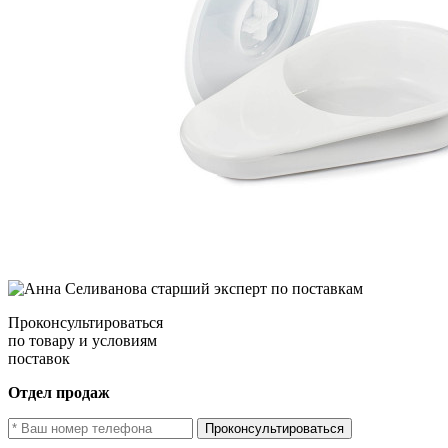
Проконсультироваться
по товару и условиям
поставок
Отдел продаж
Проконсультироваться