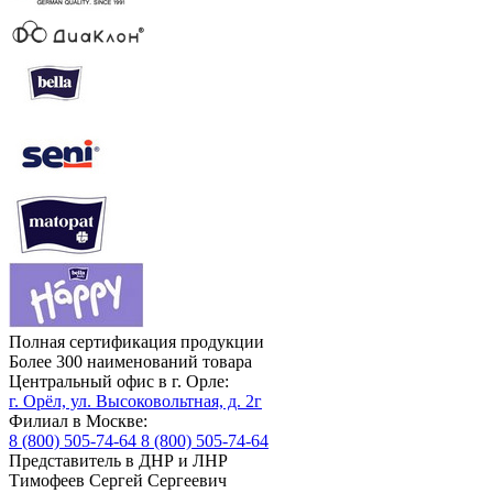
Полная сертификация продукции
Более 300 наименований товара
Центральный офис в г. Орле:
г. Орёл, ул. Высоковольтная, д. 2г
Филиал в Москве:
8 (800) 505-74-64
8 (800) 505-74-64
Представитель в ДНР и ЛНР
Тимофеев Сергей Сергеевич