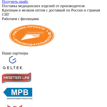
Получить прайс
Поставка медицинских изделий от производителя
Крупным и мелким оптом с доставкой по России и странам
СНГ
Работаем с физлицами
Наши партнеры