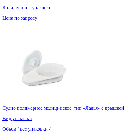
Количество в упаковке
Цена по запросу
Судно полимерное медицинское, тип «Ладья» с крышкой
Вид упаковки
Объем / вес упаковки
/