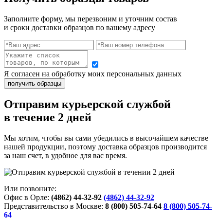
Заполните форму, мы перезвоним и уточним состав
и сроки доставки образцов по вашему адресу
Я согласен на обработку моих персональных данных
Отправим курьерской службой
в течение 2 дней
Мы хотим, чтобы вы сами убедились в высочайшем качестве
нашей продукции, поэтому доставка образцов производится
за наш счет, в удобное для вас время.
Или позвоните:
Офис в Орле:
(4862) 44-32-92
(4862) 44-32-92
Представительство в Москве:
8 (800) 505-74-64
8 (800) 505-74-
64