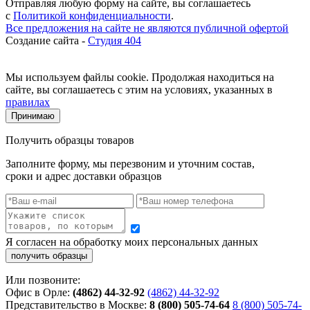
Отправляя любую форму на сайте, вы соглашаетесь
с
Политикой конфиденциальности
.
Все предложения на сайте не являются публичной офертой
Создание сайта -
Студия 404
Мы используем файлы cookie. Продолжая находиться на
сайте, вы соглашаетесь с этим на условиях, указанных в
правилах
Принимаю
Получить образцы товаров
Заполните форму, мы перезвоним и уточним состав,
сроки и адрес доставки образцов
Я согласен на обработку моих персональных данных
Или позвоните:
Офис в Орле:
(4862) 44-32-92
(4862) 44-32-92
Представительство в Москве:
8 (800) 505-74-64
8 (800) 505-74-