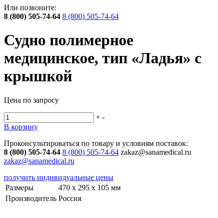
Или позвоните:
8 (800) 505-74-64
8 (800) 505-74-64
Судно полимерное
медицинское, тип «Ладья» с
крышкой
Цена по запросу
+
-
В корзину
Проконсультироваться по товару и условиям поставок:
8 (800) 505-74-64
8 (800) 505-74-64
zakaz@sanamedical.ru
zakaz@sanamedical.ru
получить индивидуальные цены
Размеры
470 х 295 х 105 мм
Производитель
Россия