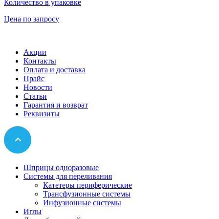
Количество в упаковке
Цена по запросу
Акции
Контакты
Оплата и доставка
Прайс
Новости
Статьи
Гарантия и возврат
Реквизиты
Шприцы одноразовые
Системы для переливания
Катетеры периферические
Трансфузионные системы
Инфузионные системы
Иглы