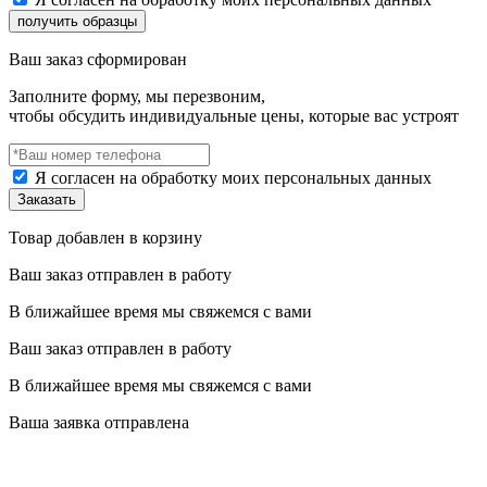
Ваш заказ сформирован
Заполните форму, мы перезвоним,
чтобы обсудить индивидуальные цены, которые вас устроят
Я согласен на обработку моих персональных данных
Товар добавлен в корзину
Ваш заказ отправлен в работу
В ближайшее время мы свяжемся с вами
Ваш заказ отправлен в работу
В ближайшее время мы свяжемся с вами
Ваша заявка отправлена