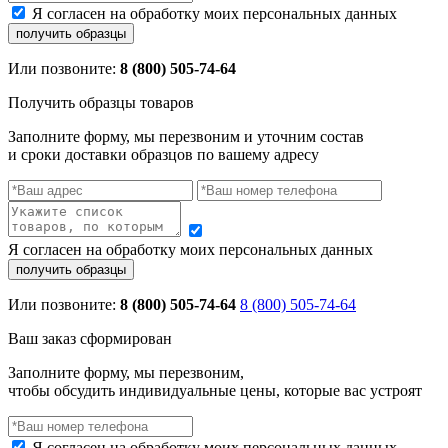
Я согласен на обработку моих персональных данных
Или позвоните:
8 (800) 505-74-64
Получить образцы товаров
Заполните форму, мы перезвоним и уточним состав
и сроки доставки образцов по вашему адресу
Я согласен на обработку моих персональных данных
Или позвоните:
8 (800) 505-74-64
8 (800) 505-74-64
Ваш заказ сформирован
Заполните форму, мы перезвоним,
чтобы обсудить индивидуальные цены, которые вас устроят
Я согласен на обработку моих персональных данных