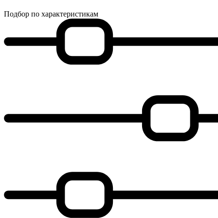
Подбор по характеристикам