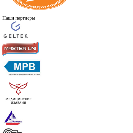
Наши партнеры