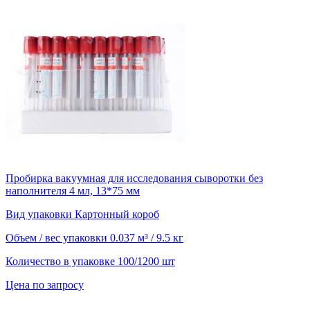
Пробирка вакуумная для исследования сыворотки без
наполнителя 4 мл, 13*75 мм
Вид упаковки
Картонный короб
Объем / вес упаковки
0.037 м³ / 9.5 кг
Количество в упаковке
100/1200 шт
Цена по запросу