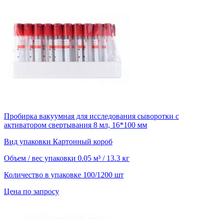
Пробирка вакуумная для исследования сыворотки с
активатором свертывания 8 мл, 16*100 мм
Вид упаковки
Картонный короб
Объем / вес упаковки
0.05 м³ / 13.3 кг
Количество в упаковке
100/1200 шт
Цена по запросу