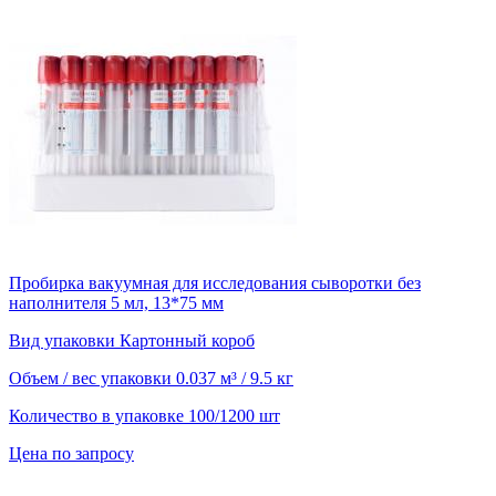
Пробирка вакуумная для исследования сыворотки без
наполнителя 5 мл, 13*75 мм
Вид упаковки
Картонный короб
Объем / вес упаковки
0.037 м³ / 9.5 кг
Количество в упаковке
100/1200 шт
Цена по запросу