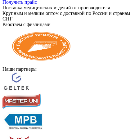
Получить прайс
Поставка медицинских изделий от производителя
Крупным и мелким оптом с доставкой по России и странам
СНГ
Работаем с физлицами
Наши партнеры