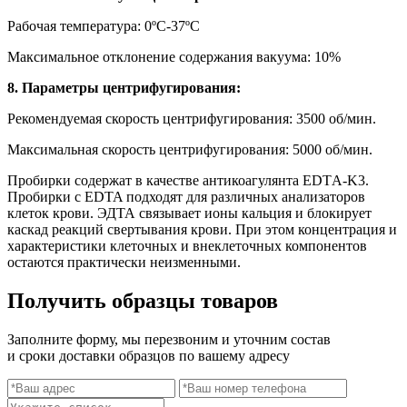
Рабочая температура: 0ºС-37ºС
Максимальное отклонение содержания вакуума: 10%
8. Параметры центрифугирования:
Рекомендуемая скорость центрифугирования: 3500 об/мин.
Максимальная скорость центрифугирования: 5000 об/мин.
Пробирки содержат в качестве антикоагулянта EDTА-K3.
Пробирки с EDTA подходят для различных анализаторов
клеток крови. ЭДТА связывает ионы кальция и блокирует
каскад реакций свертывания крови. При этом концентрация и
характеристики клеточных и внеклеточных компонентов
остаются практически неизменными.
Получить образцы товаров
Заполните форму, мы перезвоним и уточним состав
и сроки доставки образцов по вашему адресу