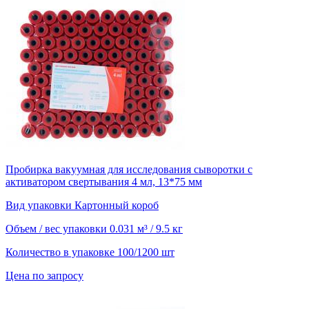
Пробирка вакуумная для исследования сыворотки с
активатором свертывания 4 мл, 13*75 мм
Вид упаковки
Картонный короб
Объем / вес упаковки
0.031 м³ / 9.5 кг
Количество в упаковке
100/1200 шт
Цена по запросу