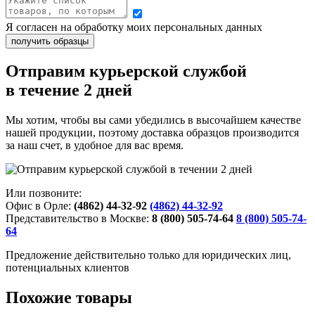
Я согласен на обработку моих персональных данных
Отправим курьерской службой
в течение 2 дней
Мы хотим, чтобы вы сами убедились в высочайшем качестве
нашей продукции, поэтому доставка образцов производится
за наш счет, в удобное для вас время.
Или позвоните:
Офис в Орле:
(4862) 44-32-92
(4862) 44-32-92
Представительство в Москве:
8 (800) 505-74-64
8 (800) 505-74-
64
Предложение действительно только для юридических лиц,
потенциальных клиентов
Похожие товары