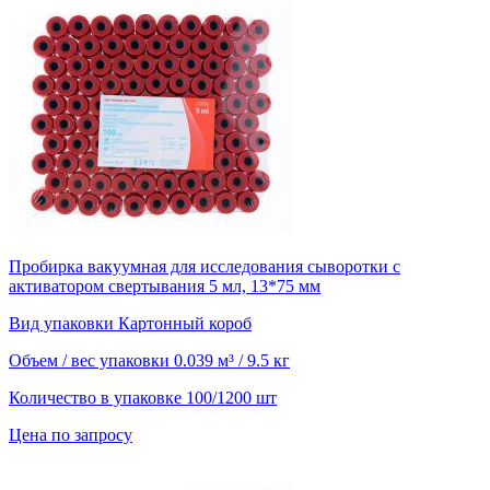
Пробирка вакуумная для исследования сыворотки с
активатором свертывания 5 мл, 13*75 мм
Вид упаковки
Картонный короб
Объем / вес упаковки
0.039 м³ / 9.5 кг
Количество в упаковке
100/1200 шт
Цена по запросу