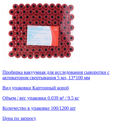
Пробирка вакуумная для исследования сыворотки с
активатором свертывания 5 мл, 13*100 мм
Вид упаковки
Картонный короб
Объем / вес упаковки
0.039 м³ / 9.5 кг
Количество в упаковке
100/1200 шт
Цена по запросу