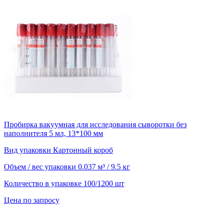
Пробирка вакуумная для исследования сыворотки без
наполнителя 5 мл, 13*100 мм
Вид упаковки
Картонный короб
Объем / вес упаковки
0.037 м³ / 9.5 кг
Количество в упаковке
100/1200 шт
Цена по запросу