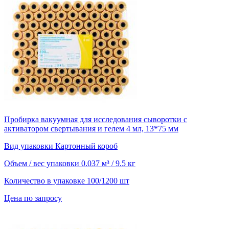
Пробирка вакуумная для исследования сыворотки с
активатором свертывания и гелем 4 мл, 13*75 мм
Вид упаковки
Картонный короб
Объем / вес упаковки
0.037 м³ / 9.5 кг
Количество в упаковке
100/1200 шт
Цена по запросу