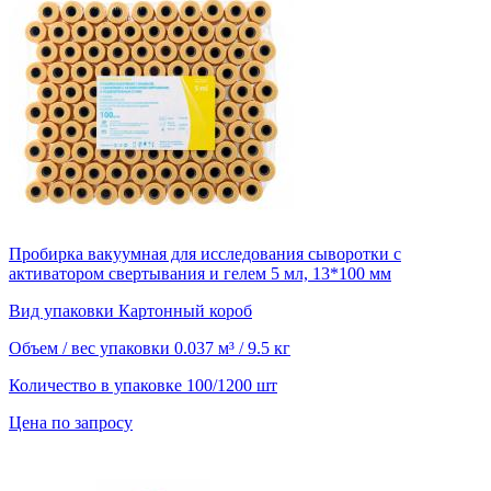
Пробирка вакуумная для исследования сыворотки с
активатором свертывания и гелем 5 мл, 13*100 мм
Вид упаковки
Картонный короб
Объем / вес упаковки
0.037 м³ / 9.5 кг
Количество в упаковке
100/1200 шт
Цена по запросу