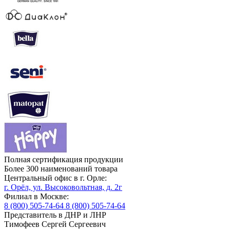
Полная сертификация продукции
Более 300 наименований товара
Центральный офис в г. Орле:
г. Орёл, ул. Высоковольтная, д. 2г
Филиал в Москве:
8 (800) 505-74-64
8 (800) 505-74-64
Представитель в ДНР и ЛНР
Тимофеев Сергей Сергеевич