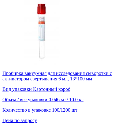
Пробирка вакуумная для исследования сыворотки с
активатором свертывания 6 мл, 13*100 мм
Вид упаковки
Картонный короб
Объем / вес упаковки
0.046 м³ / 10.0 кг
Количество в упаковке
100/1200 шт
Цена по запросу