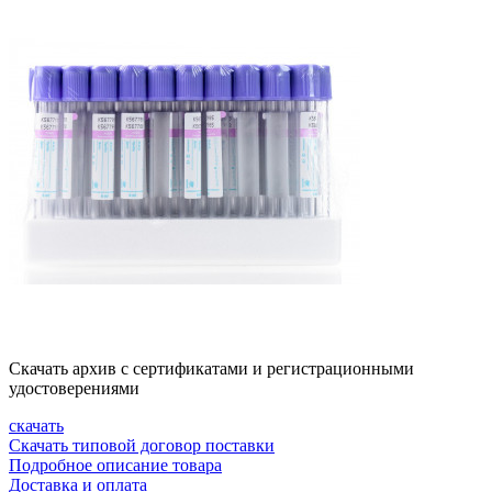
Скачать архив с сертификатами и регистрационными
удостоверениями
скачать
Скачать типовой договор поставки
Подробное описание товара
Доставка и оплата