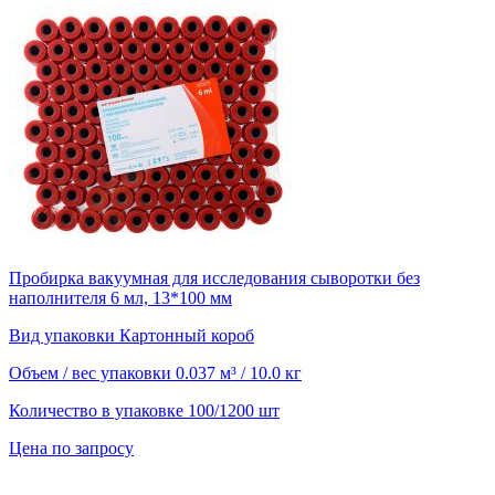
Пробирка вакуумная для исследования сыворотки без
наполнителя 6 мл, 13*100 мм
Вид упаковки
Картонный короб
Объем / вес упаковки
0.037 м³ / 10.0 кг
Количество в упаковке
100/1200 шт
Цена по запросу