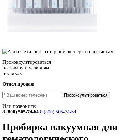
Проконсультироваться
по товару и условиям
поставок
Отдел продаж
Проконсультироваться
Или позвоните:
8 (800) 505-74-64
8 (800) 505-74-64
Пробирка вакуумная для
гематологического