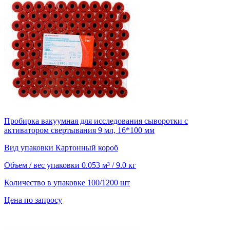
Пробирка вакуумная для исследования сыворотки с
активатором свертывания 9 мл, 16*100 мм
Вид упаковки
Картонный короб
Объем / вес упаковки
0.053 м³ / 9.0 кг
Количество в упаковке
100/1200 шт
Цена по запросу