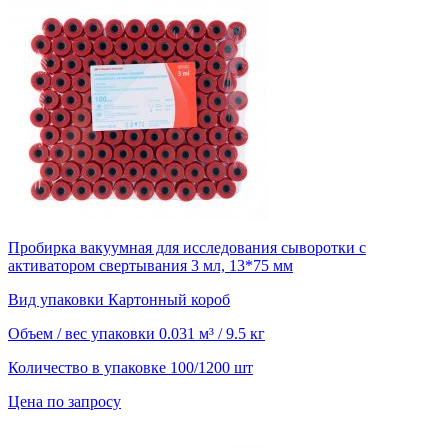
Пробирка вакуумная для исследования сыворотки с
активатором свертывания 3 мл, 13*75 мм
Вид упаковки
Картонный короб
Объем / вес упаковки
0.031 м³ / 9.5 кг
Количество в упаковке
100/1200 шт
Цена по запросу