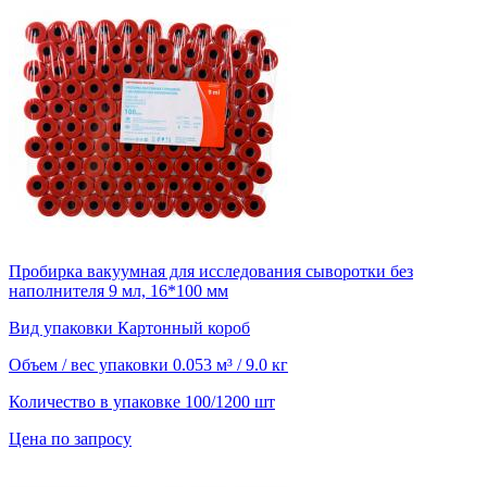
Пробирка вакуумная для исследования сыворотки без
наполнителя 9 мл, 16*100 мм
Вид упаковки
Картонный короб
Объем / вес упаковки
0.053 м³ / 9.0 кг
Количество в упаковке
100/1200 шт
Цена по запросу