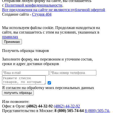
Отправляя любую форму на сайте, вы соглашаетесь
с
Политикой конфиденциальности
.
Все предложения на сайте не являются публичной офертой
Создание сайта -
Студия 404
Мы используем файлы cookie. Продолжая находиться на
сайте, вы соглашаетесь с этим на условиях, указанных в
правилах
Принимаю
Получить образцы товаров
Заполните форму, мы перезвоним и уточним состав,
сроки и адрес доставки образцов
Я согласен на обработку моих персональных данных
Или позвоните:
Офис в Орле:
(4862) 44-32-92
(4862) 44-32-92
Представительство в Москве:
8 (800) 505-74-64
8 (800) 505-74-