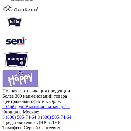
Полная сертификация продукции
Более 300 наименований товара
Центральный офис в г. Орле:
г. Орёл, ул. Высоковольтная, д. 2г
Филиал в Москве:
8 (800) 505-74-64
8 (800) 505-74-64
Представитель в ДНР и ЛНР
Тимофеев Сергей Сергеевич