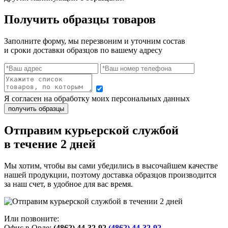
Получить образцы товаров
Заполните форму, мы перезвоним и уточним состав
и сроки доставки образцов по вашему адресу
Я согласен на обработку моих персональных данных
Отправим курьерской службой
в течение 2 дней
Мы хотим, чтобы вы сами убедились в высочайшем качестве
нашей продукции, поэтому доставка образцов производится
за наш счет, в удобное для вас время.
Или позвоните:
Офис в Орле:
(4862) 44-32-92
(4862) 44-32-92