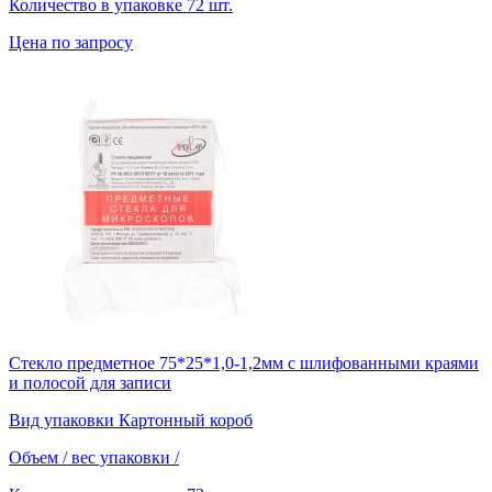
Количество в упаковке
72 шт.
Цена по запросу
Стекло предметное 75*25*1,0-1,2мм с шлифованными краями
и полосой для записи
Вид упаковки
Картонный короб
Объем / вес упаковки
/