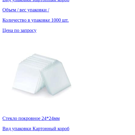
Объем / вес упаковки
/
Количество в упаковке
1000 шт.
Цена по запросу
Стекло покровное 24*24мм
Вид упаковки
Картонный короб