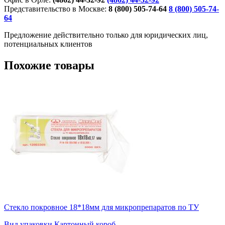
Представительство в Москве:
8 (800) 505-74-64
8 (800) 505-74-
64
Предложение действительно только для юридических лиц,
потенциальных клиентов
Похожие товары
Стекло покровное 18*18мм для микропрепаратов по ТУ
Вид упаковки
Картонный короб