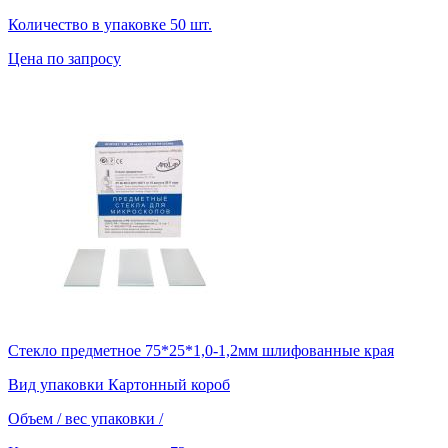
Количество в упаковке
50 шт.
Цена по запросу
Стекло предметное 75*25*1,0-1,2мм шлифованные края
Вид упаковки
Картонный короб
Объем / вес упаковки
/