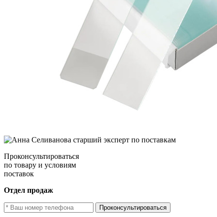
Проконсультироваться
по товару и условиям
поставок
Отдел продаж
Проконсультироваться