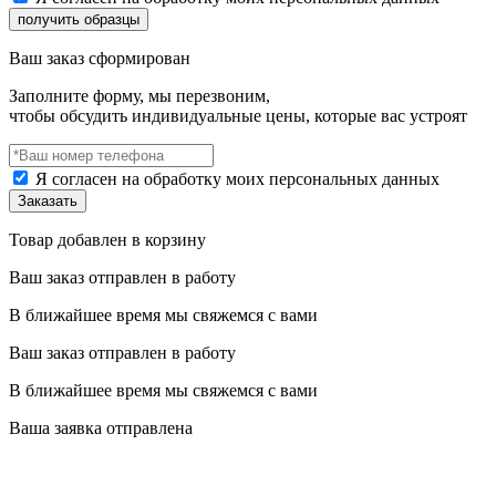
Ваш заказ сформирован
Заполните форму, мы перезвоним,
чтобы обсудить индивидуальные цены, которые вас устроят
Я согласен на обработку моих персональных данных
Товар добавлен в корзину
Ваш заказ отправлен в работу
В ближайшее время мы свяжемся с вами
Ваш заказ отправлен в работу
В ближайшее время мы свяжемся с вами
Ваша заявка отправлена