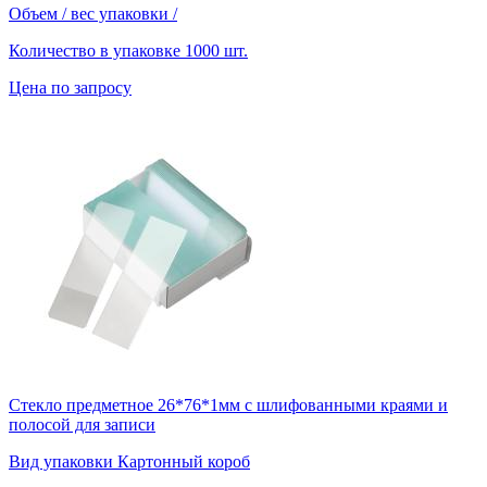
Объем / вес упаковки
/
Количество в упаковке
1000 шт.
Цена по запросу
Стекло предметное 26*76*1мм с шлифованными краями и
полосой для записи
Вид упаковки
Картонный короб