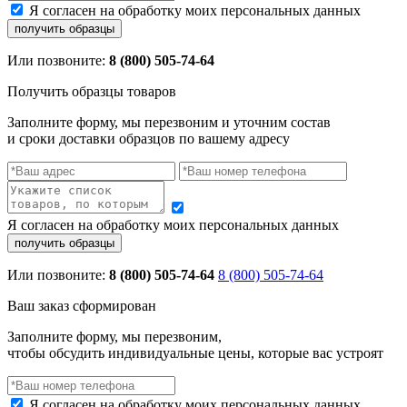
Я согласен на обработку моих персональных данных
Или позвоните:
8 (800) 505-74-64
Получить образцы товаров
Заполните форму, мы перезвоним и уточним состав
и сроки доставки образцов по вашему адресу
Я согласен на обработку моих персональных данных
Или позвоните:
8 (800) 505-74-64
8 (800) 505-74-64
Ваш заказ сформирован
Заполните форму, мы перезвоним,
чтобы обсудить индивидуальные цены, которые вас устроят
Я согласен на обработку моих персональных данных