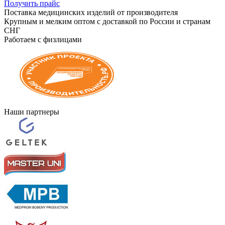
Получить прайс
Поставка медицинских изделий от производителя
Крупным и мелким оптом с доставкой по России и странам
СНГ
Работаем с физлицами
Наши партнеры