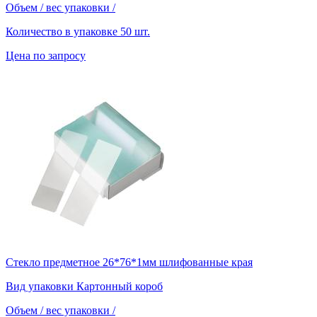
Объем / вес упаковки
/
Количество в упаковке
50 шт.
Цена по запросу
Стекло предметное 26*76*1мм шлифованные края
Вид упаковки
Картонный короб
Объем / вес упаковки
/