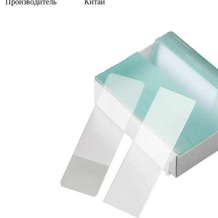
Производитель
Китай