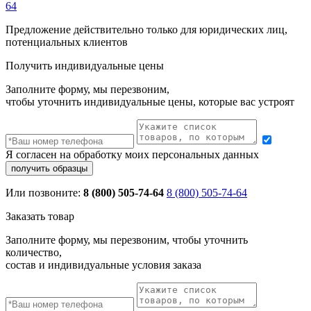
64
Предложение действительно только для юридических лиц,
потенциальных клиентов
Получить индивидуальные цены
Заполните форму, мы перезвоним,
чтобы уточнить индивидуальные цены, которые вас устроят
Я согласен на обработку моих персональных данных
Или позвоните:
8 (800) 505-74-64
8 (800) 505-74-64
Заказать товар
Заполните форму, мы перезвоним, чтобы уточнить
количество,
состав и индивидуальные условия заказа