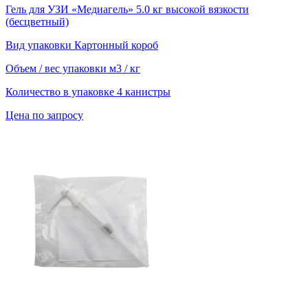
Гель для УЗИ «Медиагель» 5.0 кг высокой вязкости
(бесцветный)
Вид упаковки
Картонный короб
Объем / вес упаковки
м3 / кг
Количество в упаковке
4 канистры
Цена по запросу