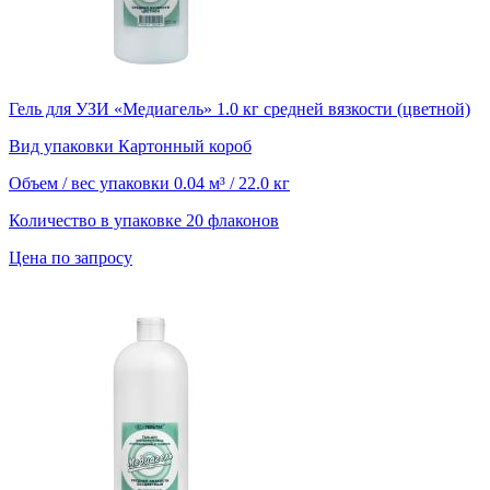
Гель для УЗИ «Медиагель» 1.0 кг средней вязкости (цветной)
Вид упаковки
Картонный короб
Объем / вес упаковки
0.04 м³ / 22.0 кг
Количество в упаковке
20 флаконов
Цена по запросу