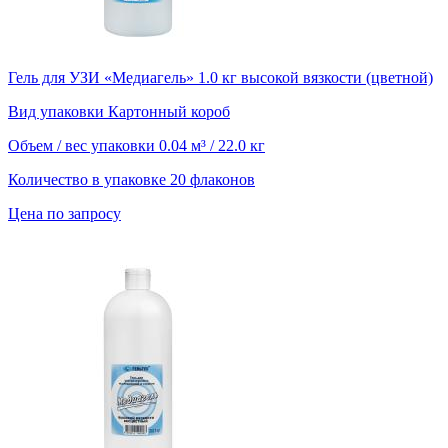
Гель для УЗИ «Медиагель» 1.0 кг высокой вязкости (цветной)
Вид упаковки
Картонный короб
Объем / вес упаковки
0.04 м³ / 22.0 кг
Количество в упаковке
20 флаконов
Цена по запросу