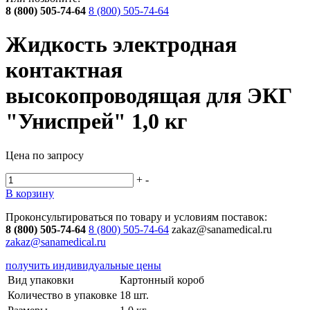
8 (800) 505-74-64
8 (800) 505-74-64
Жидкость электродная
контактная
высокопроводящая для ЭКГ
"Униспрей" 1,0 кг
Цена по запросу
+
-
В корзину
Проконсультироваться по товару и условиям поставок:
8 (800) 505-74-64
8 (800) 505-74-64
zakaz@sanamedical.ru
zakaz@sanamedical.ru
получить индивидуальные цены
Вид упаковки
Картонный короб
Количество в упаковке
18 шт.