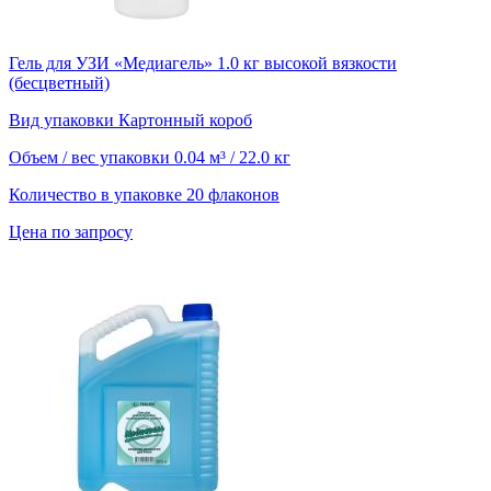
Гель для УЗИ «Медиагель» 1.0 кг высокой вязкости
(бесцветный)
Вид упаковки
Картонный короб
Объем / вес упаковки
0.04 м³ / 22.0 кг
Количество в упаковке
20 флаконов
Цена по запросу