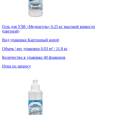
Гель для УЗИ «Медиагель» 0.25 кг высокой вязкости
(цветной)
Вид упаковки
Картонный короб
Объем / вес упаковки
0.03 м³ / 11.8 кг
Количество в упаковке
40 флаконов
Цена по запросу