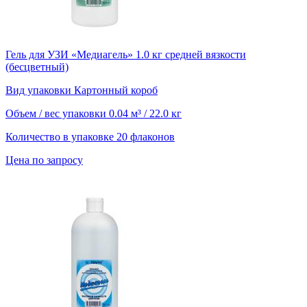
Гель для УЗИ «Медиагель» 1.0 кг средней вязкости
(бесцветный)
Вид упаковки
Картонный короб
Объем / вес упаковки
0.04 м³ / 22.0 кг
Количество в упаковке
20 флаконов
Цена по запросу