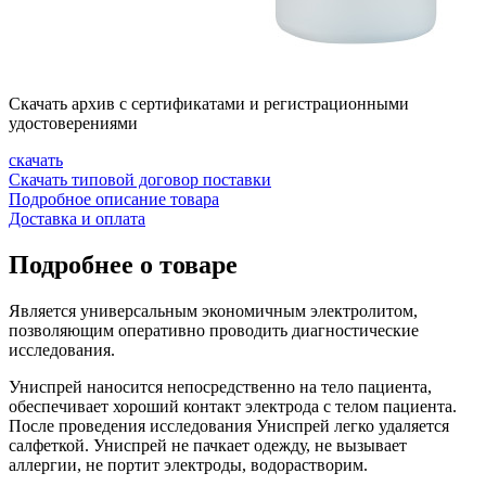
Скачать архив с сертификатами и регистрационными
удостоверениями
скачать
Скачать типовой договор поставки
Подробное описание товара
Доставка и оплата
Подробнее о товаре
Является универсальным экономичным электролитом,
позволяющим оперативно проводить диагностические
исследования.
Униспрей наносится непосредственно на тело пациента,
обеспечивает хороший контакт электрода с телом пациента.
После проведения исследования Униспрей легко удаляется
салфеткой. Униспрей не пачкает одежду, не вызывает
аллергии, не портит электроды, водорастворим.