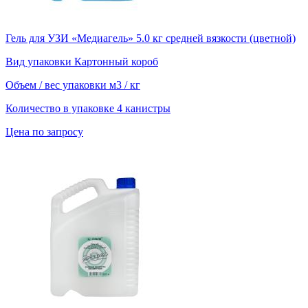
Гель для УЗИ «Медиагель» 5.0 кг средней вязкости (цветной)
Вид упаковки
Картонный короб
Объем / вес упаковки
м3 / кг
Количество в упаковке
4 канистры
Цена по запросу