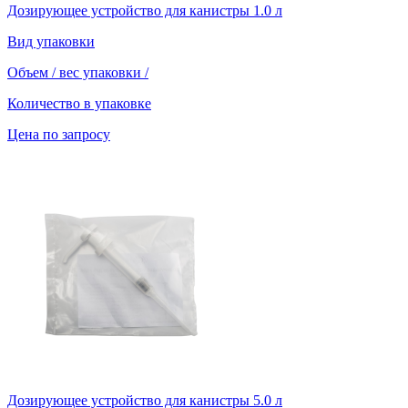
Дозирующее устройство для канистры 1.0 л
Вид упаковки
Объем / вес упаковки
/
Количество в упаковке
Цена по запросу
Дозирующее устройство для канистры 5.0 л