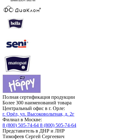
Полная сертификация продукции
Более 300 наименований товара
Центральный офис в г. Орле:
г. Орёл, ул. Высоковольтная, д. 2г
Филиал в Москве:
8 (800) 505-74-64
8 (800) 505-74-64
Представитель в ДНР и ЛНР
Тимофеев Сергей Сергеевич