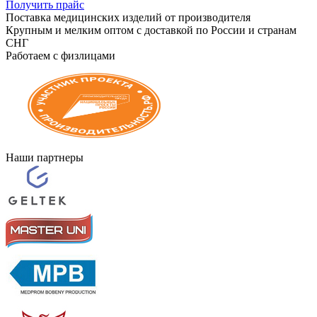
Получить прайс
Поставка медицинских изделий от производителя
Крупным и мелким оптом с доставкой по России и странам
СНГ
Работаем с физлицами
Наши партнеры