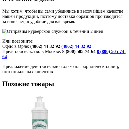
Мы хотим, чтобы вы сами убедились в высочайшем качестве
нашей продукции, поэтому доставка образцов производится
за наш счет, в удобное для вас время.
Или позвоните:
Офис в Орле:
(4862) 44-32-92
(4862) 44-32-92
Представительство в Москве:
8 (800) 505-74-64
8 (800) 505-74-
64
Предложение действительно только для юридических лиц,
потенциальных клиентов
Похожие товары