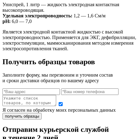
Униспрей, 1 литр — жидкость электродная контактная
высокопроводящая.
Удельная электропроводность:
1,2 — 1,6 См/м
pH:
6,0 — 7,0
Является электродной контактной жидкостью с высокой
электропроводностью. Применяется для ЭКГ, дефибрилляции,
электростимуляции, маммосканирования методом измерения
электросопротивления тканей.
Получить образцы товаров
Заполните форму, мы перезвоним и уточним состав
и сроки доставки образцов по вашему адресу
Я согласен на обработку моих персональных данных
Отправим курьерской службой
в течение 2 дней