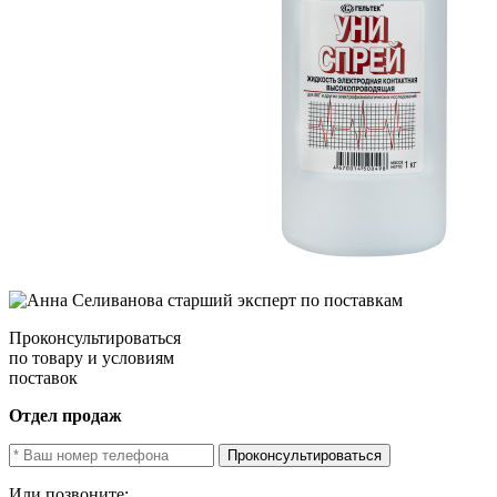
Проконсультироваться
по товару и условиям
поставок
Отдел продаж
Проконсультироваться
Или позвоните: