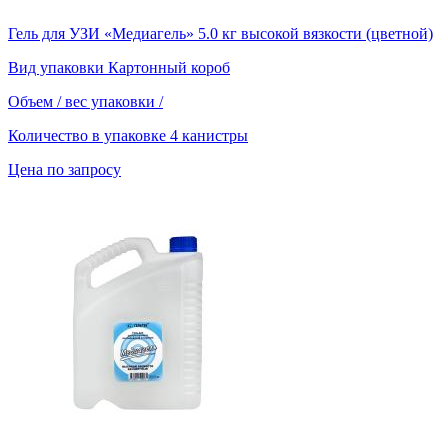
Гель для УЗИ «Медиагель» 5.0 кг высокой вязкости (цветной)
Вид упаковки
Картонный короб
Объем / вес упаковки
/
Количество в упаковке
4 канистры
Цена по запросу