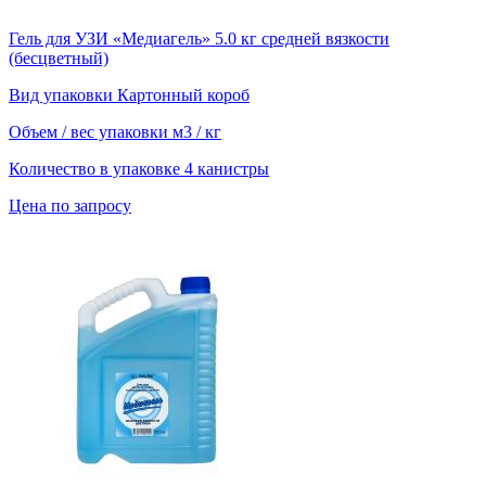
Гель для УЗИ «Медиагель» 5.0 кг средней вязкости
(бесцветный)
Вид упаковки
Картонный короб
Объем / вес упаковки
м3 / кг
Количество в упаковке
4 канистры
Цена по запросу