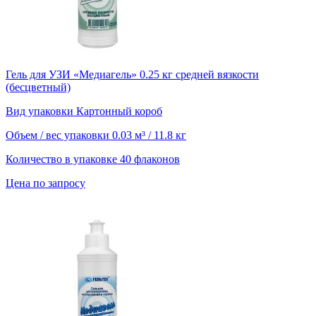
Гель для УЗИ «Медиагель» 0.25 кг средней вязкости
(бесцветный)
Вид упаковки
Картонный короб
Объем / вес упаковки
0.03 м³ / 11.8 кг
Количество в упаковке
40 флаконов
Цена по запросу