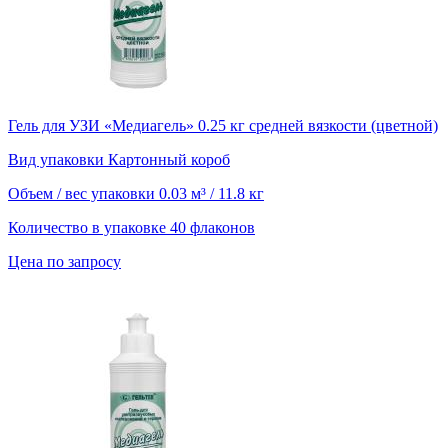
Гель для УЗИ «Медиагель» 0.25 кг средней вязкости (цветной)
Вид упаковки
Картонный короб
Объем / вес упаковки
0.03 м³ / 11.8 кг
Количество в упаковке
40 флаконов
Цена по запросу