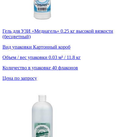
Гель для УЗИ «Медиагель» 0.25 кг высокой вязкости
(бесцветный)
Вид упаковки
Картонный короб
Объем / вес упаковки
0.03 м³ / 11.8 кг
Количество в упаковке
40 флаконов
Цена по запросу