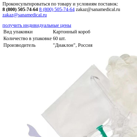
Проконсультироваться по товару и условиям поставок:
8 (800) 505-74-64
8 (800) 505-74-64
zakaz@sanamedical.ru
zakaz@sanamedical.ru
получить индивидуальные цены
Вид упаковки
Картонный короб
Количество в упаковке
60 шт.
Производитель
"Диаклон", Россия