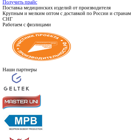
Получить прайс
Поставка медицинских изделий от производителя
Крупным и мелким оптом с доставкой по России и странам
СНГ
Работаем с физлицами
Наши партнеры