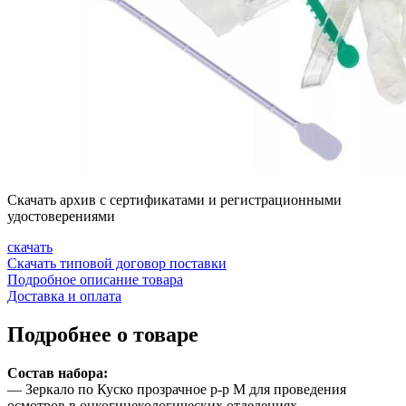
Скачать архив с сертификатами и регистрационными
удостоверениями
скачать
Скачать типовой договор поставки
Подробное описание товара
Доставка и оплата
Подробнее о товаре
Состав набора:
— Зеркало по Куско прозрачное
р-р
M для проведения
осмотров в онкогинекологических отделениях,