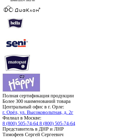
Полная сертификация продукции
Более 300 наименований товара
Центральный офис в г. Орле:
г. Орёл, ул. Высоковольтная, д. 2г
Филиал в Москве:
8 (800) 505-74-64
8 (800) 505-74-64
Представитель в ДНР и ЛНР
Тимофеев Сергей Сергеевич