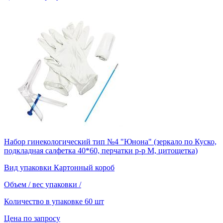
Набор гинекологический тип №4 "Юнона" (зеркало по Куско,
подкладная салфетка 40*60, перчатки р-р М, цитощетка)
Вид упаковки
Картонный короб
Объем / вес упаковки
/
Количество в упаковке
60 шт
Цена по запросу