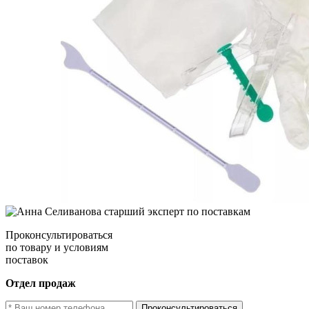
Проконсультироваться
по товару и условиям
поставок
Отдел продаж
Проконсультироваться