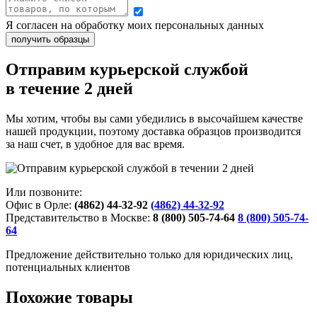
Я согласен на обработку моих персональных данных
Отправим курьерской службой
в течение 2 дней
Мы хотим, чтобы вы сами убедились в высочайшем качестве
нашей продукции, поэтому доставка образцов производится
за наш счет, в удобное для вас время.
Или позвоните:
Офис в Орле:
(4862) 44-32-92
(4862) 44-32-92
Представительство в Москве:
8 (800) 505-74-64
8 (800) 505-74-
64
Предложение действительно только для юридических лиц,
потенциальных клиентов
Похожие товары