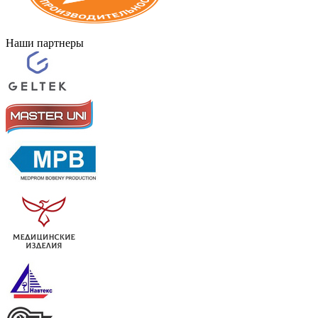
Наши партнеры