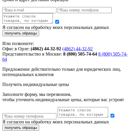
Я согласен на обработку моих персональных данных
Или позвоните:
Офис в Орле:
(4862) 44-32-92
(4862) 44-32-92
Представительство в Москве:
8 (800) 505-74-64
8 (800) 505-74-
64
Предложение действительно только для юридических лиц,
потенциальных клиентов
Получить индивидуальные цены
Заполните форму, мы перезвоним,
чтобы уточнить индивидуальные цены, которые вас устроят
Я согласен на обработку моих персональных данных