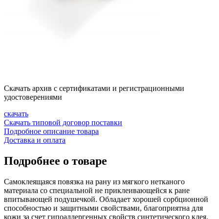
Скачать архив с сертификатами и регистрационными
удостоверениями
скачать
Скачать типовой договор поставки
Подробное описание товара
Доставка и оплата
Подробнее о товаре
Самоклеящаяся повязка на рану из мягкого нетканого
материала со специальной не приклеивающейся к ране
впитывающей подушечкой. Обладает хорошей сорбционной
способностью и защитными свойствами, благоприятна для
кожи за счет гипоаллергенных свойств синтетического клея.