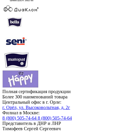
Полная сертификация продукции
Более 300 наименований товара
Центральный офис в г. Орле:
г. Орёл, ул. Высоковольтная, д. 2г
Филиал в Москве:
8 (800) 505-74-64
8 (800) 505-74-64
Представитель в ДНР и ЛНР
Тимофеев Сергей Сергеевич