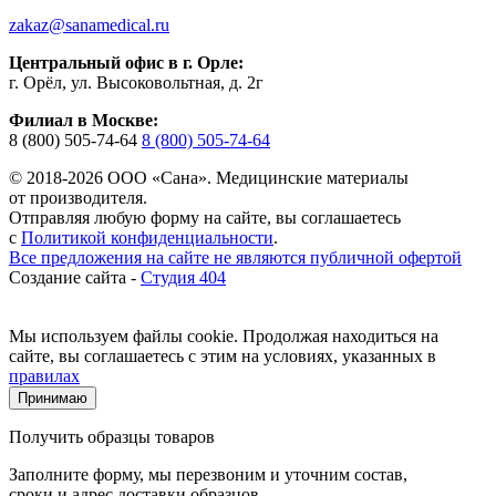
zakaz@sanamedical.ru
Центральный офис в г. Орле:
г. Орёл, ул. Высоковольтная, д. 2г
Филиал в Москве:
8 (800) 505-74-64
8 (800) 505-74-64
© 2018-2026 ООО «Сана». Медицинские материалы
от производителя.
Отправляя любую форму на сайте, вы соглашаетесь
с
Политикой конфиденциальности
.
Все предложения на сайте не являются публичной офертой
Создание сайта -
Студия 404
Мы используем файлы cookie. Продолжая находиться на
сайте, вы соглашаетесь с этим на условиях, указанных в
правилах
Принимаю
Получить образцы товаров
Заполните форму, мы перезвоним и уточним состав,
сроки и адрес доставки образцов