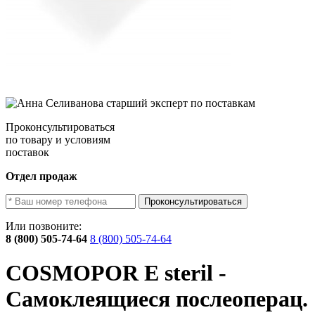
Проконсультироваться
по товару и условиям
поставок
Отдел продаж
Проконсультироваться
Или позвоните:
8 (800) 505-74-64
8 (800) 505-74-64
COSMOPOR E steril -
Самоклеящиеся послеоперац.