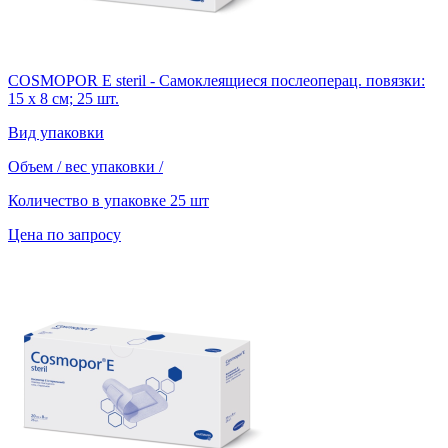
COSMOPOR E steril - Самоклеящиеся послеоперац. повязки:
15 х 8 см; 25 шт.
Вид упаковки
Объем / вес упаковки
/
Количество в упаковке
25 шт
Цена по запросу