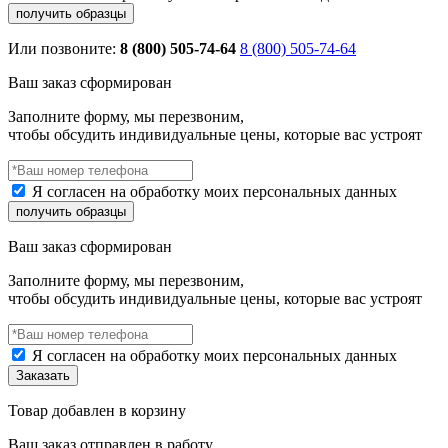
Или позвоните:
8 (800) 505-74-64
8 (800) 505-74-64
Ваш заказ сформирован
Заполните форму, мы перезвоним,
чтобы обсудить индивидуальные цены, которые вас устроят
Я согласен на обработку моих персональных данных
Ваш заказ сформирован
Заполните форму, мы перезвоним,
чтобы обсудить индивидуальные цены, которые вас устроят
Я согласен на обработку моих персональных данных
Товар добавлен в корзину
Ваш заказ отправлен в работу