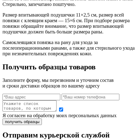
Стерильно, запечатано поштучно.
Размер впитывающей подушечки 11×2,5 см, размер всей
повязки с клеящим краем — 15×6 см. При подборе размера
повязки обращайте внимание, что размер впитывающей
подушечки должен быть больше размера раны.
Самоклеящаяся повязка на рану для ухода за
послеоперационными ранами, а также для стерильного ухода
при незначительных повреждениях кожи.
Получить образцы товаров
Заполните форму, мы перезвоним и уточним состав
и сроки доставки образцов по вашему адресу
Я согласен на обработку моих персональных данных
Отправим курьерской службой