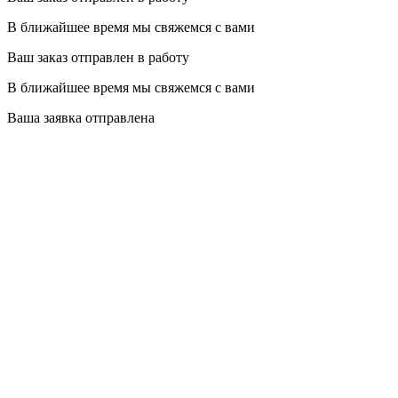
В ближайшее время мы свяжемся с вами
Ваш заказ отправлен в работу
В ближайшее время мы свяжемся с вами
Ваша заявка отправлена