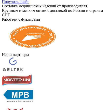
Получить прайс
Поставка медицинских изделий от производителя
Крупным и мелким оптом с доставкой по России и странам
СНГ
Работаем с физлицами
Наши партнеры