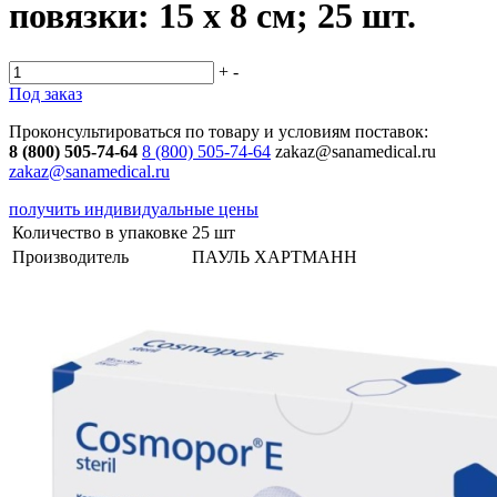
повязки: 15 х 8 см; 25 шт.
+
-
Под заказ
Проконсультироваться по товару и условиям поставок:
8 (800) 505-74-64
8 (800) 505-74-64
zakaz@sanamedical.ru
zakaz@sanamedical.ru
получить индивидуальные цены
Количество в упаковке
25 шт
Производитель
ПАУЛЬ ХАРТМАНН