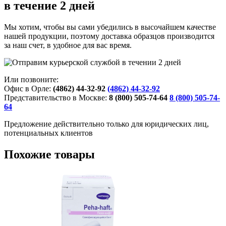
в течение 2 дней
Мы хотим, чтобы вы сами убедились в высочайшем качестве
нашей продукции, поэтому доставка образцов производится
за наш счет, в удобное для вас время.
Или позвоните:
Офис в Орле:
(4862) 44-32-92
(4862) 44-32-92
Представительство в Москве:
8 (800) 505-74-64
8 (800) 505-74-
64
Предложение действительно только для юридических лиц,
потенциальных клиентов
Похожие товары