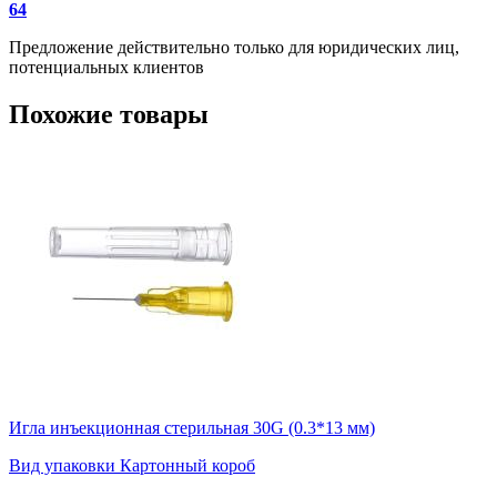
64
Предложение действительно только для юридических лиц,
потенциальных клиентов
Похожие товары
Игла инъекционная стерильная 30G (0.3*13 мм)
Вид упаковки
Картонный короб