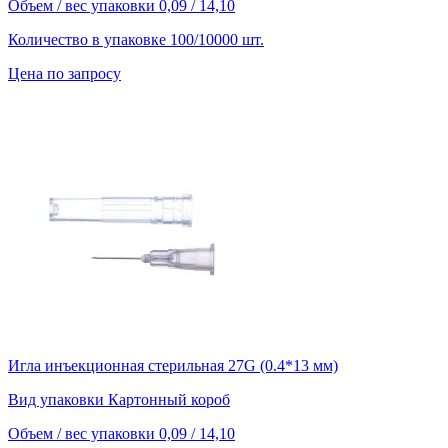
Объем / вес упаковки
0,09 / 14,10
Количество в упаковке
100/10000 шт.
Цена по запросу
Игла инъекционная стерильная 27G (0.4*13 мм)
Вид упаковки
Картонный короб
Объем / вес упаковки
0,09 / 14,10