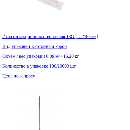
Игла инъекционная стерильная 18G (1.2*40 мм)
Вид упаковки
Картонный короб
Объем / вес упаковки
0.09 м³ / 16.20 кг
Количество в упаковке
100/10000 шт
Цена по запросу