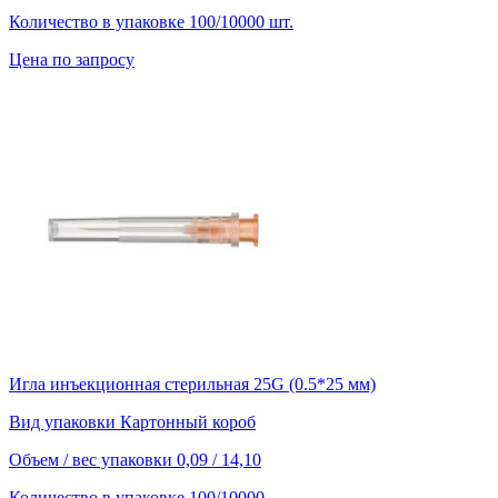
Количество в упаковке
100/10000 шт.
Цена по запросу
Игла инъекционная стерильная 25G (0.5*25 мм)
Вид упаковки
Картонный короб
Объем / вес упаковки
0,09 / 14,10
Количество в упаковке
100/10000