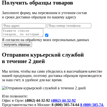
Получить образцы товаров
Заполните форму, мы перезвоним и уточним состав
и сроки доставки образцов по вашему адресу
Я согласен на обработку моих персональных данных
Отправим курьерской службой
в течение 2 дней
Мы хотим, чтобы вы сами убедились в высочайшем качестве
нашей продукции, поэтому доставка образцов производится
за наш счет, в удобное для вас время.
Или позвоните:
Офис в Орле:
(4862) 44-32-92
(4862) 44-32-92
Представительство в Москве:
8 (800) 505-74-64
8 (800) 505-74-