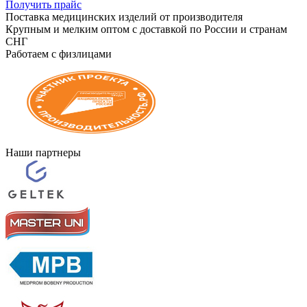
Получить прайс
Поставка медицинских изделий от производителя
Крупным и мелким оптом с доставкой по России и странам
СНГ
Работаем с физлицами
Наши партнеры