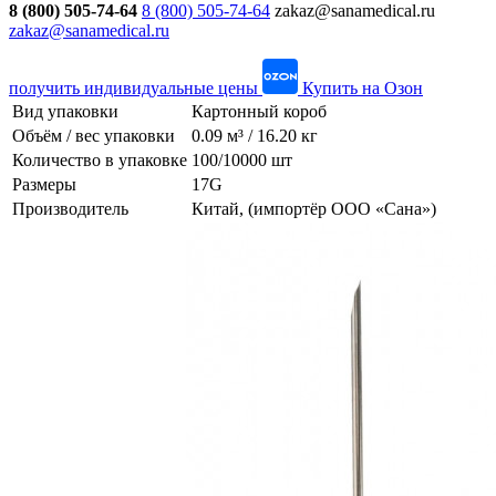
8 (800) 505-74-64
8 (800) 505-74-64
zakaz@sanamedical.ru
zakaz@sanamedical.ru
получить индивидуальные цены
Купить на Озон
Вид упаковки
Картонный короб
Объём / вес упаковки
0.09 м³ / 16.20 кг
Количество в упаковке
100/10000 шт
Размеры
17G
Производитель
Китай, (импортёр ООО «Сана»)