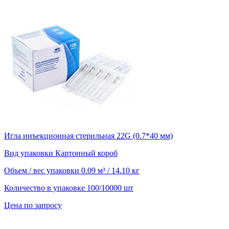
Игла инъекционная стерильная 22G (0.7*40 мм)
Вид упаковки
Картонный короб
Объем / вес упаковки
0.09 м³ / 14.10 кг
Количество в упаковке
100/10000 шт
Цена по запросу