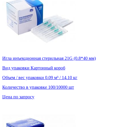
Игла инъекционная стерильная 21G (0.8*40 мм)
Вид упаковки
Картонный короб
Объем / вес упаковки
0.09 м³ / 14.10 кг
Количество в упаковке
100/10000 шт
Цена по запросу