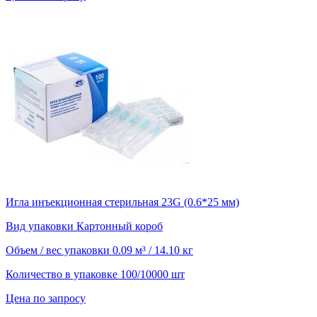
Игла инъекционная стерильная 23G (0.6*25 мм)
Вид упаковки
Картонный короб
Объем / вес упаковки
0.09 м³ / 14.10 кг
Количество в упаковке
100/10000 шт
Цена по запросу