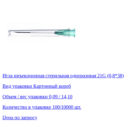
Игла инъекционная стерильная одноразовая 21G (0,8*38)
Вид упаковки
Картонный короб
Объем / вес упаковки
0,09 / 14,10
Количество в упаковке
100/10000 шт.
Цена по запросу