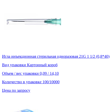
Игла инъекционная стерильная одноразовая 21G 1 1/2 (0,8*40)
Вид упаковки
Картонный короб
Объем / вес упаковки
0,09 / 14,10
Количество в упаковке
100/10000
Цена по запросу