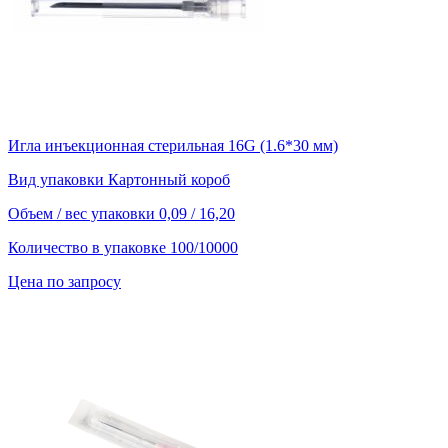
Игла инъекционная стерильная 16G (1.6*30 мм)
Вид упаковки
Картонный короб
Объем / вес упаковки
0,09 / 16,20
Количество в упаковке
100/10000
Цена по запросу