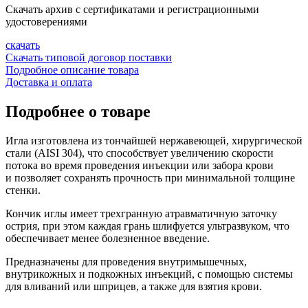
Скачать архив с сертификатами и регистрационными
удостоверениями
скачать
Скачать типовой договор поставки
Подробное описание товара
Доставка и оплата
Подробнее о товаре
Игла изготовлена из тончайшей нержавеющей, хирургической
стали (AISI 304), что способствует увеличению скорости
потока во время проведения инъекции или забора крови
и позволяет сохранять прочность при минимальной толщине
стенки.
Кончик иглы имеет трехгранную атравматичную заточку
острия, при этом каждая грань шлифуется ультразвуком, что
обеспечивает менее болезненное введение.
Предназначены для проведения внутримышечных,
внутрикожных и подкожных инъекций, с помощью системы
для вливаний или шприцев, а также для взятия крови.