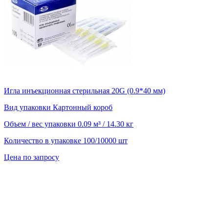
Игла инъекционная стерильная 20G (0.9*40 мм)
Вид упаковки
Картонный короб
Объем / вес упаковки
0.09 м³ / 14.30 кг
Количество в упаковке
100/10000 шт
Цена по запросу