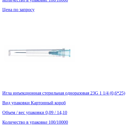
Цена по запросу
Игла инъекционная стерильная одноразовая 23G 1 1/4 (0,6*25)
Вид упаковки
Картонный короб
Объем / вес упаковки
0,09 / 14,10
Количество в упаковке
100/10000