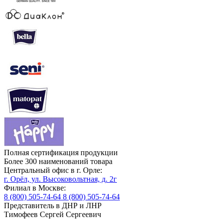
Полная сертификация продукции
Более 300 наименований товара
Центральный офис в г. Орле:
г. Орёл, ул. Высоковольтная, д. 2г
Филиал в Москве:
8 (800) 505-74-64
8 (800) 505-74-64
Представитель в ДНР и ЛНР
Тимофеев Сергей Сергеевич