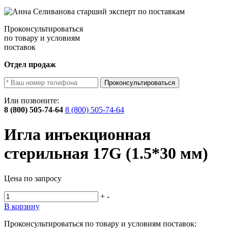
Проконсультироваться
по товару и условиям
поставок
Отдел продаж
Проконсультироваться
Или позвоните:
8 (800) 505-74-64
8 (800) 505-74-64
Игла инъекционная
стерильная 17G (1.5*30 мм)
Цена по запросу
+
-
В корзину
Проконсультироваться по товару и условиям поставок: