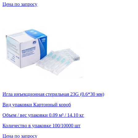
Цена по запросу
Игла инъекционная стерильная 23G (0.6*30 мм)
Вид упаковки
Картонный короб
Объем / вес упаковки
0.09 м³ / 14.10 кг
Количество в упаковке
100/10000 шт
Цена по запросу