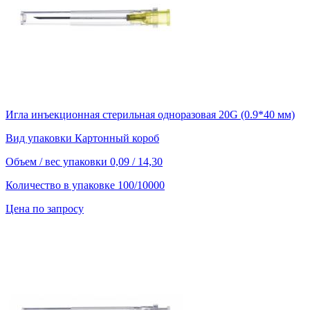
Игла инъекционная стерильная одноразовая 20G (0.9*40 мм)
Вид упаковки
Картонный короб
Объем / вес упаковки
0,09 / 14,30
Количество в упаковке
100/10000
Цена по запросу