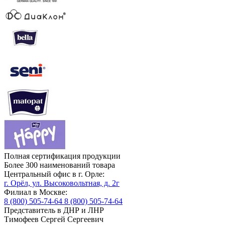
Полная сертификация продукции
Более 300 наименований товара
Центральный офис в г. Орле:
г. Орёл, ул. Высоковольтная, д. 2г
Филиал в Москве:
8 (800) 505-74-64
8 (800) 505-74-64
Представитель в ДНР и ЛНР
Тимофеев Сергей Сергеевич