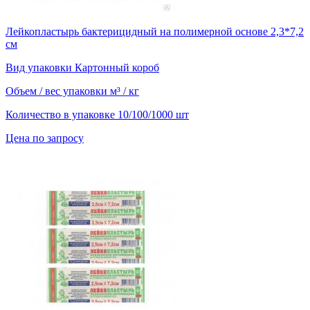
Лейкопластырь бактерицидный на полимерной основе 2,3*7,2
см
Вид упаковки
Картонный короб
Объем / вес упаковки
м³ / кг
Количество в упаковке
10/100/1000 шт
Цена по запросу