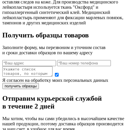
оставляя следов на коже. Для производства медицинского
лейкопластыря используется ткань "Оксфорд" и
гипоаллергенный синтетический клей. Медицинский
лейкопластырь применяют для фиксации марлевых повязок,
тампонов и других медицинских изделий
Получить образцы товаров
Заполните форму, мы перезвоним и уточним состав
и сроки доставки образцов по вашему адресу
Я согласен на обработку моих персональных данных
Отправим курьерской службой
в течение 2 дней
Мы хотим, чтобы вы сами убедились в высочайшем качестве
нашей продукции, поэтому доставка образцов производится
за наш счет, в удобное для вас время.