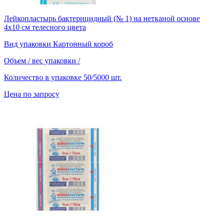
Лейкопластырь бактерицидный (№ 1) на нетканой основе
4х10 см телесного цвета
Вид упаковки
Картонный короб
Объем / вес упаковки
/
Количество в упаковке
50/5000 шт.
Цена по запросу