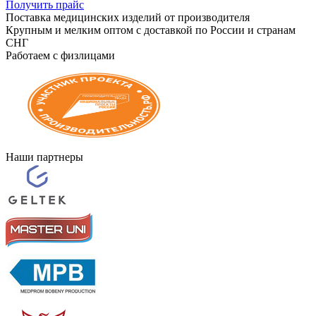
Получить прайс
Поставка медицинских изделий от производителя
Крупным и мелким оптом с доставкой по России и странам
СНГ
Работаем с физлицами
Наши партнеры