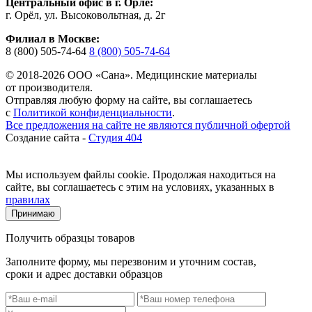
Центральный офис в г. Орле:
г. Орёл, ул. Высоковольтная, д. 2г
Филиал в Москве:
8 (800) 505-74-64
8 (800) 505-74-64
© 2018-2026 ООО «Сана». Медицинские материалы
от производителя.
Отправляя любую форму на сайте, вы соглашаетесь
с
Политикой конфиденциальности
.
Все предложения на сайте не являются публичной офертой
Создание сайта -
Студия 404
Мы используем файлы cookie. Продолжая находиться на
сайте, вы соглашаетесь с этим на условиях, указанных в
правилах
Принимаю
Получить образцы товаров
Заполните форму, мы перезвоним и уточним состав,
сроки и адрес доставки образцов