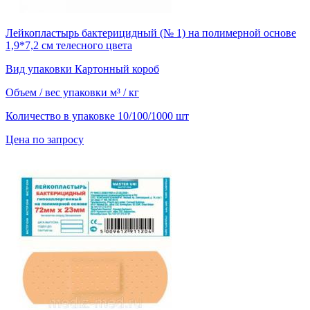
Лейкопластырь бактерицидный (№ 1) на полимерной основе
1,9*7,2 см телесного цвета
Вид упаковки
Картонный короб
Объем / вес упаковки
м³ / кг
Количество в упаковке
10/100/1000 шт
Цена по запросу