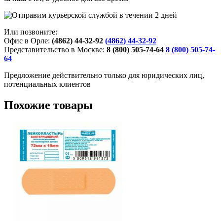
Или позвоните:
Офис в Орле:
(4862) 44-32-92
(4862) 44-32-92
Представительство в Москве:
8 (800) 505-74-64
8 (800) 505-74-
64
Предложение действительно только для юридических лиц,
потенциальных клиентов
Похожие товары