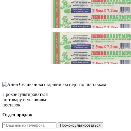
Проконсультироваться
по товару и условиям
поставок
Отдел продаж
Проконсультироваться