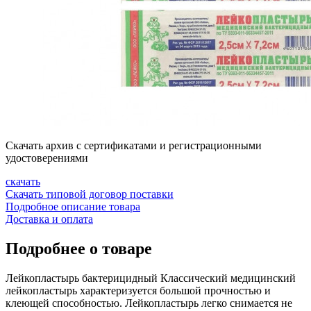
Скачать архив с сертификатами и регистрационными
удостоверениями
скачать
Скачать типовой договор поставки
Подробное описание товара
Доставка и оплата
Подробнее о товаре
Лейкопластырь бактерицидный Классический медицинский
лейкопластырь характеризуется большой прочностью и
клеющей способностью. Лейкопластырь легко снимается не