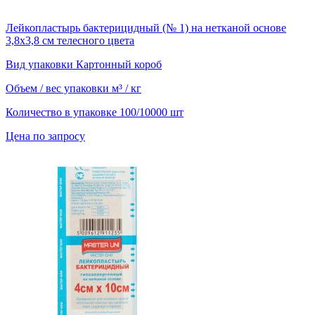
Лейкопластырь бактерицидный (№ 1) на нетканой основе
3,8х3,8 см телесного цвета
Вид упаковки
Картонный короб
Объем / вес упаковки
м³ / кг
Количество в упаковке
100/10000 шт
Цена по запросу