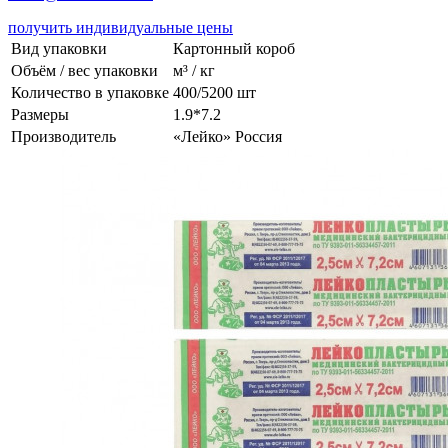
получить индивидуальные цены
Вид упаковки
Картонный короб
Объём / вес упаковки
м³ / кг
Количество в упаковке
400/5200 шт
Размеры
1.9*7.2
Производитель
«Лейко» Россия