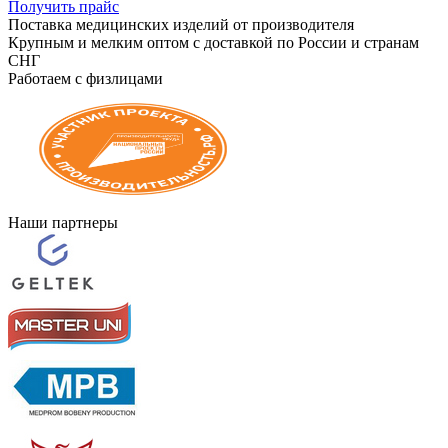
Получить прайс
Поставка медицинских изделий от производителя
Крупным и мелким оптом с доставкой по России и странам
СНГ
Работаем с физлицами
Наши партнеры