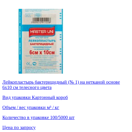
Лейкопластырь бактерицидный (№ 1) на нетканой основе
6х10 см телесного цвета
Вид упаковки
Картонный короб
Объем / вес упаковки
м³ / кг
Количество в упаковке
100/5000 шт
Цена по запросу