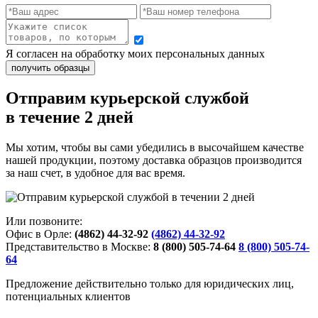
Я согласен на обработку моих персональных данных
Отправим курьерской службой
в течение 2 дней
Мы хотим, чтобы вы сами убедились в высочайшем качестве
нашей продукции, поэтому доставка образцов производится
за наш счет, в удобное для вас время.
Или позвоните:
Офис в Орле:
(4862) 44-32-92
(4862) 44-32-92
Представительство в Москве:
8 (800) 505-74-64
8 (800) 505-74-
64
Предложение действительно только для юридических лиц,
потенциальных клиентов