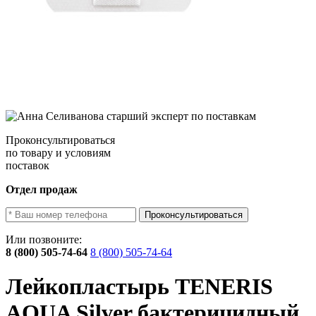
Проконсультироваться
по товару и условиям
поставок
Отдел продаж
Проконсультироваться
Или позвоните:
8 (800) 505-74-64
8 (800) 505-74-64
Лейкопластырь TENERIS
AQUA Silver бактерицидный