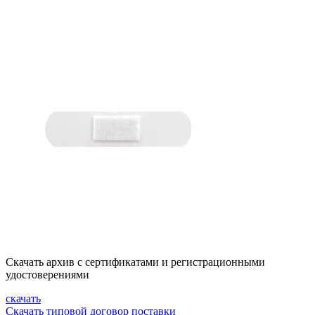
Скачать архив с сертификатами и регистрационными
удостоверениями
скачать
Скачать типовой договор поставки