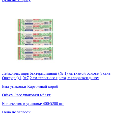
Лейкопластырь бактерицидный (№ 1) на тканой основе (ткань
Оксфорд) 1,9х7,2 см телесного цвета, с хлоргексидином
Вид упаковки
Картонный короб
Объем / вес упаковки
м³ / кг
Количество в упаковке
400/5200 шт
Цена по запросу