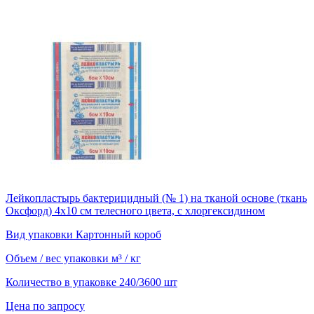
Лейкопластырь бактерицидный (№ 1) на тканой основе (ткань
Оксфорд) 4х10 см телесного цвета, с хлоргексидином
Вид упаковки
Картонный короб
Объем / вес упаковки
м³ / кг
Количество в упаковке
240/3600 шт
Цена по запросу