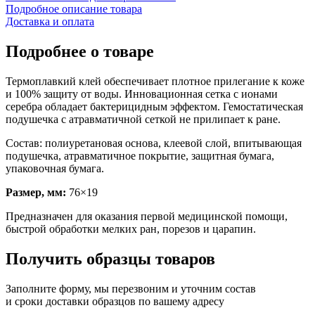
Подробное описание товара
Доставка и оплата
Подробнее о товаре
Термоплавкий клей обеспечивает плотное прилегание к коже
и 100% защиту от воды. Инновационная сетка с ионами
серебра обладает бактерицидным эффектом. Гемостатическая
подушечка с атравматичной сеткой не прилипает к ране.
Состав: полиуретановая основа, клеевой слой, впитывающая
подушечка, атравматичное покрытие, защитная бумага,
упаковочная бумага.
Размер, мм:
76×19
Предназначен для оказания первой медицинской помощи,
быстрой обработки мелких ран, порезов и царапин.
Получить образцы товаров
Заполните форму, мы перезвоним и уточним состав
и сроки доставки образцов по вашему адресу