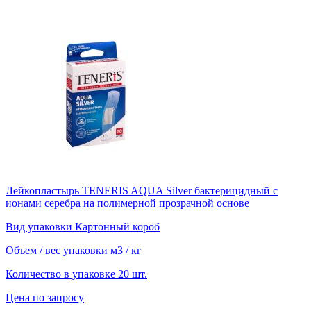
Лейкопластырь TENERIS AQUA Silver бактерицидный с
ионами серебра на полимерной прозрачной основе
Вид упаковки
Картонный короб
Объем / вес упаковки
м3 / кг
Количество в упаковке
20 шт.
Цена по запросу