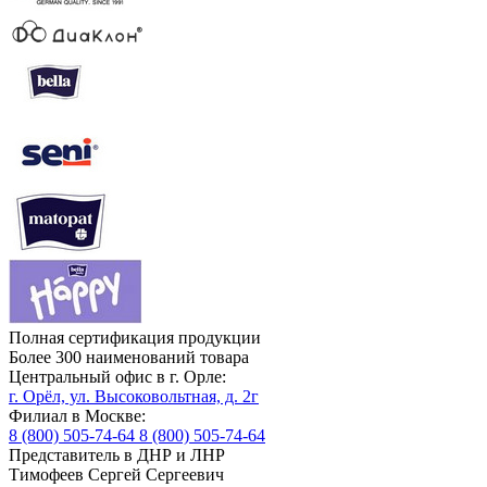
Полная сертификация продукции
Более 300 наименований товара
Центральный офис в г. Орле:
г. Орёл, ул. Высоковольтная, д. 2г
Филиал в Москве:
8 (800) 505-74-64
8 (800) 505-74-64
Представитель в ДНР и ЛНР
Тимофеев Сергей Сергеевич