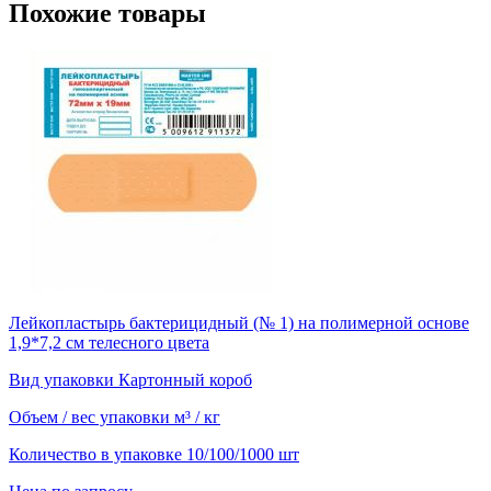
Похожие товары
Лейкопластырь бактерицидный (№ 1) на полимерной основе
1,9*7,2 см телесного цвета
Вид упаковки
Картонный короб
Объем / вес упаковки
м³ / кг
Количество в упаковке
10/100/1000 шт