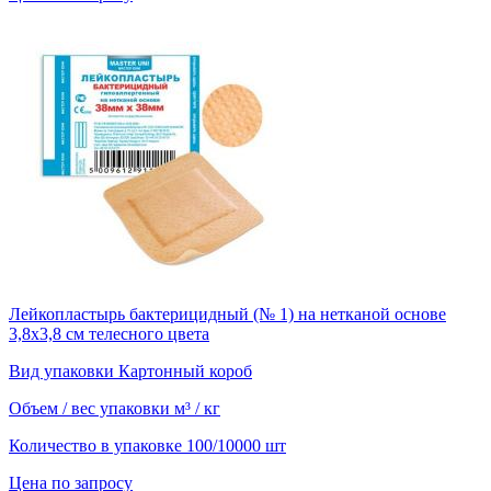
Лейкопластырь бактерицидный (№ 1) на нетканой основе
3,8х3,8 см телесного цвета
Вид упаковки
Картонный короб
Объем / вес упаковки
м³ / кг
Количество в упаковке
100/10000 шт
Цена по запросу