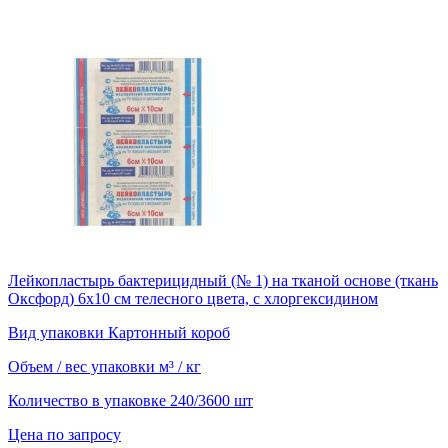
Лейкопластырь бактерицидный (№ 1) на тканой основе (ткань
Оксфорд) 6х10 см телесного цвета, с хлоргексидином
Вид упаковки
Картонный короб
Объем / вес упаковки
м³ / кг
Количество в упаковке
240/3600 шт
Цена по запросу