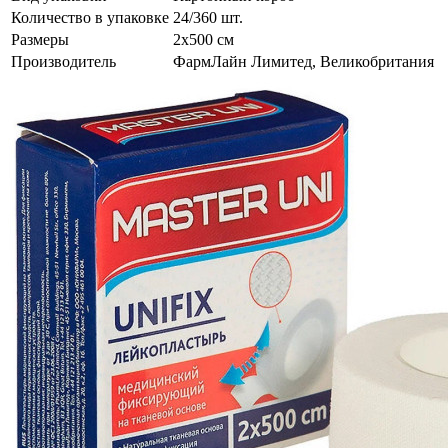
Количество в упаковке
24/360 шт.
Размеры
2х500 см
Производитель
ФармЛайн Лимитед, Великобритания