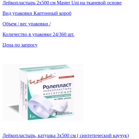
Лейкопластырь 2х500 см Master Uni на тканевой основе
Вид упаковки
Картонный короб
Объем / вес упаковки
/
Количество в упаковке
24/360 шт.
Цена по запросу
Лейкопластырь, катушка 3х500 см ( синтетический каучук)