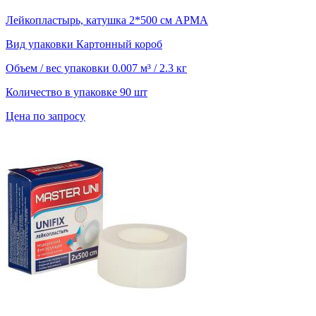
Лейкопластырь, катушка 2*500 см АРМА
Вид упаковки
Картонный короб
Объем / вес упаковки
0.007 м³ / 2.3 кг
Количество в упаковке
90 шт
Цена по запросу