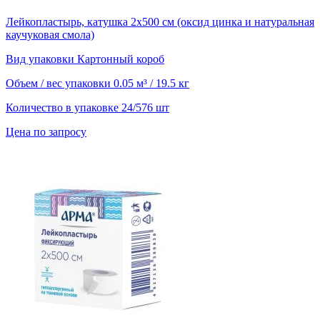
Лейкопластырь, катушка 2х500 см (оксид цинка и натуральная
каучуковая смола)
Вид упаковки
Картонный короб
Объем / вес упаковки
0.05 м³ / 19.5 кг
Количество в упаковке
24/576 шт
Цена по запросу