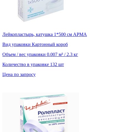
Лейкопластырь, катушка 1*500 см АРМА
Вид упаковки
Картонный короб
Объем / вес упаковки
0.007 м³ / 2.3 кг
Количество в упаковке
132 шт
Цена по запросу