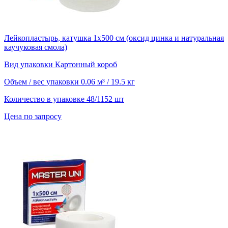
Лейкопластырь, катушка 1х500 см (оксид цинка и натуральная
каучуковая смола)
Вид упаковки
Картонный короб
Объем / вес упаковки
0.06 м³ / 19.5 кг
Количество в упаковке
48/1152 шт
Цена по запросу