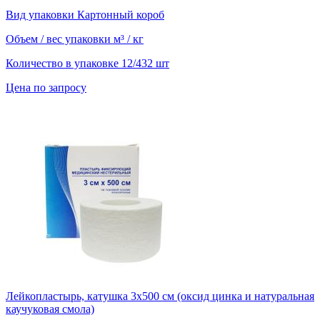
Вид упаковки
Картонный короб
Объем / вес упаковки
м³ / кг
Количество в упаковке
12/432 шт
Цена по запросу
Лейкопластырь, катушка 3х500 см (оксид цинка и натуральная
каучуковая смола)