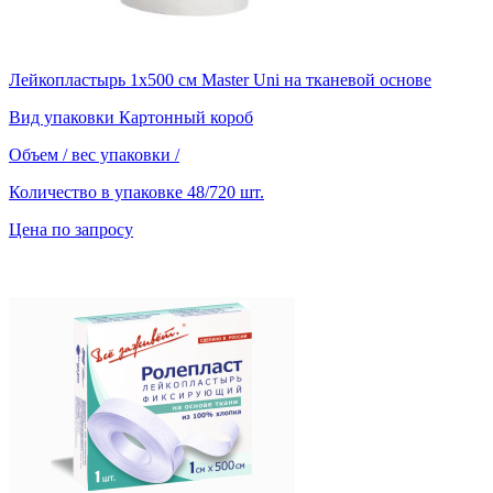
Лейкопластырь 1х500 см Master Uni на тканевой основе
Вид упаковки
Картонный короб
Объем / вес упаковки
/
Количество в упаковке
48/720 шт.
Цена по запросу