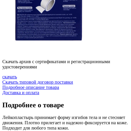
Скачать архив с сертификатами и регистрационными
удостоверениями
скачать
Скачать типовой договор поставки
Подробное описание товара
Доставка и оплата
Подробнее о товаре
Лейкопластырь принимает форму изгибов тела и не стесняет
движения. Плотно прилегает и надежно фиксируется на коже.
Подходит для любого типа кожи.