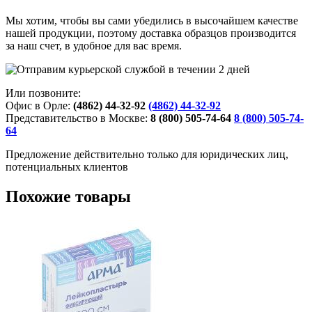
Мы хотим, чтобы вы сами убедились в высочайшем качестве
нашей продукции, поэтому доставка образцов производится
за наш счет, в удобное для вас время.
Или позвоните:
Офис в Орле:
(4862) 44-32-92
(4862) 44-32-92
Представительство в Москве:
8 (800) 505-74-64
8 (800) 505-74-
64
Предложение действительно только для юридических лиц,
потенциальных клиентов
Похожие товары