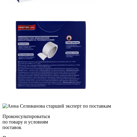
Проконсультироваться
по товару и условиям
поставок