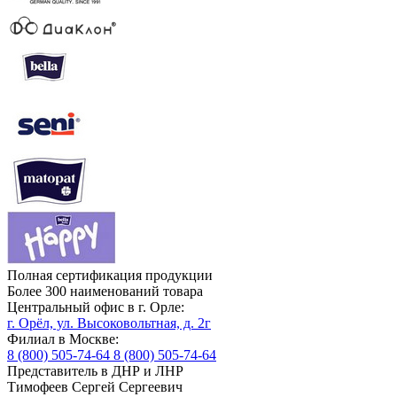
Полная сертификация продукции
Более 300 наименований товара
Центральный офис в г. Орле:
г. Орёл, ул. Высоковольтная, д. 2г
Филиал в Москве:
8 (800) 505-74-64
8 (800) 505-74-64
Представитель в ДНР и ЛНР
Тимофеев Сергей Сергеевич