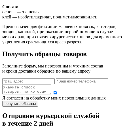
Состав:
основа — тканевая,
клей — изобутилакрилат, полиметилметакрилат.
Предназначен для фиксации марлевых повязок, катетеров,
зондов, канюлей, при оказании первой помощи в случае
мелких ран, при снятия хирургических швов для временного
укрепления срастающихся краев разреза.
Получить образцы товаров
Заполните форму, мы перезвоним и уточним состав
и сроки доставки образцов по вашему адресу
Я согласен на обработку моих персональных данных
Отправим курьерской службой
в течение 2 дней