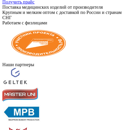
Получить прайс
Поставка медицинских изделий от производителя
Крупным и мелким оптом с доставкой по России и странам
СНГ
Работаем с физлицами
Наши партнеры