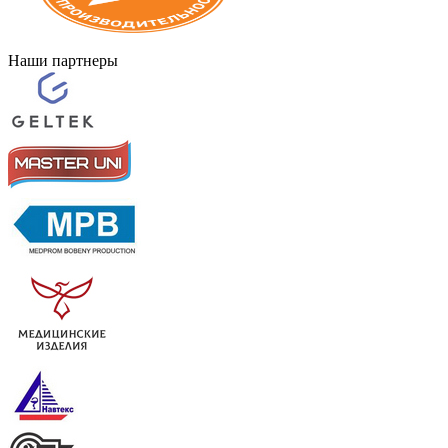
Наши партнеры