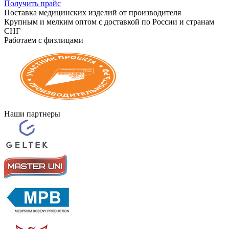
Получить прайс
Поставка медицинских изделий от производителя
Крупным и мелким оптом с доставкой по России и странам
СНГ
Работаем с физлицами
Наши партнеры