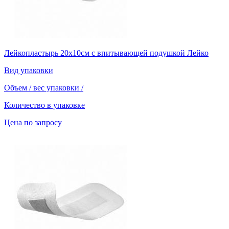
Лейкопластырь 20х10см с впитывающей подушкой Лейко
Вид упаковки
Объем / вес упаковки
/
Количество в упаковке
Цена по запросу