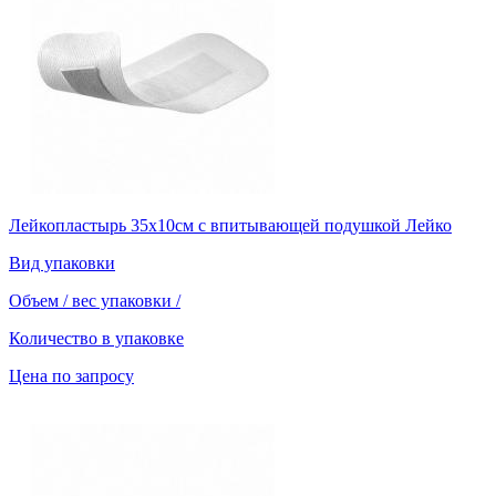
Лейкопластырь 35х10см с впитывающей подушкой Лейко
Вид упаковки
Объем / вес упаковки
/
Количество в упаковке
Цена по запросу