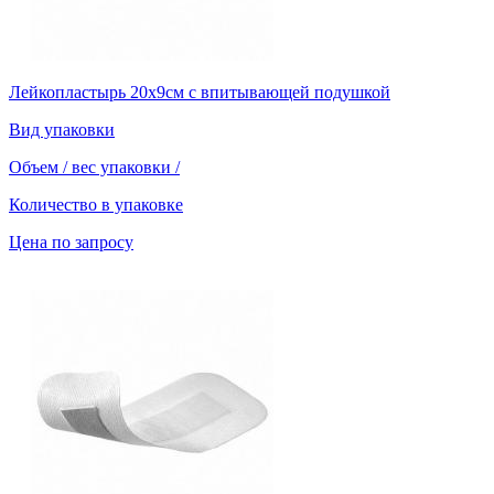
Лейкопластырь 20х9см с впитывающей подушкой
Вид упаковки
Объем / вес упаковки
/
Количество в упаковке
Цена по запросу