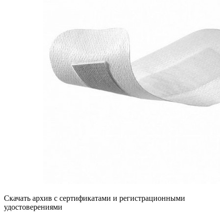
Скачать архив с сертификатами и регистрационными
удостоверениями