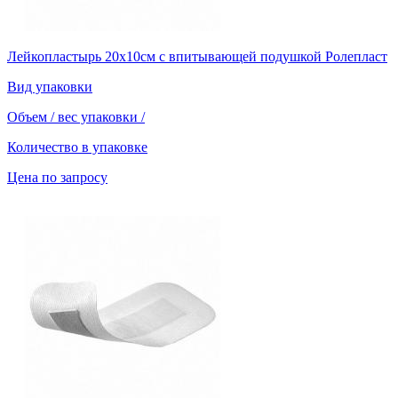
Лейкопластырь 20х10см с впитывающей подушкой Ролепласт
Вид упаковки
Объем / вес упаковки
/
Количество в упаковке
Цена по запросу