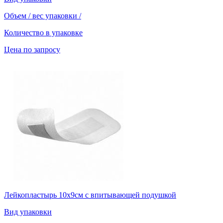
Объем / вес упаковки
/
Количество в упаковке
Цена по запросу
Лейкопластырь 10х9см с впитывающей подушкой
Вид упаковки