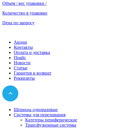
Объем / вес упаковки
/
Количество в упаковке
Цена по запросу
Акции
Контакты
Оплата и доставка
Прайс
Новости
Статьи
Гарантия и возврат
Реквизиты
Шприцы одноразовые
Системы для переливания
Катетеры периферические
Трансфузионные системы