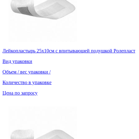
Лейкопластырь 25х10см с впитывающей подушкой Ролепласт
Вид упаковки
Объем / вес упаковки
/
Количество в упаковке
Цена по запросу