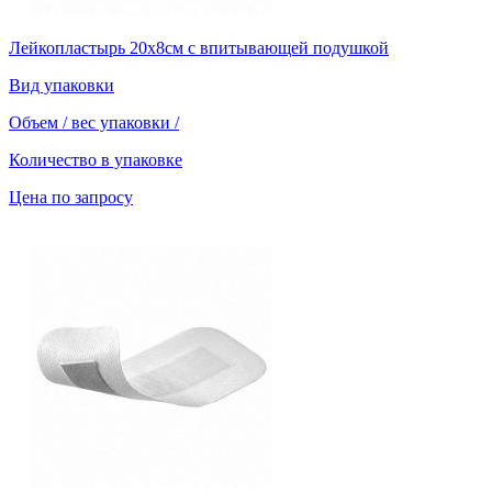
Лейкопластырь 20х8см с впитывающей подушкой
Вид упаковки
Объем / вес упаковки
/
Количество в упаковке
Цена по запросу