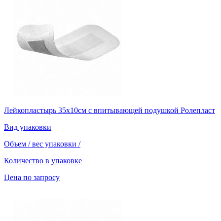
Лейкопластырь 35х10см с впитывающей подушкой Ролепласт
Вид упаковки
Объем / вес упаковки
/
Количество в упаковке
Цена по запросу