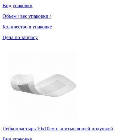
Вид упаковки
Объем / вес упаковки
/
Количество в упаковке
Цена по запросу
Лейкопластырь 10х10см с впитывающей подушкой
Вид упаковки