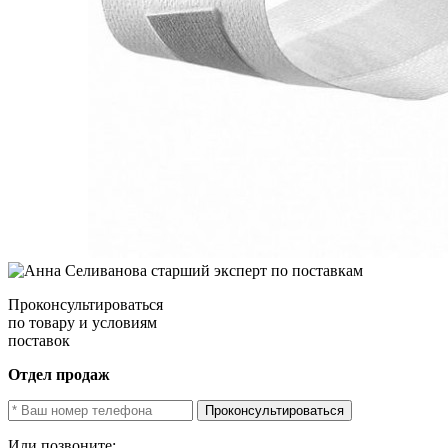
Проконсультироваться
по товару и условиям
поставок
Отдел продаж
Проконсультироваться
Или позвоните: