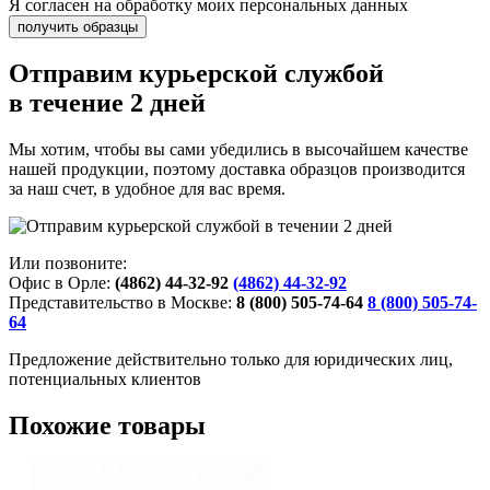
Я согласен на обработку моих персональных данных
Отправим курьерской службой
в течение 2 дней
Мы хотим, чтобы вы сами убедились в высочайшем качестве
нашей продукции, поэтому доставка образцов производится
за наш счет, в удобное для вас время.
Или позвоните:
Офис в Орле:
(4862) 44-32-92
(4862) 44-32-92
Представительство в Москве:
8 (800) 505-74-64
8 (800) 505-74-
64
Предложение действительно только для юридических лиц,
потенциальных клиентов
Похожие товары