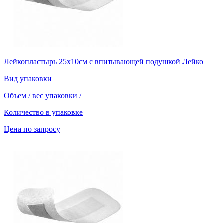
Лейкопластырь 25х10см с впитывающей подушкой Лейко
Вид упаковки
Объем / вес упаковки
/
Количество в упаковке
Цена по запросу