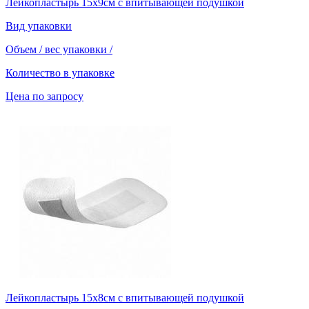
Лейкопластырь 15х9см с впитывающей подушкой
Вид упаковки
Объем / вес упаковки
/
Количество в упаковке
Цена по запросу
Лейкопластырь 15х8см с впитывающей подушкой