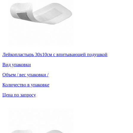
Лейкопластырь 30х10см с впитывающей подушкой
Вид упаковки
Объем / вес упаковки
/
Количество в упаковке
Цена по запросу