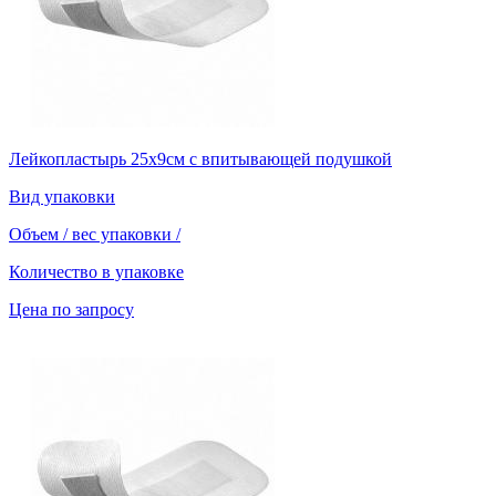
Лейкопластырь 25х9см с впитывающей подушкой
Вид упаковки
Объем / вес упаковки
/
Количество в упаковке
Цена по запросу