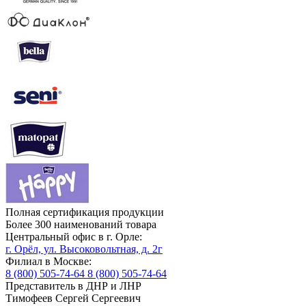
Полная сертификация продукции
Более 300 наименований товара
Центральный офис в г. Орле:
г. Орёл, ул. Высоковольтная, д. 2г
Филиал в Москве:
8 (800) 505-74-64
8 (800) 505-74-64
Представитель в ДНР и ЛНР
Тимофеев Сергей Сергеевич