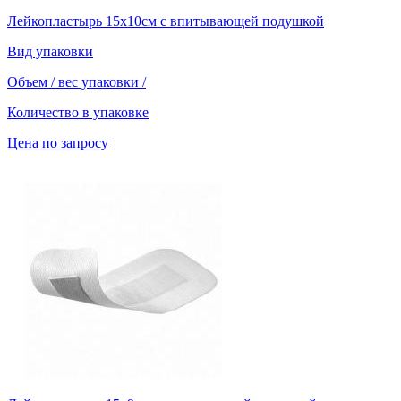
Лейкопластырь 15х10см с впитывающей подушкой
Вид упаковки
Объем / вес упаковки
/
Количество в упаковке
Цена по запросу