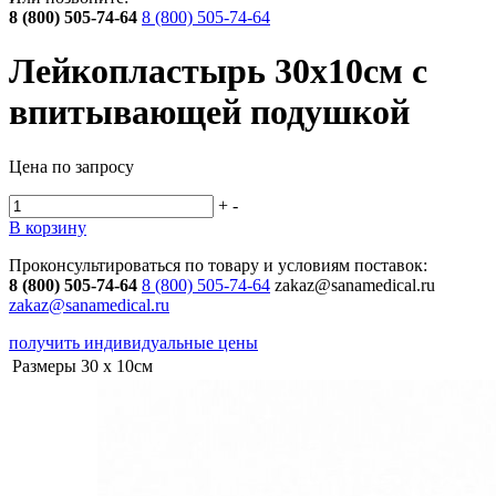
8 (800) 505-74-64
8 (800) 505-74-64
Лейкопластырь 30х10см с
впитывающей подушкой
Цена по запросу
+
-
В корзину
Проконсультироваться по товару и условиям поставок:
8 (800) 505-74-64
8 (800) 505-74-64
zakaz@sanamedical.ru
zakaz@sanamedical.ru
получить индивидуальные цены
Размеры
30 х 10см