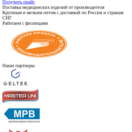
Получить прайс
Поставка медицинских изделий от производителя
Крупным и мелким оптом с доставкой по России и странам
СНГ
Работаем с физлицами
Наши партнеры