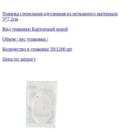
Повязка стерильная адгезивная из нетканного материала
5*7,2см
Вид упаковки
Картонный короб
Объем / вес упаковки
/
Количество в упаковке
50/1200 шт
Цена по запросу