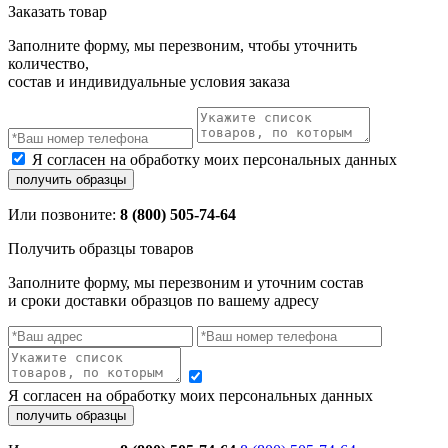
Заказать товар
Заполните форму, мы перезвоним, чтобы уточнить
количество,
состав и индивидуальные условия заказа
Я согласен на обработку моих персональных данных
Или позвоните:
8 (800) 505-74-64
Получить образцы товаров
Заполните форму, мы перезвоним и уточним состав
и сроки доставки образцов по вашему адресу
Я согласен на обработку моих персональных данных