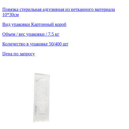
Повязка стерильная адгезивная из нетканного материала
10*30см
Вид упаковки
Картонный короб
Объем / вес упаковки
/ 7.5 кг
Количество в упаковке
50/400 шт
Цена по запросу