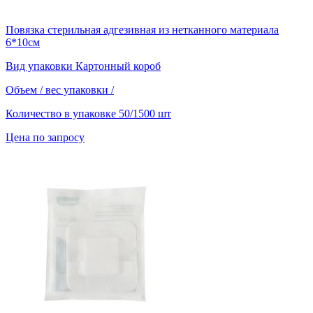
Повязка стерильная адгезивная из нетканного материала
6*10см
Вид упаковки
Картонный короб
Объем / вес упаковки
/
Количество в упаковке
50/1500 шт
Цена по запросу