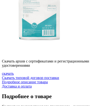
Скачать архив с сертификатами и регистрационными
удостоверениями
скачать
Скачать типовой договор поставки
Подробное описание товара
Доставка и оплата
Подробнее о товаре