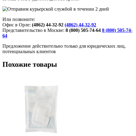
Или позвоните:
Офис в Орле:
(4862) 44-32-92
(4862) 44-32-92
Представительство в Москве:
8 (800) 505-74-64
8 (800) 505-74-
64
Предложение действительно только для юридических лиц,
потенциальных клиентов
Похожие товары