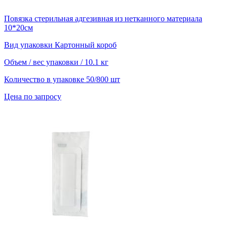
Повязка стерильная адгезивная из нетканного материала
10*20см
Вид упаковки
Картонный короб
Объем / вес упаковки
/ 10.1 кг
Количество в упаковке
50/800 шт
Цена по запросу