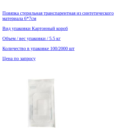
Повязка стерильная транспарентная из синтетического
материала 6*7см
Вид упаковки
Картонный короб
Объем / вес упаковки
/ 5.5 кг
Количество в упаковке
100/2000 шт
Цена по запросу