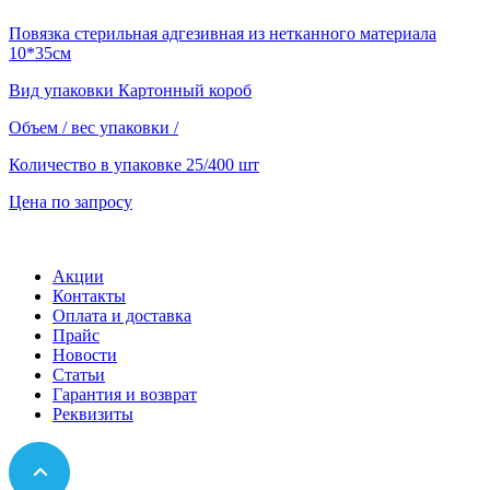
Повязка стерильная адгезивная из нетканного материала
10*35см
Вид упаковки
Картонный короб
Объем / вес упаковки
/
Количество в упаковке
25/400 шт
Цена по запросу
Акции
Контакты
Оплата и доставка
Прайс
Новости
Статьи
Гарантия и возврат
Реквизиты