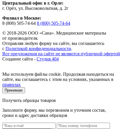
Центральный офис в г. Орле:
г. Орёл, ул. Высоковольтная, д. 2г
Филиал в Москве:
8 (800) 505-74-64
8 (800) 505-74-64
© 2018-2026 ООО «Сана». Медицинские материалы
от производителя.
Отправляя любую форму на сайте, вы соглашаетесь
с
Политикой конфиденциальности
.
Все предложения на сайте не являются публичной офертой
Создание сайта -
Студия 404
Мы используем файлы cookie. Продолжая находиться на
сайте, вы соглашаетесь с этим на условиях, указанных в
правилах
Принимаю
Получить образцы товаров
Заполните форму, мы перезвоним и уточним состав,
сроки и адрес доставки образцов