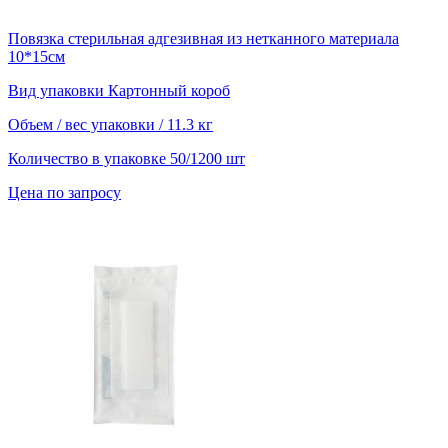
Повязка стерильная адгезивная из нетканного материала
10*15см
Вид упаковки
Картонный короб
Объем / вес упаковки
/ 11.3 кг
Количество в упаковке
50/1200 шт
Цена по запросу