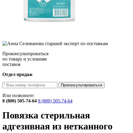
Проконсультироваться
по товару и условиям
поставок
Отдел продаж
Проконсультироваться
Или позвоните:
8 (800) 505-74-64
8 (800) 505-74-64
Повязка стерильная
адгезивная из нетканного