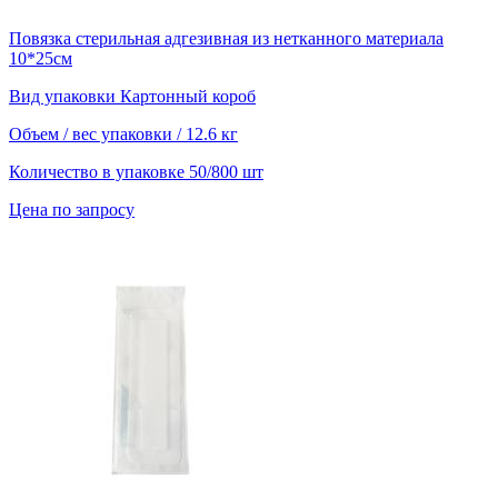
Повязка стерильная адгезивная из нетканного материала
10*25см
Вид упаковки
Картонный короб
Объем / вес упаковки
/ 12.6 кг
Количество в упаковке
50/800 шт
Цена по запросу