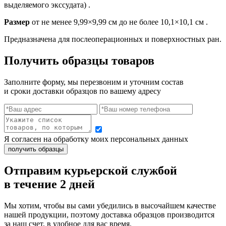
выделяемого экссудата) .
Размер
от не менее 9,99×9,99 см до не более 10,1×10,1 см .
Предназначена для послеоперационных и поверхностных ран.
Получить образцы товаров
Заполните форму, мы перезвоним и уточним состав
и сроки доставки образцов по вашему адресу
Я согласен на обработку моих персональных данных
Отправим курьерской службой
в течение 2 дней
Мы хотим, чтобы вы сами убедились в высочайшем качестве
нашей продукции, поэтому доставка образцов производится
за наш счет, в удобное для вас время.