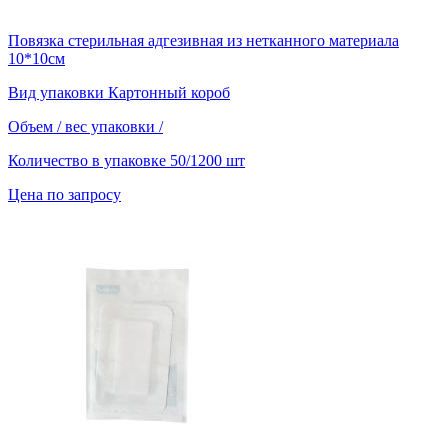
Повязка стерильная адгезивная из нетканного материала
10*10см
Вид упаковки
Картонный короб
Объем / вес упаковки
/
Количество в упаковке
50/1200 шт
Цена по запросу