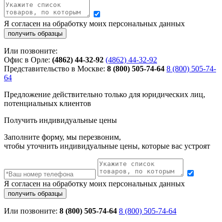
Я согласен на обработку моих персональных данных
Или позвоните:
Офис в Орле:
(4862) 44-32-92
(4862) 44-32-92
Представительство в Москве:
8 (800) 505-74-64
8 (800) 505-74-
64
Предложение действительно только для юридических лиц,
потенциальных клиентов
Получить индивидуальные цены
Заполните форму, мы перезвоним,
чтобы уточнить индивидуальные цены, которые вас устроят
Я согласен на обработку моих персональных данных
Или позвоните:
8 (800) 505-74-64
8 (800) 505-74-64