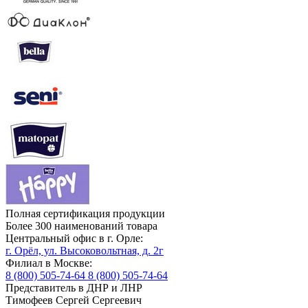
Полная сертификация продукции
Более 300 наименований товара
Центральный офис в г. Орле:
г. Орёл, ул. Высоковольтная, д. 2г
Филиал в Москве:
8 (800) 505-74-64
8 (800) 505-74-64
Представитель в ДНР и ЛНР
Тимофеев Сергей Сергеевич