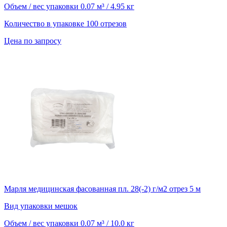
Объем / вес упаковки
0.07 м³ / 4.95 кг
Количество в упаковке
100 отрезов
Цена по запросу
Марля медицинская фасованная пл. 28(-2) г/м2 отрез 5 м
Вид упаковки
мешок
Объем / вес упаковки
0.07 м³ / 10.0 кг