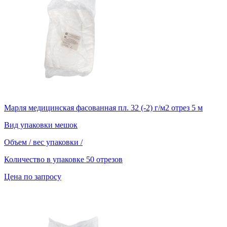
Марля медицинская фасованная пл. 32 (-2) г/м2 отрез 5 м
Вид упаковки
мешок
Объем / вес упаковки
/
Количество в упаковке
50 отрезов
Цена по запросу