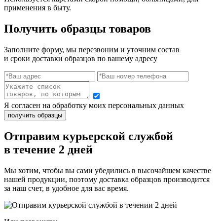
применения в быту.
Получить образцы товаров
Заполните форму, мы перезвоним и уточним состав
и сроки доставки образцов по вашему адресу
Я согласен на обработку моих персональных данных
Отправим курьерской службой
в течение 2 дней
Мы хотим, чтобы вы сами убедились в высочайшем качестве
нашей продукции, поэтому доставка образцов производится
за наш счет, в удобное для вас время.