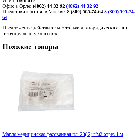
Или позвоните:
Офис в Орле:
(4862) 44-32-92
(4862) 44-32-92
Представительство в Москве:
8 (800) 505-74-64
8 (800) 505-74-
64
Предложение действительно только для юридических лиц,
потенциальных клиентов
Похожие товары
Марля медицинская фасованная пл. 28(-2) г/м2 отрез 1 м