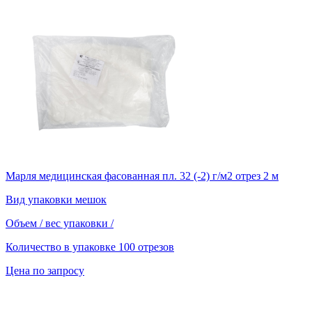
Марля медицинская фасованная пл. 32 (-2) г/м2 отрез 2 м
Вид упаковки
мешок
Объем / вес упаковки
/
Количество в упаковке
100 отрезов
Цена по запросу