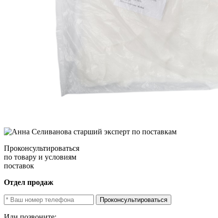
Проконсультироваться
по товару и условиям
поставок
Отдел продаж
Проконсультироваться
Или позвоните: