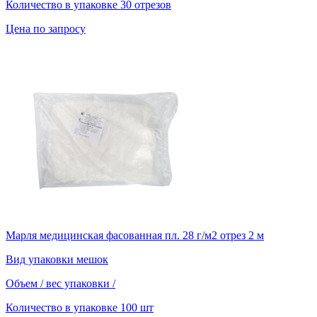
Количество в упаковке
30 отрезов
Цена по запросу
Марля медицинская фасованная пл. 28 г/м2 отрез 2 м
Вид упаковки
мешок
Объем / вес упаковки
/
Количество в упаковке
100 шт