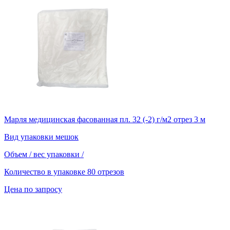
Марля медицинская фасованная пл. 32 (-2) г/м2 отрез 3 м
Вид упаковки
мешок
Объем / вес упаковки
/
Количество в упаковке
80 отрезов
Цена по запросу