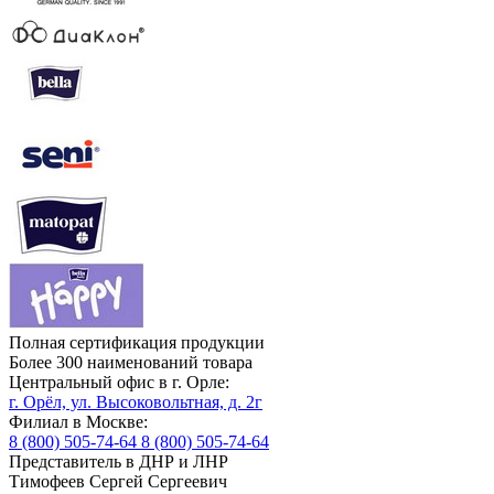
Полная сертификация продукции
Более 300 наименований товара
Центральный офис в г. Орле:
г. Орёл, ул. Высоковольтная, д. 2г
Филиал в Москве:
8 (800) 505-74-64
8 (800) 505-74-64
Представитель в ДНР и ЛНР
Тимофеев Сергей Сергеевич