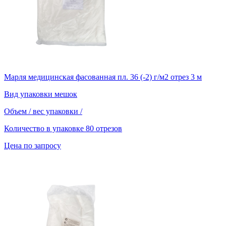
Марля медицинская фасованная пл. 36 (-2) г/м2 отрез 3 м
Вид упаковки
мешок
Объем / вес упаковки
/
Количество в упаковке
80 отрезов
Цена по запросу