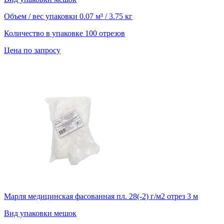
Объем / вес упаковки
0.07 м³ / 3.75 кг
Количество в упаковке
100 отрезов
Цена по запросу
Марля медицинская фасованная пл. 28(-2) г/м2 отрез 3 м
Вид упаковки
мешок