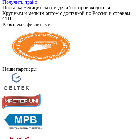
Получить прайс
Поставка медицинских изделий от производителя
Крупным и мелким оптом с доставкой по России и странам
СНГ
Работаем с физлицами
Наши партнеры