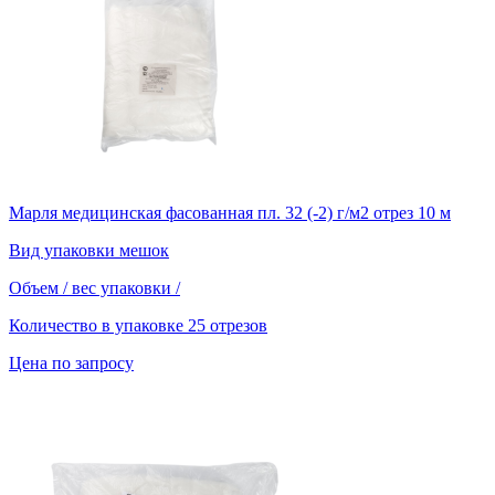
Марля медицинская фасованная пл. 32 (-2) г/м2 отрез 10 м
Вид упаковки
мешок
Объем / вес упаковки
/
Количество в упаковке
25 отрезов
Цена по запросу