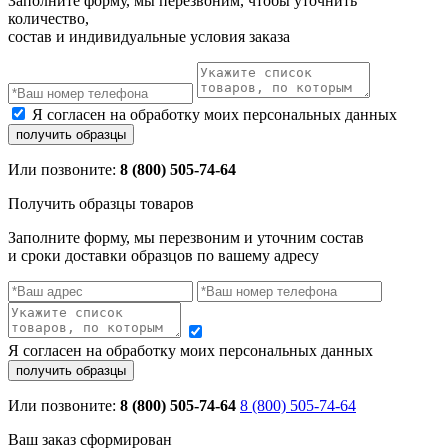
Заполните форму, мы перезвоним, чтобы уточнить
количество,
состав и индивидуальные условия заказа
Я согласен на обработку моих персональных данных
Или позвоните:
8 (800) 505-74-64
Получить образцы товаров
Заполните форму, мы перезвоним и уточним состав
и сроки доставки образцов по вашему адресу
Я согласен на обработку моих персональных данных
Или позвоните:
8 (800) 505-74-64
8 (800) 505-74-64
Ваш заказ сформирован