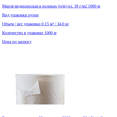
Марля медицинская в роликах (п/м) пл. 39 г/м2 1000 м
Вид упаковки
рулон
Объем / вес упаковки
0.15 м³ / 34.0 кг
Количество в упаковке
1000 м
Цена по запросу