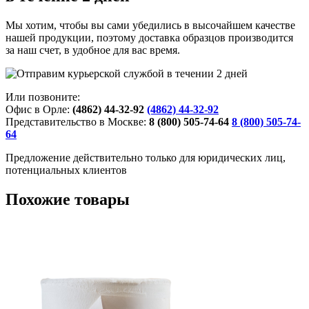
Мы хотим, чтобы вы сами убедились в высочайшем качестве
нашей продукции, поэтому доставка образцов производится
за наш счет, в удобное для вас время.
Или позвоните:
Офис в Орле:
(4862) 44-32-92
(4862) 44-32-92
Представительство в Москве:
8 (800) 505-74-64
8 (800) 505-74-
64
Предложение действительно только для юридических лиц,
потенциальных клиентов
Похожие товары