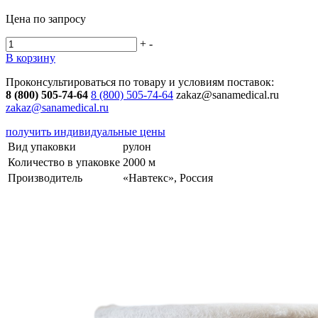
Цена по запросу
+
-
В корзину
Проконсультироваться по товару и условиям поставок:
8 (800) 505-74-64
8 (800) 505-74-64
zakaz@sanamedical.ru
zakaz@sanamedical.ru
получить индивидуальные цены
Вид упаковки
рулон
Количество в упаковке
2000 м
Производитель
«Навтекс», Россия