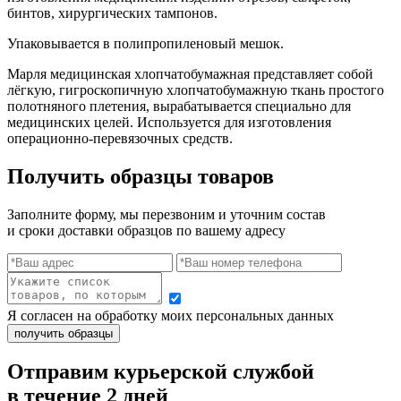
бинтов, хирургических тампонов.
Упаковывается в полипропиленовый мешок.
Марля медицинская хлопчатобумажная представляет собой
лёгкую, гигроскопичную хлопчатобумажную ткань простого
полотняного плетения, вырабатывается специально для
медицинских целей. Используется для изготовления
операционно-перевязочных средств.
Получить образцы товаров
Заполните форму, мы перезвоним и уточним состав
и сроки доставки образцов по вашему адресу
Я согласен на обработку моих персональных данных
Отправим курьерской службой
в течение 2 дней