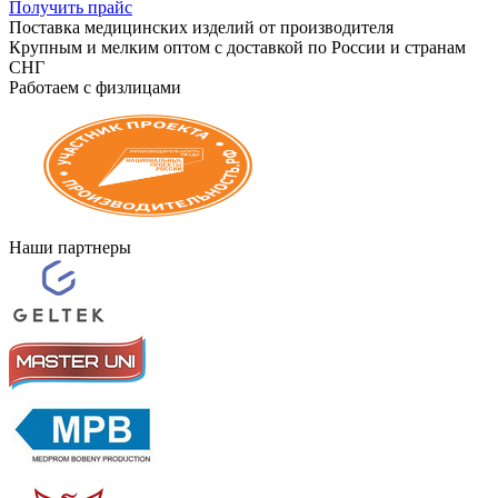
Получить прайс
Поставка медицинских изделий от производителя
Крупным и мелким оптом с доставкой по России и странам
СНГ
Работаем с физлицами
Наши партнеры