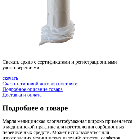
Скачать архив с сертификатами и регистрационными
удостоверениями
скачать
Скачать типовой договор поставки
Подробное описание товара
Доставка и оплата
Подробнее о товаре
Марля медицинская хлопчатобумажная широко применяется
в медицинской практике для изготовления сорбционных
перевязочных средств. Может использоваться для
изготовления медицинских изделий: отрезов, салфеток,