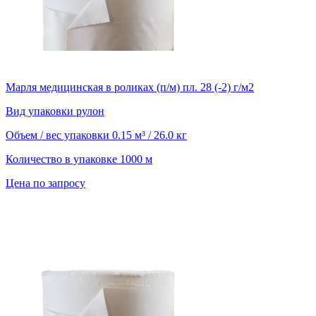
Марля медицинская в роликах (п/м) пл. 28 (-2) г/м2
Вид упаковки
рулон
Объем / вес упаковки
0.15 м³ / 26.0 кг
Количество в упаковке
1000 м
Цена по запросу