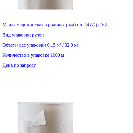
Марля медицинская в роликах (п/м) пл. 34 (-2) г/м2
Вид упаковки
рулон
Объем / вес упаковки
0.15 м³ / 32.0 кг
Количество в упаковке
1000 м
Цена по запросу