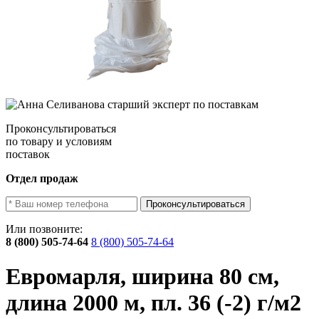
Проконсультироваться
по товару и условиям
поставок
Отдел продаж
Проконсультироваться
Или позвоните:
8 (800) 505-74-64
8 (800) 505-74-64
Евромарля, ширина 80 см,
длина 2000 м, пл. 36 (-2) г/м2