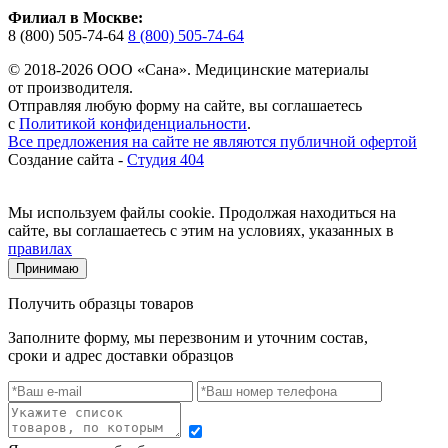
Филиал в Москве:
8 (800) 505-74-64
8 (800) 505-74-64
© 2018-2026 ООО «Сана». Медицинские материалы
от производителя.
Отправляя любую форму на сайте, вы соглашаетесь
с
Политикой конфиденциальности
.
Все предложения на сайте не являются публичной офертой
Создание сайта -
Студия 404
Мы используем файлы cookie. Продолжая находиться на
сайте, вы соглашаетесь с этим на условиях, указанных в
правилах
Принимаю
Получить образцы товаров
Заполните форму, мы перезвоним и уточним состав,
сроки и адрес доставки образцов