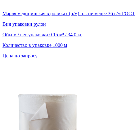
Марля медицинская в роликах (п/м) пл. не менее 36 г/м ГОСТ
Вид упаковки
рулон
Объем / вес упаковки
0.15 м³ / 34.0 кг
Количество в упаковке
1000 м
Цена по запросу