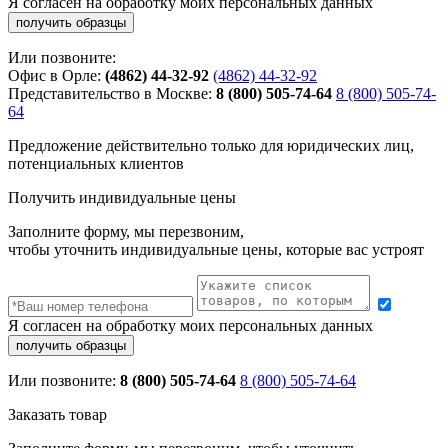
Я согласен на обработку моих персональных данных
Или позвоните:
Офис в Орле:
(4862) 44-32-92
(4862) 44-32-92
Представительство в Москве:
8 (800) 505-74-64
8 (800) 505-74-
64
Предложение действительно только для юридических лиц,
потенциальных клиентов
Получить индивидуальные цены
Заполните форму, мы перезвоним,
чтобы уточнить индивидуальные цены, которые вас устроят
Я согласен на обработку моих персональных данных
Или позвоните:
8 (800) 505-74-64
8 (800) 505-74-64
Заказать товар