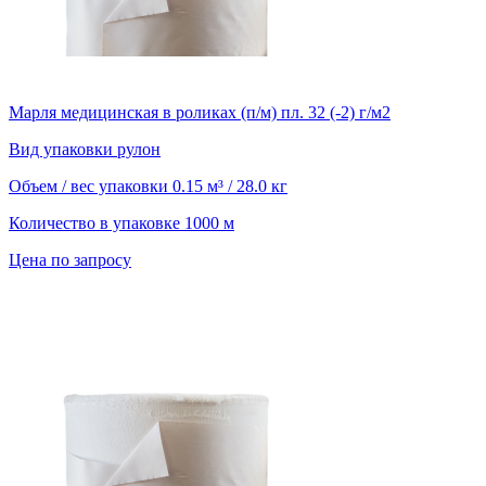
Марля медицинская в роликах (п/м) пл. 32 (-2) г/м2
Вид упаковки
рулон
Объем / вес упаковки
0.15 м³ / 28.0 кг
Количество в упаковке
1000 м
Цена по запросу