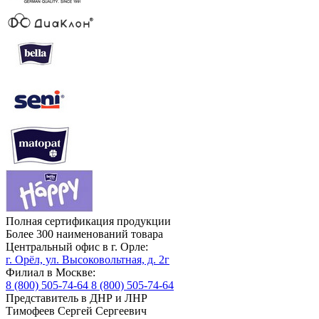
Полная сертификация продукции
Более 300 наименований товара
Центральный офис в г. Орле:
г. Орёл, ул. Высоковольтная, д. 2г
Филиал в Москве:
8 (800) 505-74-64
8 (800) 505-74-64
Представитель в ДНР и ЛНР
Тимофеев Сергей Сергеевич