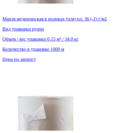
Марля медицинская в роликах (п/м) пл. 36 (-2) г/м2
Вид упаковки
рулон
Объем / вес упаковки
0.15 м³ / 34.0 кг
Количество в упаковке
1000 м
Цена по запросу