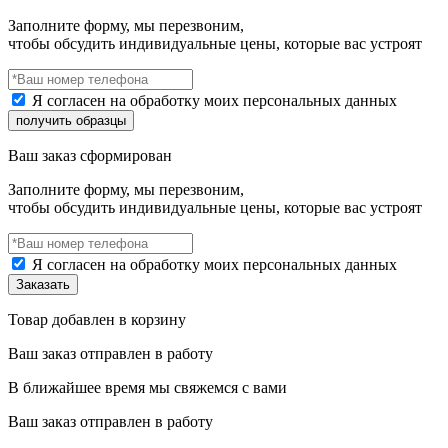
Заполните форму, мы перезвоним,
чтобы обсудить индивидуальные цены, которые вас устроят
Я согласен на обработку моих персональных данных
Ваш заказ сформирован
Заполните форму, мы перезвоним,
чтобы обсудить индивидуальные цены, которые вас устроят
Я согласен на обработку моих персональных данных
Товар добавлен в корзину
Ваш заказ отправлен в работу
В ближайшее время мы свяжемся с вами
Ваш заказ отправлен в работу