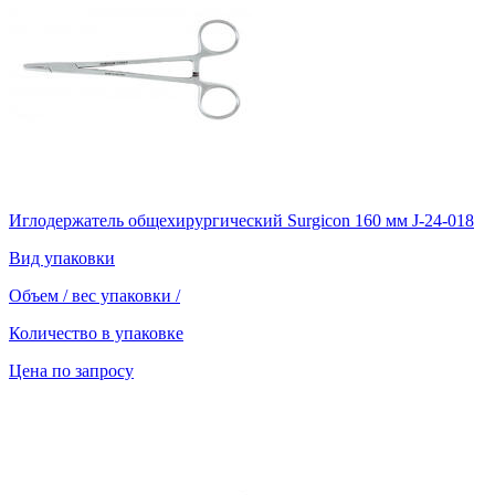
Иглодержатель общехирургический Surgicon 160 мм J-24-018
Вид упаковки
Объем / вес упаковки
/
Количество в упаковке
Цена по запросу