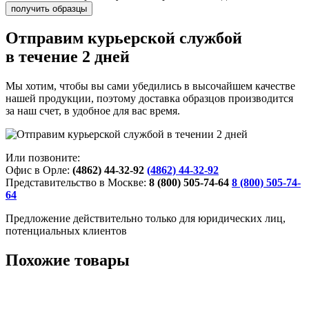
Отправим курьерской службой
в течение 2 дней
Мы хотим, чтобы вы сами убедились в высочайшем качестве
нашей продукции, поэтому доставка образцов производится
за наш счет, в удобное для вас время.
Или позвоните:
Офис в Орле:
(4862) 44-32-92
(4862) 44-32-92
Представительство в Москве:
8 (800) 505-74-64
8 (800) 505-74-
64
Предложение действительно только для юридических лиц,
потенциальных клиентов
Похожие товары