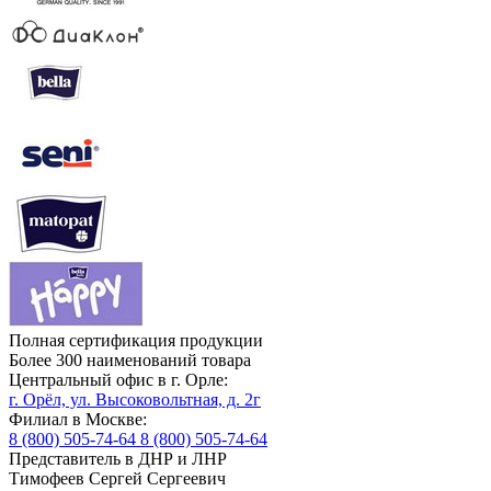
Полная сертификация продукции
Более 300 наименований товара
Центральный офис в г. Орле:
г. Орёл, ул. Высоковольтная, д. 2г
Филиал в Москве:
8 (800) 505-74-64
8 (800) 505-74-64
Представитель в ДНР и ЛНР
Тимофеев Сергей Сергеевич