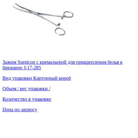
Зажим Surgicon с кремальерой для прикрепления белья к
брюшине J-17-285
Вид упаковки
Картонный короб
Объем / вес упаковки
/
Количество в упаковке
Цена по запросу