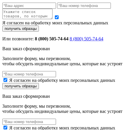
Я согласен на обработку моих персональных данных
Или позвоните:
8 (800) 505-74-64
8 (800) 505-74-64
Ваш заказ сформирован
Заполните форму, мы перезвоним,
чтобы обсудить индивидуальные цены, которые вас устроят
Я согласен на обработку моих персональных данных
Ваш заказ сформирован
Заполните форму, мы перезвоним,
чтобы обсудить индивидуальные цены, которые вас устроят
Я согласен на обработку моих персональных данных