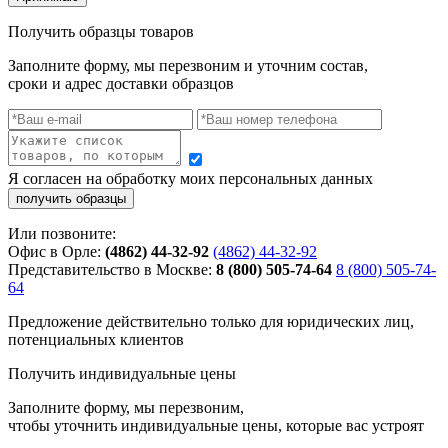
Получить образцы товаров
Заполните форму, мы перезвоним и уточним состав,
сроки и адрес доставки образцов
Я согласен на обработку моих персональных данных
Или позвоните:
Офис в Орле:
(4862) 44-32-92
(4862) 44-32-92
Представительство в Москве:
8 (800) 505-74-64
8 (800) 505-74-
64
Предложение действительно только для юридических лиц,
потенциальных клиентов
Получить индивидуальные цены
Заполните форму, мы перезвоним,
чтобы уточнить индивидуальные цены, которые вас устроят