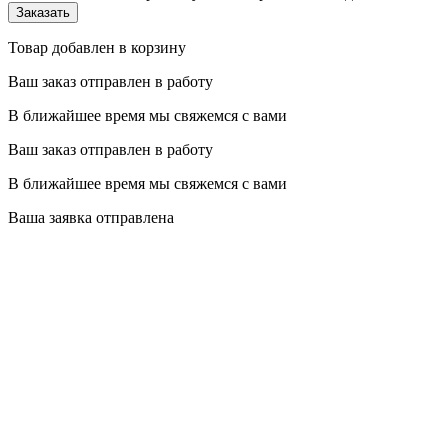
Товар добавлен в корзину
Ваш заказ отправлен в работу
В ближайшее время мы свяжемся с вами
Ваш заказ отправлен в работу
В ближайшее время мы свяжемся с вами
Ваша заявка отправлена