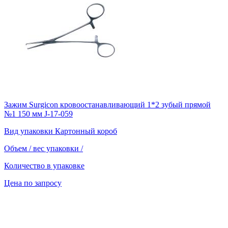
Зажим Surgicon кровоостанавливающий 1*2 зубый прямой
№1 150 мм J-17-059
Вид упаковки
Картонный короб
Объем / вес упаковки
/
Количество в упаковке
Цена по запросу