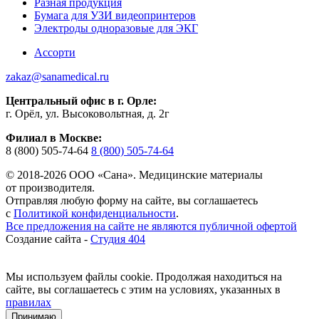
Разная продукция
Бумага для УЗИ видеопринтеров
Электроды одноразовые для ЭКГ
Ассорти
zakaz@sanamedical.ru
Центральный офис в г. Орле:
г. Орёл, ул. Высоковольтная, д. 2г
Филиал в Москве:
8 (800) 505-74-64
8 (800) 505-74-64
© 2018-2026 ООО «Сана». Медицинские материалы
от производителя.
Отправляя любую форму на сайте, вы соглашаетесь
с
Политикой конфиденциальности
.
Все предложения на сайте не являются публичной офертой
Создание сайта -
Студия 404
Мы используем файлы cookie. Продолжая находиться на
сайте, вы соглашаетесь с этим на условиях, указанных в
правилах
Принимаю