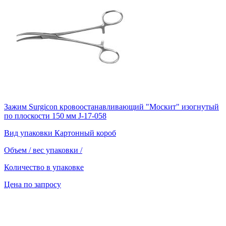
Зажим Surgicon кровоостанавливающий "Москит" изогнутый
по плоскости 150 мм J-17-058
Вид упаковки
Картонный короб
Объем / вес упаковки
/
Количество в упаковке
Цена по запросу