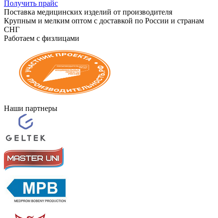
Получить прайс
Поставка медицинских изделий от производителя
Крупным и мелким оптом с доставкой по России и странам
СНГ
Работаем с физлицами
Наши партнеры