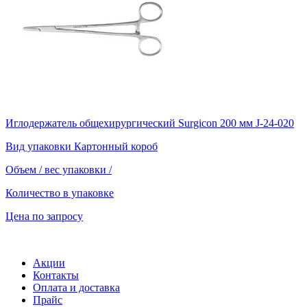
Иглодержатель общехирургический Surgicon 200 мм J-24-020
Вид упаковки
Картонный короб
Объем / вес упаковки
/
Количество в упаковке
Цена по запросу
Акции
Контакты
Оплата и доставка
Прайс