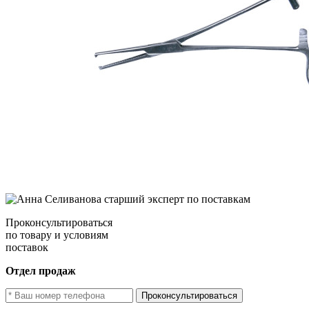
Проконсультироваться
по товару и условиям
поставок
Отдел продаж
Проконсультироваться