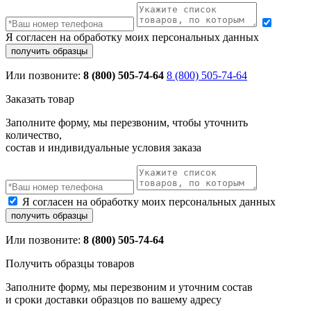
Я согласен на обработку моих персональных данных
Или позвоните:
8 (800) 505-74-64
8 (800) 505-74-64
Заказать товар
Заполните форму, мы перезвоним, чтобы уточнить
количество,
состав и индивидуальные условия заказа
Я согласен на обработку моих персональных данных
Или позвоните:
8 (800) 505-74-64
Получить образцы товаров
Заполните форму, мы перезвоним и уточним состав
и сроки доставки образцов по вашему адресу