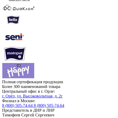
Полная сертификация продукции
Более 300 наименований товара
Центральный офис в г. Орле:
г. Орёл, ул. Высоковольтная, д. 2г
Филиал в Москве:
8 (800) 505-74-64
8 (800) 505-74-64
Представитель в ДНР и ЛНР
Тимофеев Сергей Сергеевич