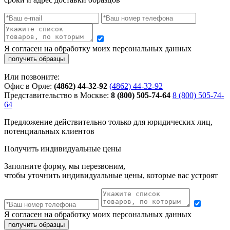
Я согласен на обработку моих персональных данных
Или позвоните:
Офис в Орле:
(4862) 44-32-92
(4862) 44-32-92
Представительство в Москве:
8 (800) 505-74-64
8 (800) 505-74-
64
Предложение действительно только для юридических лиц,
потенциальных клиентов
Получить индивидуальные цены
Заполните форму, мы перезвоним,
чтобы уточнить индивидуальные цены, которые вас устроят
Я согласен на обработку моих персональных данных