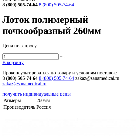
8 (800) 505-74-64
8 (800) 505-74-64
Лоток полимерный
почкообразный 260мм
Цена по запросу
+
-
В корзину
Проконсультироваться по товару и условиям поставок:
8 (800) 505-74-64
8 (800) 505-74-64
zakaz@sanamedical.ru
zakaz@sanamedical.ru
получить индивидуальные цены
Размеры
260мм
Производитель
Россия