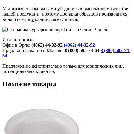
Мы хотим, чтобы вы сами убедились в высочайшем качестве
нашей продукции, поэтому доставка образцов производится
за наш счет, в удобное для вас время.
Или позвоните:
Офис в Орле:
(4862) 44-32-92
(4862) 44-32-92
Представительство в Москве:
8 (800) 505-74-64
8 (800) 505-74-
64
Предложение действительно только для юридических лиц,
потенциальных клиентов
Похожие товары