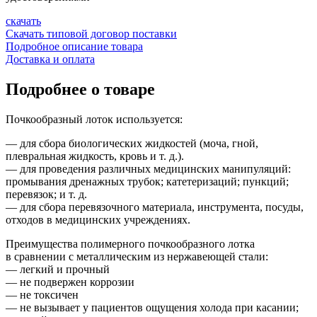
скачать
Скачать типовой договор поставки
Подробное описание товара
Доставка и оплата
Подробнее о товаре
Почкообразный лоток используется:
— для сбора биологических жидкостей (моча, гной,
плевральная жидкость, кровь
и т. д.
).
— для проведения различных медицинских манипуляций:
промывания дренажных трубок; катетеризаций; пункций;
перевязок;
и т. д.
— для сбора перевязочного материала, инструмента, посуды,
отходов в медицинских учреждениях.
Преимущества полимерного почкообразного лотка
в сравнении с металлическим из нержавеющей стали:
— легкий и прочный
— не подвержен коррозии
— не токсичен
— не вызывает у пациентов ощущения холода при касании;