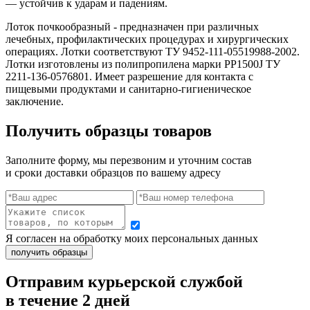
— устойчив к ударам и падениям.
Лоток почкообразный - предназначен при различных
лечебных, профилактических процедурах и хирургических
операциях. Лотки соответствуют ТУ 9452-111-05519988-2002.
Лотки изготовлены из полипропилена марки PP1500J ТУ
2211-136-0576801. Имеет разрешение для контакта с
пищевыми продуктами и санитарно-гигиеническое
заключение.
Получить образцы товаров
Заполните форму, мы перезвоним и уточним состав
и сроки доставки образцов по вашему адресу
Я согласен на обработку моих персональных данных
Отправим курьерской службой
в течение 2 дней