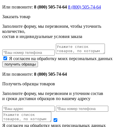
Или позвоните:
8 (800) 505-74-64
8 (800) 505-74-64
Заказать товар
Заполните форму, мы перезвоним, чтобы уточнить
количество,
состав и индивидуальные условия заказа
Я согласен на обработку моих персональных данных
Или позвоните:
8 (800) 505-74-64
Получить образцы товаров
Заполните форму, мы перезвоним и уточним состав
и сроки доставки образцов по вашему адресу
Я согласен на обработку моих персональных данных