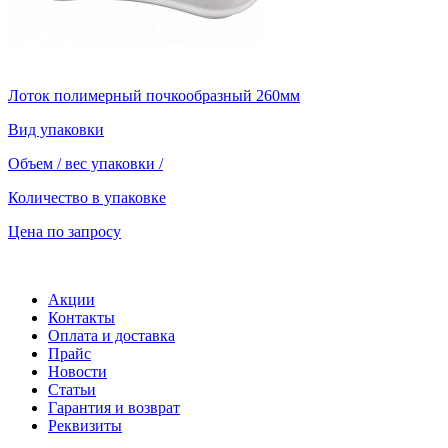
Лоток полимерный почкообразный 260мм
Вид упаковки
Объем / вес упаковки
/
Количество в упаковке
Цена по запросу
Акции
Контакты
Оплата и доставка
Прайс
Новости
Статьи
Гарантия и возврат
Реквизиты