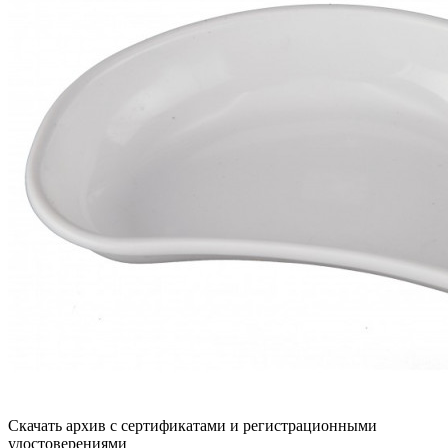
Скачать архив с сертификатами и регистрационными
удостоверениями