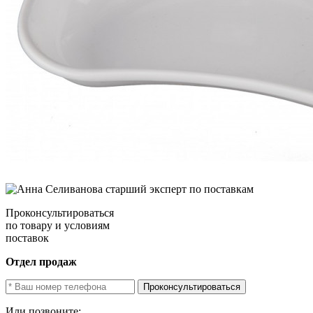
Проконсультироваться
по товару и условиям
поставок
Отдел продаж
Проконсультироваться
Или позвоните: