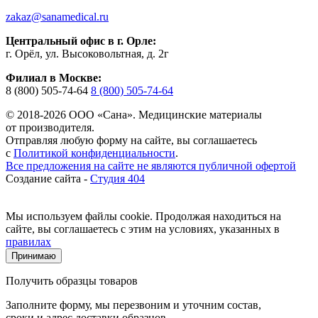
zakaz@sanamedical.ru
Центральный офис в г. Орле:
г. Орёл, ул. Высоковольтная, д. 2г
Филиал в Москве:
8 (800) 505-74-64
8 (800) 505-74-64
© 2018-2026 ООО «Сана». Медицинские материалы
от производителя.
Отправляя любую форму на сайте, вы соглашаетесь
с
Политикой конфиденциальности
.
Все предложения на сайте не являются публичной офертой
Создание сайта -
Студия 404
Мы используем файлы cookie. Продолжая находиться на
сайте, вы соглашаетесь с этим на условиях, указанных в
правилах
Принимаю
Получить образцы товаров
Заполните форму, мы перезвоним и уточним состав,
сроки и адрес доставки образцов