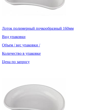
Лоток полимерный почкообразный 160мм
Вид упаковки
Объем / вес упаковки
/
Количество в упаковке
Цена по запросу