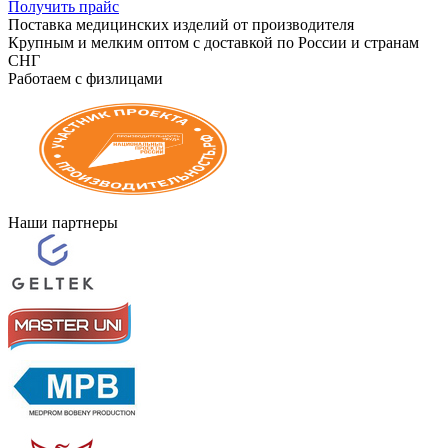
Получить прайс
Поставка медицинских изделий от производителя
Крупным и мелким оптом с доставкой по России и странам
СНГ
Работаем с физлицами
Наши партнеры