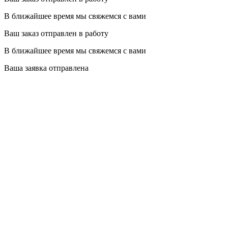
В ближайшее время мы свяжемся с вами
Ваш заказ отправлен в работу
В ближайшее время мы свяжемся с вами
Ваша заявка отправлена