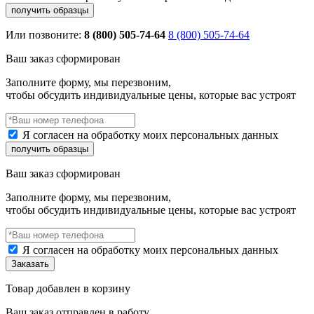
Или позвоните:
8 (800) 505-74-64
8 (800) 505-74-64
Ваш заказ сформирован
Заполните форму, мы перезвоним,
чтобы обсудить индивидуальные цены, которые вас устроят
Я согласен на обработку моих персональных данных
Ваш заказ сформирован
Заполните форму, мы перезвоним,
чтобы обсудить индивидуальные цены, которые вас устроят
Я согласен на обработку моих персональных данных
Товар добавлен в корзину
Ваш заказ отправлен в работу