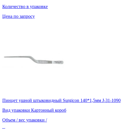
Количество в упаковке
Цена по запросу
Пинцет ушной штыковидный Surgicon 140*1,5мм J-31-1090
Вид упаковки
Картонный короб
Объем / вес упаковки
/