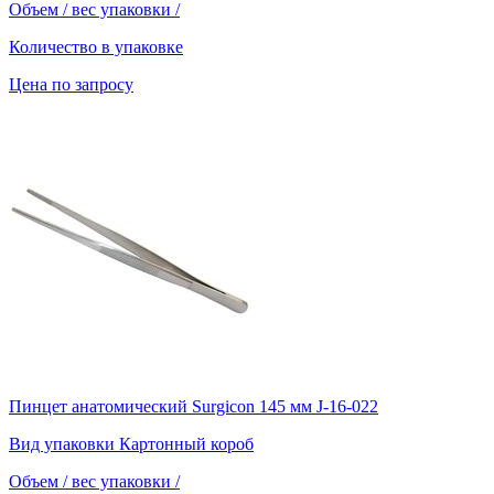
Объем / вес упаковки
/
Количество в упаковке
Цена по запросу
Пинцет анатомический Surgicon 145 мм J-16-022
Вид упаковки
Картонный короб
Объем / вес упаковки
/