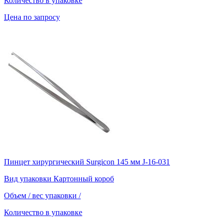
Количество в упаковке
Цена по запросу
Пинцет хирургический Surgicon 145 мм J-16-031
Вид упаковки
Картонный короб
Объем / вес упаковки
/
Количество в упаковке