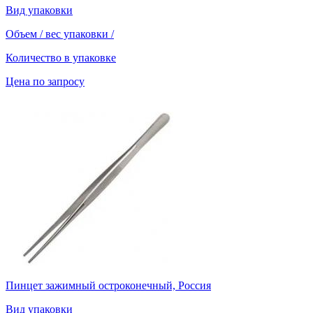
Вид упаковки
Объем / вес упаковки
/
Количество в упаковке
Цена по запросу
Пинцет зажимный остроконечный, Россия
Вид упаковки