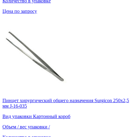
Количество в упаковке
Цена по запросу
Пинцет хирургический общего назначения Surgicon 250х2,5
мм J-16-035
Вид упаковки
Картонный короб
Объем / вес упаковки
/