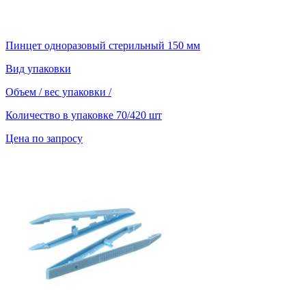
Пинцет одноразовый стерильный 150 мм
Вид упаковки
Объем / вес упаковки
/
Количество в упаковке
70/420 шт
Цена по запросу