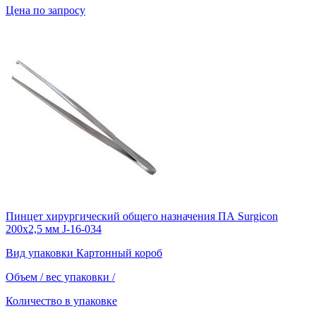
Цена по запросу
Пинцет хирургический общего назначения ПА Surgicon
200х2,5 мм J-16-034
Вид упаковки
Картонный короб
Объем / вес упаковки
/
Количество в упаковке