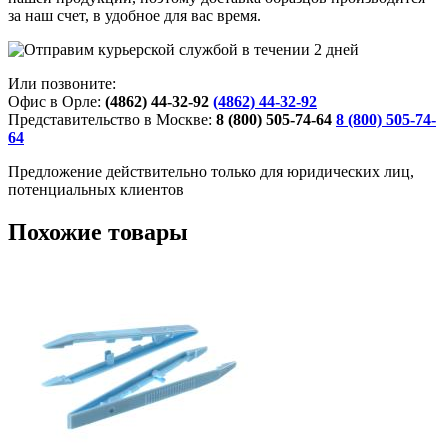
за наш счет, в удобное для вас время.
Или позвоните:
Офис в Орле:
(4862) 44-32-92
(4862) 44-32-92
Представительство в Москве:
8 (800) 505-74-64
8 (800) 505-74-
64
Предложение действительно только для юридических лиц,
потенциальных клиентов
Похожие товары