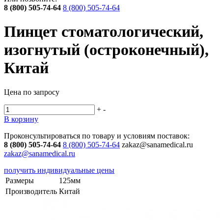
8 (800) 505-74-64
8 (800) 505-74-64
Пинцет стоматологический,
изогнутый (остроконечный),
Китай
Цена по запросу
+
-
В корзину
Проконсультироваться по товару и условиям поставок:
8 (800) 505-74-64
8 (800) 505-74-64
zakaz@sanamedical.ru
zakaz@sanamedical.ru
получить индивидуальные цены
Размеры
125мм
Производитель
Китай