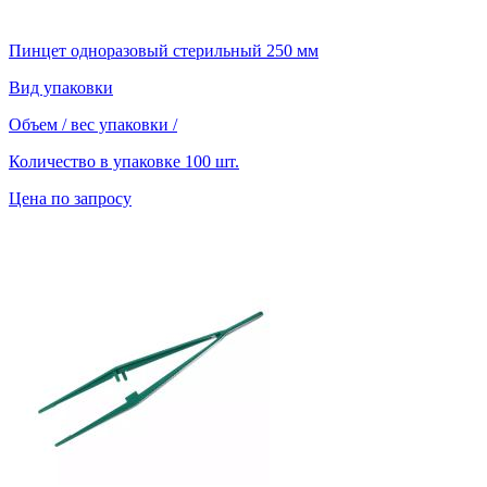
Пинцет одноразовый стерильный 250 мм
Вид упаковки
Объем / вес упаковки
/
Количество в упаковке
100 шт.
Цена по запросу