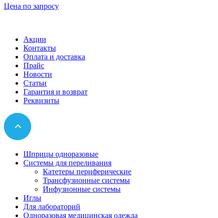
Цена по запросу
Акции
Контакты
Оплата и доставка
Прайс
Новости
Статьи
Гарантия и возврат
Реквизиты
Шприцы одноразовые
Системы для переливания
Катетеры периферические
Трансфузионные системы
Инфузионные системы
Иглы
Для лабораторий
Одноразовая медицинская одежда