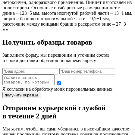
нетоксичен, одноразового применения. Пинцет изготовлен из
полистирола. Основные и габаритные размеры пинцета:
длина – 123+5 мм, высота изогнутой рабочей части – 13+1 мм,
ширина бранши в проксимальной части – 9,5+1 мм,
расстояние между концами бранш в раскрытом виде – 27+3
мм.
Получить образцы товаров
Заполните форму, мы перезвоним и уточним состав
и сроки доставки образцов по вашему адресу
Я согласен на обработку моих персональных данных
Отправим курьерской службой
в течение 2 дней
Мы хотим, чтобы вы сами убедились в высочайшем качестве
нашей продукции, поэтому доставка образцов производится