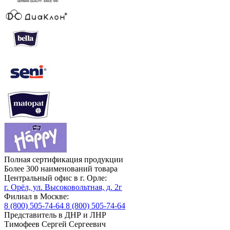
Полная сертификация продукции
Более 300 наименований товара
Центральный офис в г. Орле:
г. Орёл, ул. Высоковольтная, д. 2г
Филиал в Москве:
8 (800) 505-74-64
8 (800) 505-74-64
Представитель в ДНР и ЛНР
Тимофеев Сергей Сергеевич