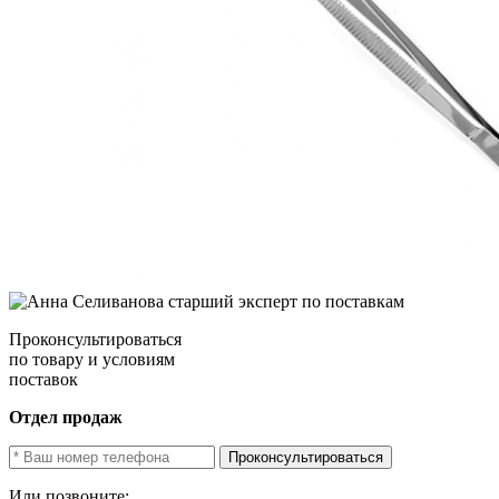
Проконсультироваться
по товару и условиям
поставок
Отдел продаж
Проконсультироваться
Или позвоните: