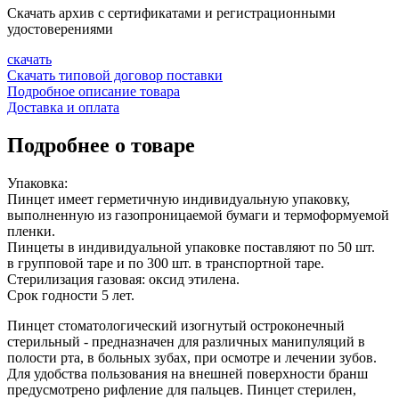
Скачать архив с сертификатами и регистрационными
удостоверениями
скачать
Скачать типовой договор поставки
Подробное описание товара
Доставка и оплата
Подробнее о товаре
Упаковка:
Пинцет имеет герметичную индивидуальную упаковку,
выполненную из газопроницаемой бумаги и термоформуемой
пленки.
Пинцеты в индивидуальной упаковке поставляют по 50 шт.
в групповой таре и по 300 шт. в транспортной таре.
Стерилизация газовая: оксид этилена.
Срок годности 5 лет.
Пинцет стоматологический изогнутый остроконечный
стерильный - предназначен для различных манипуляций в
полости рта, в больных зубах, при осмотре и лечении зубов.
Для удобства пользования на внешней поверхности бранш
предусмотрено рифление для пальцев. Пинцет стерилен,