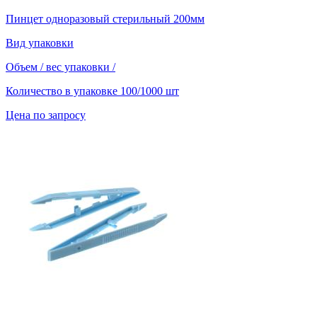
Пинцет одноразовый стерильный 200мм
Вид упаковки
Объем / вес упаковки
/
Количество в упаковке
100/1000 шт
Цена по запросу