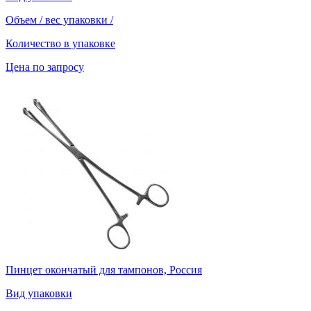
Объем / вес упаковки
/
Количество в упаковке
Цена по запросу
Пинцет окончатый для тампонов, Россия
Вид упаковки