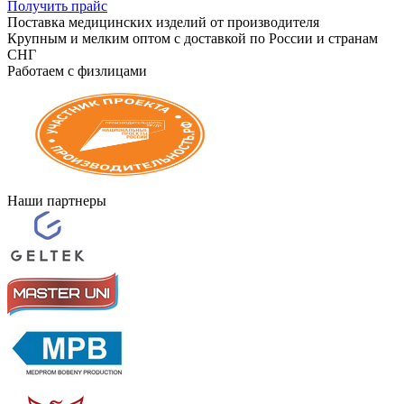
Получить прайс
Поставка медицинских изделий от производителя
Крупным и мелким оптом с доставкой по России и странам
СНГ
Работаем с физлицами
Наши партнеры