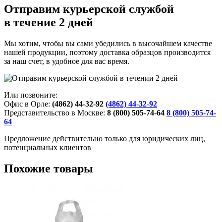
Отправим курьерской службой
в течение 2 дней
Мы хотим, чтобы вы сами убедились в высочайшем качестве
нашей продукции, поэтому доставка образцов производится
за наш счет, в удобное для вас время.
Или позвоните:
Офис в Орле:
(4862) 44-32-92
(4862) 44-32-92
Представительство в Москве:
8 (800) 505-74-64
8 (800) 505-74-
64
Предложение действительно только для юридических лиц,
потенциальных клиентов
Похожие товары