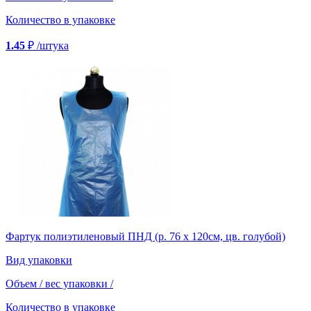
Количество в упаковке
1.45
₽
/штука
Фартук полиэтиленовый ПНД (р. 76 х 120см, цв. голубой)
Вид упаковки
Объем / вес упаковки
/
Количество в упаковке