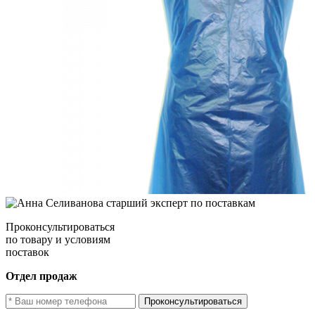
Проконсультироваться
по товару и условиям
поставок
Отдел продаж
Проконсультироваться