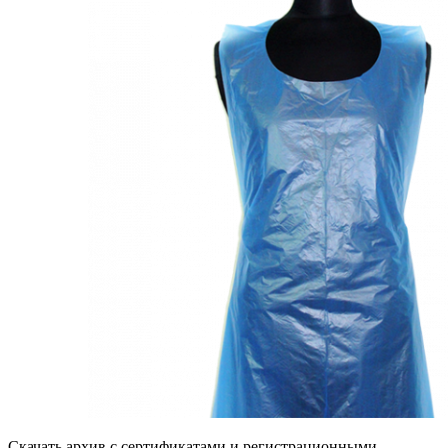
Скачать архив с сертификатами и регистрационными