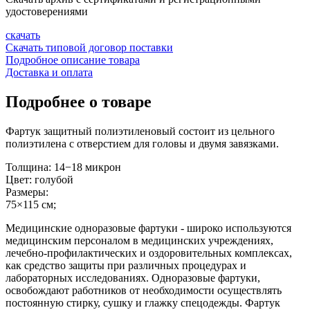
удостоверениями
скачать
Скачать типовой договор поставки
Подробное описание товара
Доставка и оплата
Подробнее о товаре
Фартук защитный полиэтиленовый состоит из цельного
полиэтилена с отверстием для головы и двумя завязками.
Толщина: 14−18 микрон
Цвет: голубой
Размеры:
75×115 см;
Медицинские одноразовые фартуки - широко используются
медицинским персоналом в медицинских учреждениях,
лечебно-профилактических и оздоровительных комплексах,
как средство защиты при различных процедурах и
лабораторных исследованиях. Одноразовые фартуки,
освобождают работников от необходимости осуществлять
постоянную стирку, сушку и глажку спецодежды. Фартук