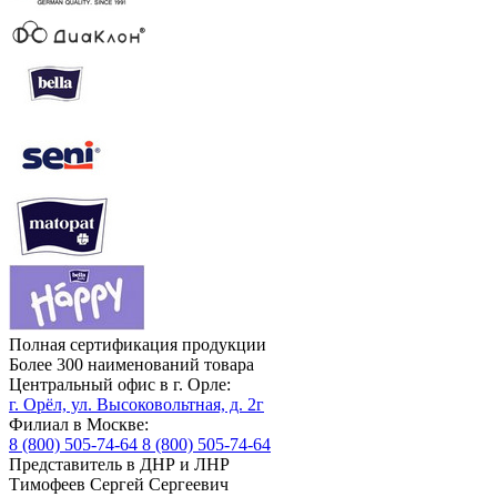
Полная сертификация продукции
Более 300 наименований товара
Центральный офис в г. Орле:
г. Орёл, ул. Высоковольтная, д. 2г
Филиал в Москве:
8 (800) 505-74-64
8 (800) 505-74-64
Представитель в ДНР и ЛНР
Тимофеев Сергей Сергеевич