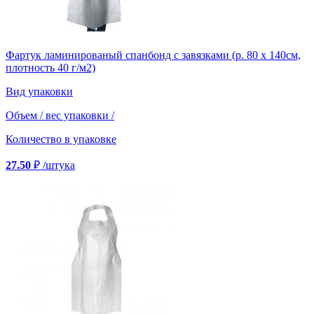
Фартук ламинированый спанбонд с завязками (р. 80 х 140см,
плотность 40 г/м2)
Вид упаковки
Объем / вес упаковки
/
Количество в упаковке
27.50
₽
/штука