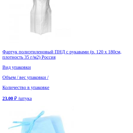
Фартук полиэтиленовый ПНД с рукавами (р. 120 х 180см,
плотность 35 г/м2) Россия
Вид упаковки
Объем / вес упаковки
/
Количество в упаковке
23.00
₽
/штука