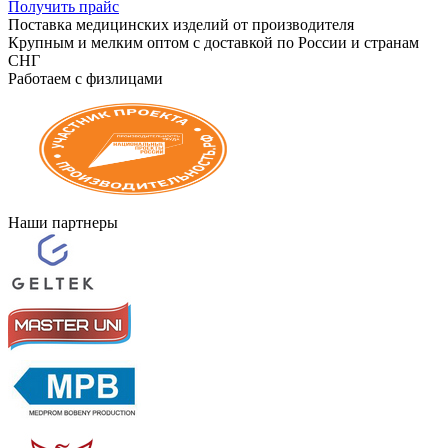
Получить прайс
Поставка медицинских изделий от производителя
Крупным и мелким оптом с доставкой по России и странам
СНГ
Работаем с физлицами
Наши партнеры