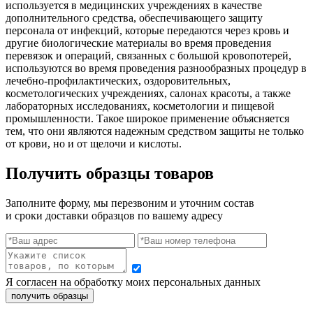
используется в медицинских учреждениях в качестве
дополнительного средства, обеспечивающего защиту
персонала от инфекций, которые передаются через кровь и
другие биологические материалы во время проведения
перевязок и операций, связанных с большой кровопотерей,
используются во время проведения разнообразных процедур в
лечебно-профилактических, оздоровительных,
косметологических учреждениях, салонах красоты, а также
лабораторных исследованиях, косметологии и пищевой
промышленности. Такое широкое применение объясняется
тем, что они являются надежным средством защиты не только
от крови, но и от щелочи и кислоты.
Получить образцы товаров
Заполните форму, мы перезвоним и уточним состав
и сроки доставки образцов по вашему адресу
Я согласен на обработку моих персональных данных