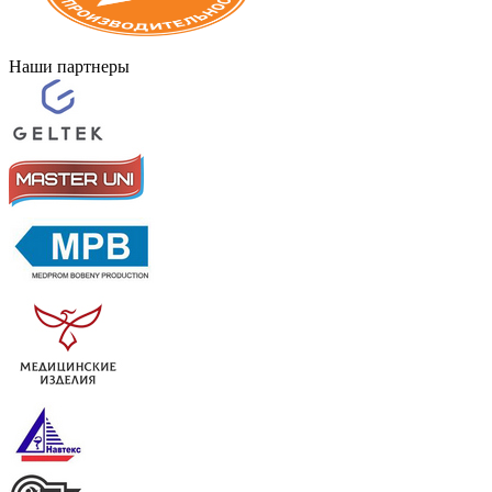
Наши партнеры