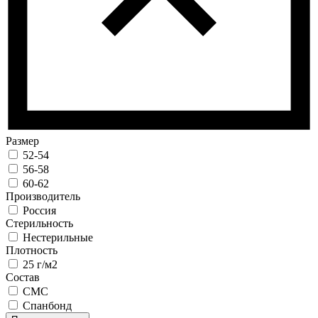
Размер
52-54
56-58
60-62
Производитель
Россия
Стерильность
Нестерильные
Плотность
25 г/м2
Состав
СМС
Спанбонд