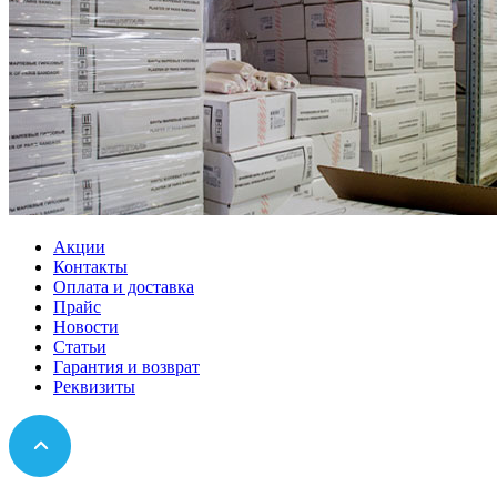
Акции
Контакты
Оплата и доставка
Прайс
Новости
Статьи
Гарантия и возврат
Реквизиты