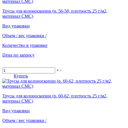
Трусы для колоноскопии (р. 56-58, плотность 25 г/м2,
материал СМС)
Вид упаковки
Объем / вес упаковки
/
Количество в упаковке
Цена по запросу
+
-
Купить
Трусы для колоноскопии (р. 60-62, плотность 25 г/м2,
материал СМС)
Вид упаковки
Объем / вес упаковки
/