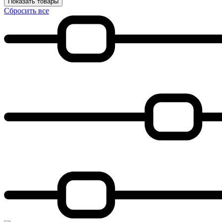
Показать товары
Сбросить все