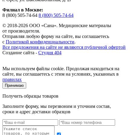
Филиал в Москве:
8 (800) 505-74-64
8 (800) 505-74-64
© 2018-2026 ООО «Сана». Медицинские материалы
от производителя.
Отправляя любую форму на сайте, вы соглашаетесь
с
Политикой конфиденциальности
.
Все предложения на сайте не являются публичной офертой
Создание сайта -
Студия 404
Мы используем файлы cookie. Продолжая находиться на
сайте, вы соглашаетесь с этим на условиях, указанных в
правилах
Принимаю
Получить образцы товаров
Заполните форму, мы перезвоним и уточним состав,
сроки и адрес доставки образцов