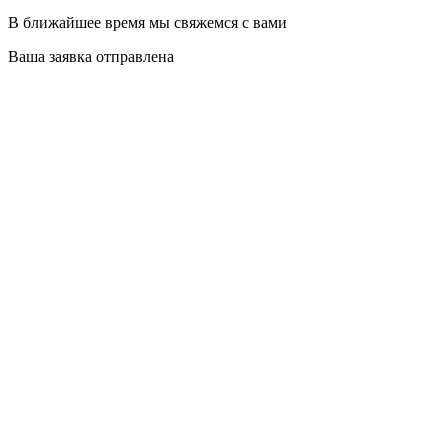
В ближайшее время мы свяжемся с вами
Ваша заявка отправлена