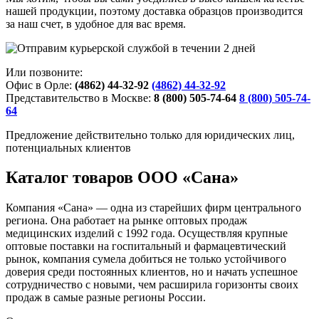
нашей продукции, поэтому доставка образцов производится
за наш счет, в удобное для вас время.
Или позвоните:
Офис в Орле:
(4862) 44-32-92
(4862) 44-32-92
Представительство в Москве:
8 (800) 505-74-64
8 (800) 505-74-
64
Предложение действительно только для юридических лиц,
потенциальных клиентов
Каталог товаров ООО «Сана»
Компания «Сана» — одна из старейших фирм центрального
региона. Она работает на рынке оптовых продаж
медицинских изделий с 1992 года. Осуществляя крупные
оптовые поставки на госпитальный и фармацевтический
рынок, компания сумела добиться не только устойчивого
доверия среди постоянных клиентов, но и начать успешное
сотрудничество с новыми, чем расширила горизонты своих
продаж в самые разные регионы России.