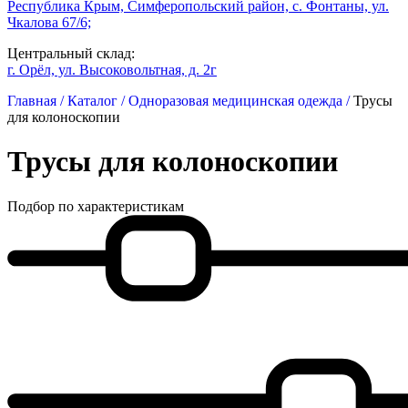
Республика Крым, Симферопольский район, с. Фонтаны, ул.
Чкалова 67/6;
Центральный склад:
г. Орёл, ул. Высоковольтная, д. 2г
Главная /
Каталог /
Одноразовая медицинская одежда /
Трусы
для колоноскопии
Трусы для колоноскопии
Подбор по характеристикам