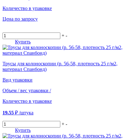
Количество в упаковке
Цена по запросу
+
-
Купить
Трусы для колоноскопии (р. 56-58, плотность 25 г/м2,
материал Спанбонд)
Вид упаковки
Объем / вес упаковки
/
Количество в упаковке
19.55
₽
/штука
+
-
Купить