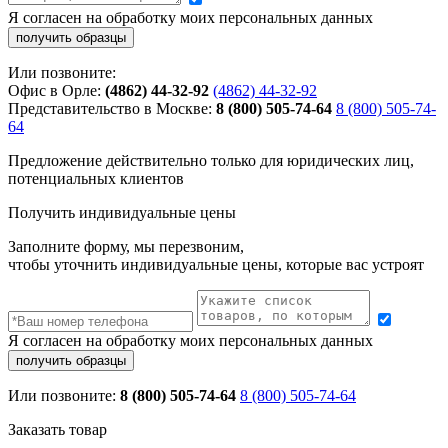
Я согласен на обработку моих персональных данных
Или позвоните:
Офис в Орле:
(4862) 44-32-92
(4862) 44-32-92
Представительство в Москве:
8 (800) 505-74-64
8 (800) 505-74-
64
Предложение действительно только для юридических лиц,
потенциальных клиентов
Получить индивидуальные цены
Заполните форму, мы перезвоним,
чтобы уточнить индивидуальные цены, которые вас устроят
Я согласен на обработку моих персональных данных
Или позвоните:
8 (800) 505-74-64
8 (800) 505-74-64
Заказать товар