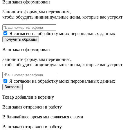
Ваш заказ сформирован
Заполните форму, мы перезвоним,
чтобы обсудить индивидуальные цены, которые вас устроят
Я согласен на обработку моих персональных данных
Ваш заказ сформирован
Заполните форму, мы перезвоним,
чтобы обсудить индивидуальные цены, которые вас устроят
Я согласен на обработку моих персональных данных
Товар добавлен в корзину
Ваш заказ отправлен в работу
В ближайшее время мы свяжемся с вами
Ваш заказ отправлен в работу