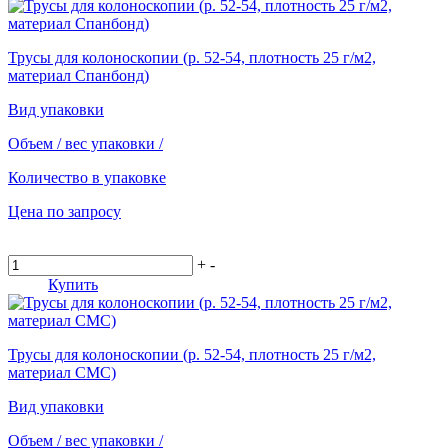
Трусы для колоноскопии (р. 52-54, плотность 25 г/м2,
материал Спанбонд)
Вид упаковки
Объем / вес упаковки
/
Количество в упаковке
Цена по запросу
+
-
Купить
Трусы для колоноскопии (р. 52-54, плотность 25 г/м2,
материал СМС)
Вид упаковки
Объем / вес упаковки
/