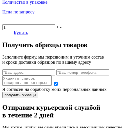
Количество в упаковке
Цена по запросу
+
-
Купить
Получить образцы товаров
Заполните форму, мы перезвоним и уточним состав
и сроки доставки образцов по вашему адресу
Я согласен на обработку моих персональных данных
Отправим курьерской службой
в течение 2 дней
Мы хотим, чтобы вы сами убедились в высочайшем качестве