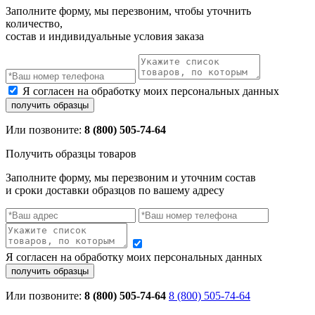
Заполните форму, мы перезвоним, чтобы уточнить
количество,
состав и индивидуальные условия заказа
Я согласен на обработку моих персональных данных
Или позвоните:
8 (800) 505-74-64
Получить образцы товаров
Заполните форму, мы перезвоним и уточним состав
и сроки доставки образцов по вашему адресу
Я согласен на обработку моих персональных данных
Или позвоните:
8 (800) 505-74-64
8 (800) 505-74-64