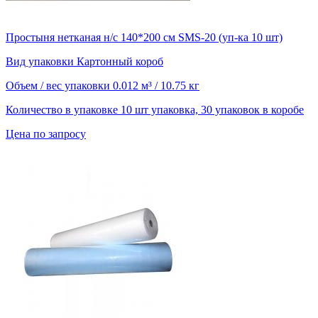
Простыня нетканая н/с 140*200 см SMS-20 (уп-ка 10 шт)
Вид упаковки
Картонный короб
Объем / вес упаковки
0.012 м³ / 10.75 кг
Количество в упаковке
10 шт упаковка, 30 упаковок в коробе
Цена по запросу