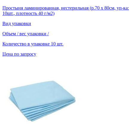
Простыня ламинированная, нестерильная (р.70 х 80см, уп-ка:
10шт., плотность 40 г/м2)
Вид упаковки
Объем / вес упаковки
/
Количество в упаковке
10 шт.
Цена по запросу