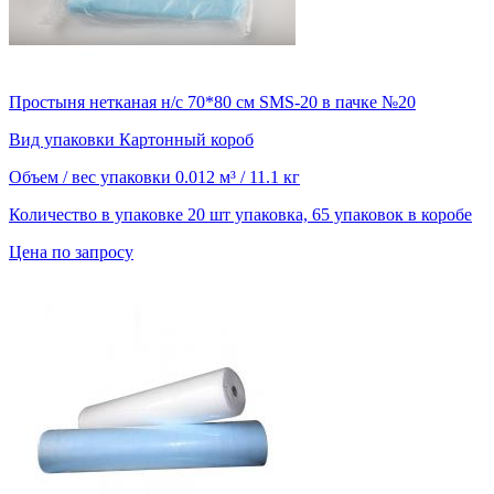
Простыня нетканая н/с 70*80 см SMS-20 в пачке №20
Вид упаковки
Картонный короб
Объем / вес упаковки
0.012 м³ / 11.1 кг
Количество в упаковке
20 шт упаковка, 65 упаковок в коробе
Цена по запросу