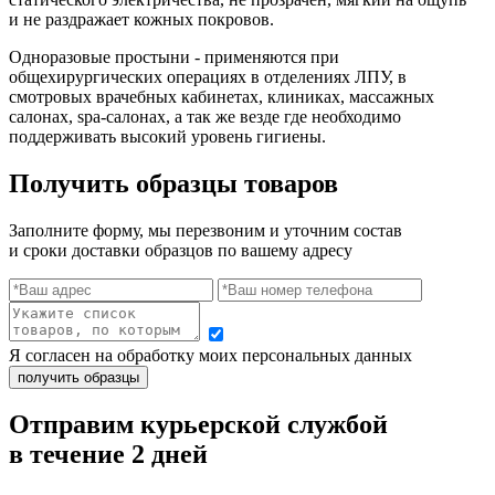
и не раздражает кожных покровов.
Одноразовые простыни - применяются при
общехирургических операциях в отделениях ЛПУ, в
смотровых врачебных кабинетах, клиниках, массажных
салонах, spa-салонах, а так же везде где необходимо
поддерживать высокий уровень гигиены.
Получить образцы товаров
Заполните форму, мы перезвоним и уточним состав
и сроки доставки образцов по вашему адресу
Я согласен на обработку моих персональных данных
Отправим курьерской службой
в течение 2 дней