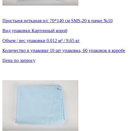
Простыня нетканая н/с 70*140 см SMS-20 в пачке №10
Вид упаковки
Картонный короб
Объем / вес упаковки
0.012 м³ / 9.65 кг
Количество в упаковке
10 шт упаковка, 60 упаковок в коробе
Цена по запросу