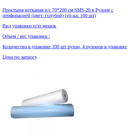
Простыня нетканая н/с 70*200 см SMS-20 в Рулоне с
перфорацией (цвет: голубой) (уп-ка: 100 шт)
Вид упаковки
п/эт мешок
Объем / вес упаковки
/
Количество в упаковке
100 шт рулон, 4 рулонов в упаковке
Цена по запросу