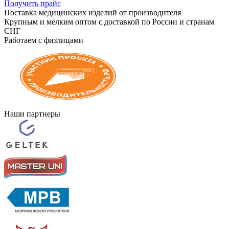
Получить прайс
Поставка медицинских изделий от производителя
Крупным и мелким оптом с доставкой по России и странам
СНГ
Работаем с физлицами
Наши партнеры