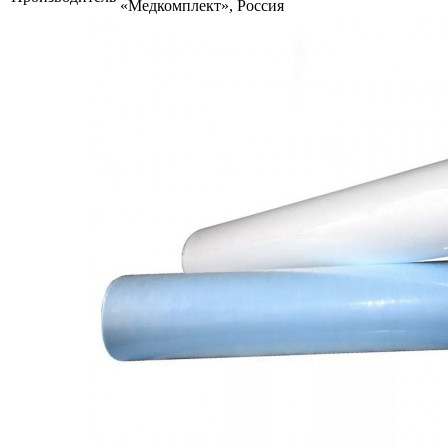
«Медкомплект», Россия