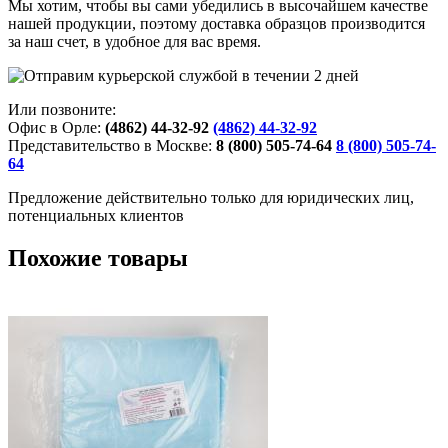
Мы хотим, чтобы вы сами убедились в высочайшем качестве
нашей продукции, поэтому доставка образцов производится
за наш счет, в удобное для вас время.
Или позвоните:
Офис в Орле:
(4862) 44-32-92
(4862) 44-32-92
Представительство в Москве:
8 (800) 505-74-64
8 (800) 505-74-
64
Предложение действительно только для юридических лиц,
потенциальных клиентов
Похожие товары