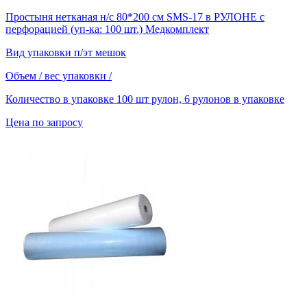
Простыня нетканая н/с 80*200 см SMS-17 в РУЛОНЕ с
перфорацией (уп-ка: 100 шт.) Медкомплект
Вид упаковки
п/эт мешок
Объем / вес упаковки
/
Количество в упаковке
100 шт рулон, 6 рулонов в упаковке
Цена по запросу