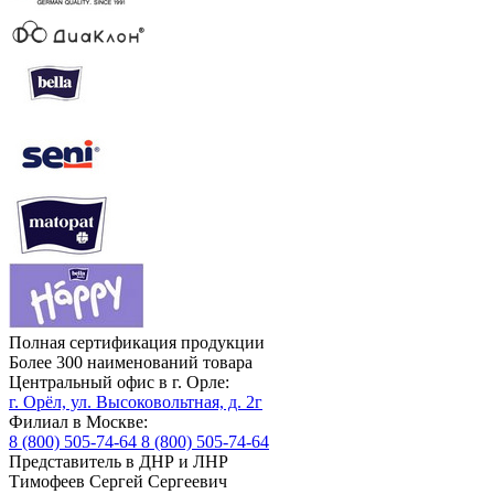
Полная сертификация продукции
Более 300 наименований товара
Центральный офис в г. Орле:
г. Орёл, ул. Высоковольтная, д. 2г
Филиал в Москве:
8 (800) 505-74-64
8 (800) 505-74-64
Представитель в ДНР и ЛНР
Тимофеев Сергей Сергеевич