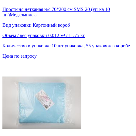
Простыня нетканая н/с 70*200 см SMS-20 (уп-ка 10
шт)Медкомплект
Вид упаковки
Картонный короб
Объем / вес упаковки
0.012 м³ / 11.75 кг
Количество в упаковке
10 шт упаковка, 55 упаковок в коробе
Цена по запросу