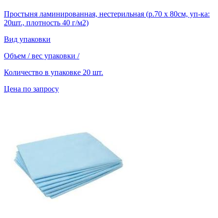
Простыня ламинированная, нестерильная (р.70 х 80см, уп-ка:
20шт., плотность 40 г/м2)
Вид упаковки
Объем / вес упаковки
/
Количество в упаковке
20 шт.
Цена по запросу