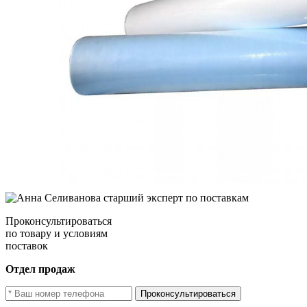
Проконсультироваться
по товару и условиям
поставок
Отдел продаж
Проконсультироваться