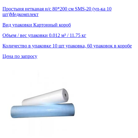
Простыня нетканая н/с 80*200 см SMS-20 (уп-ка 10
шт)Медкомплект
Вид упаковки
Картонный короб
Объем / вес упаковки
0.012 м³ / 11.75 кг
Количество в упаковке
10 шт упаковка, 60 упаковок в коробе
Цена по запросу