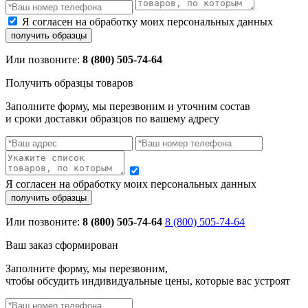
Я согласен на обработку моих персональных данных
Или позвоните:
8 (800) 505-74-64
Получить образцы товаров
Заполните форму, мы перезвоним и уточним состав
и сроки доставки образцов по вашему адресу
Я согласен на обработку моих персональных данных
Или позвоните:
8 (800) 505-74-64
8 (800) 505-74-64
Ваш заказ сформирован
Заполните форму, мы перезвоним,
чтобы обсудить индивидуальные цены, которые вас устроят