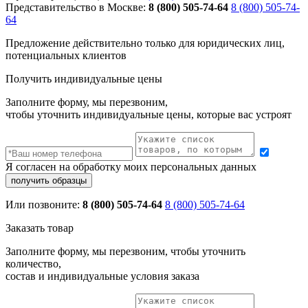
Представительство в Москве:
8 (800) 505-74-64
8 (800) 505-74-
64
Предложение действительно только для юридических лиц,
потенциальных клиентов
Получить индивидуальные цены
Заполните форму, мы перезвоним,
чтобы уточнить индивидуальные цены, которые вас устроят
Я согласен на обработку моих персональных данных
Или позвоните:
8 (800) 505-74-64
8 (800) 505-74-64
Заказать товар
Заполните форму, мы перезвоним, чтобы уточнить
количество,
состав и индивидуальные условия заказа