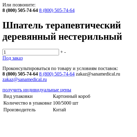
Или позвоните:
8 (800) 505-74-64
8 (800) 505-74-64
Шпатель терапевтический
деревянный нестерильный
+
-
Под заказ
Проконсультироваться по товару и условиям поставок:
8 (800) 505-74-64
8 (800) 505-74-64
zakaz@sanamedical.ru
zakaz@sanamedical.ru
получить индивидуальные цены
Вид упаковки
Картонный короб
Количество в упаковке
100/5000 шт
Производитель
Китай