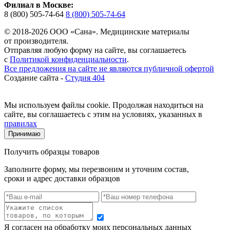
Филиал в Москве:
8 (800) 505-74-64
8 (800) 505-74-64
© 2018-2026 ООО «Сана». Медицинские материалы
от производителя.
Отправляя любую форму на сайте, вы соглашаетесь
с
Политикой конфиденциальности
.
Все предложения на сайте не являются публичной офертой
Создание сайта -
Студия 404
Мы используем файлы cookie. Продолжая находиться на
сайте, вы соглашаетесь с этим на условиях, указанных в
правилах
Принимаю
Получить образцы товаров
Заполните форму, мы перезвоним и уточним состав,
сроки и адрес доставки образцов
Я согласен на обработку моих персональных данных