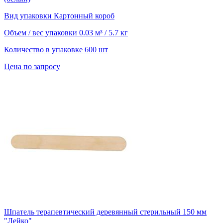
Вид упаковки
Картонный короб
Объем / вес упаковки
0.03 м³ / 5.7 кг
Количество в упаковке
600 шт
Цена по запросу
Шпатель терапевтический деревянный стерильный 150 мм
"Лейко"