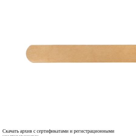
Скачать архив с сертификатами и регистрационными