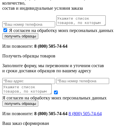
количество,
состав и индивидуальные условия заказа
Я согласен на обработку моих персональных данных
Или позвоните:
8 (800) 505-74-64
Получить образцы товаров
Заполните форму, мы перезвоним и уточним состав
и сроки доставки образцов по вашему адресу
Я согласен на обработку моих персональных данных
Или позвоните:
8 (800) 505-74-64
8 (800) 505-74-64
Ваш заказ сформирован