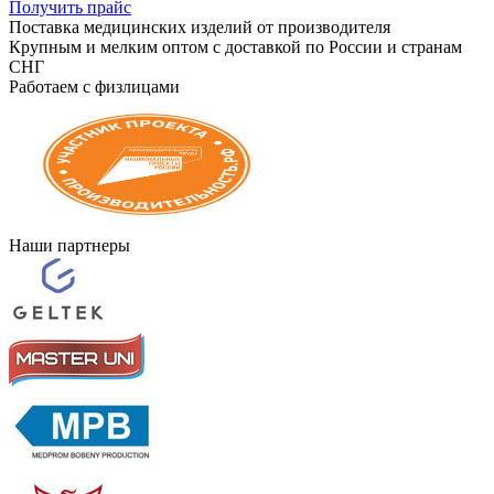
Получить прайс
Поставка медицинских изделий от производителя
Крупным и мелким оптом с доставкой по России и странам
СНГ
Работаем с физлицами
Наши партнеры