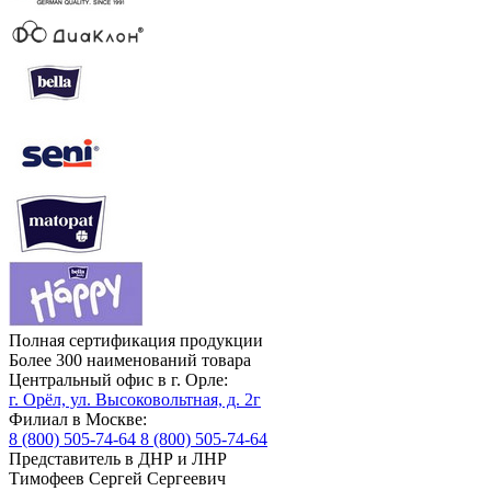
Полная сертификация продукции
Более 300 наименований товара
Центральный офис в г. Орле:
г. Орёл, ул. Высоковольтная, д. 2г
Филиал в Москве:
8 (800) 505-74-64
8 (800) 505-74-64
Представитель в ДНР и ЛНР
Тимофеев Сергей Сергеевич