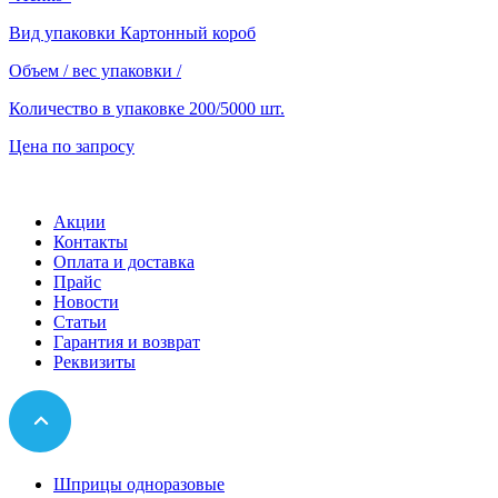
Вид упаковки
Картонный короб
Объем / вес упаковки
/
Количество в упаковке
200/5000 шт.
Цена по запросу
Акции
Контакты
Оплата и доставка
Прайс
Новости
Статьи
Гарантия и возврат
Реквизиты
Шприцы одноразовые