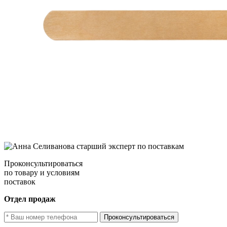
Проконсультироваться
по товару и условиям
поставок
Отдел продаж
Проконсультироваться