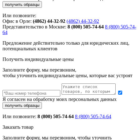
Или позвоните:
Офис в Орле:
(4862) 44-32-92
(4862) 44-32-92
Представительство в Москве:
8 (800) 505-74-64
8 (800) 505-74-
64
Предложение действительно только для юридических лиц,
потенциальных клиентов
Получить индивидуальные цены
Заполните форму, мы перезвоним,
чтобы уточнить индивидуальные цены, которые вас устроят
Я согласен на обработку моих персональных данных
Или позвоните:
8 (800) 505-74-64
8 (800) 505-74-64
Заказать товар
Заполните форму, мы перезвоним, чтобы уточнить