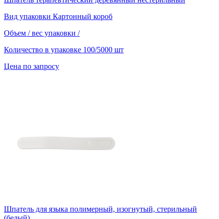
Вид упаковки
Картонный короб
Объем / вес упаковки
/
Количество в упаковке
100/5000 шт
Цена по запросу
Шпатель для языка полимерный, изогнутый, стерильный
(белый)