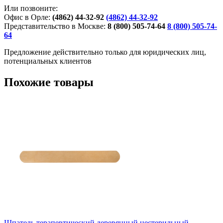
Или позвоните:
Офис в Орле:
(4862) 44-32-92
(4862) 44-32-92
Представительство в Москве:
8 (800) 505-74-64
8 (800) 505-74-
64
Предложение действительно только для юридических лиц,
потенциальных клиентов
Похожие товары
Шпатель терапевтический деревянный нестерильный