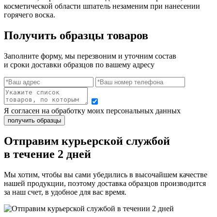
косметической области шпатель незаменим при нанесении
горячего воска.
Получить образцы товаров
Заполните форму, мы перезвоним и уточним состав
и сроки доставки образцов по вашему адресу
Я согласен на обработку моих персональных данных
Отправим курьерской службой
в течение 2 дней
Мы хотим, чтобы вы сами убедились в высочайшем качестве
нашей продукции, поэтому доставка образцов производится
за наш счет, в удобное для вас время.