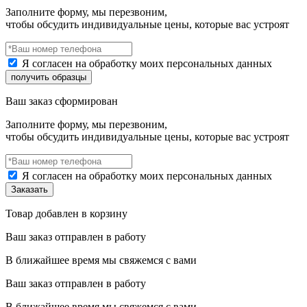
Заполните форму, мы перезвоним,
чтобы обсудить индивидуальные цены, которые вас устроят
Я согласен на обработку моих персональных данных
Ваш заказ сформирован
Заполните форму, мы перезвоним,
чтобы обсудить индивидуальные цены, которые вас устроят
Я согласен на обработку моих персональных данных
Товар добавлен в корзину
Ваш заказ отправлен в работу
В ближайшее время мы свяжемся с вами
Ваш заказ отправлен в работу
В ближайшее время мы свяжемся с вами