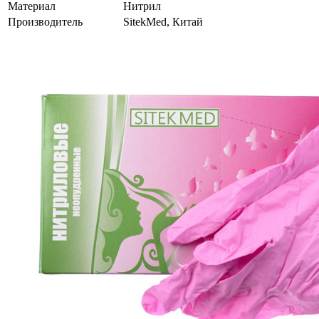
Материал
Нитрил
Производитель
SitekMed, Китай