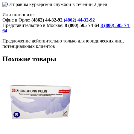
Или позвоните:
Офис в Орле:
(4862) 44-32-92
(4862) 44-32-92
Представительство в Москве:
8 (800) 505-74-64
8 (800) 505-74-
64
Предложение действительно только для юридических лиц,
потенциальных клиентов
Похожие товары