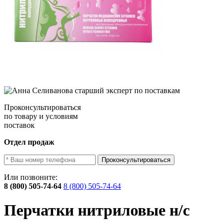
Проконсультироваться
по товару и условиям
поставок
Отдел продаж
Проконсультироваться
Или позвоните:
8 (800) 505-74-64
8 (800) 505-74-64
Перчатки нитриловые н/с