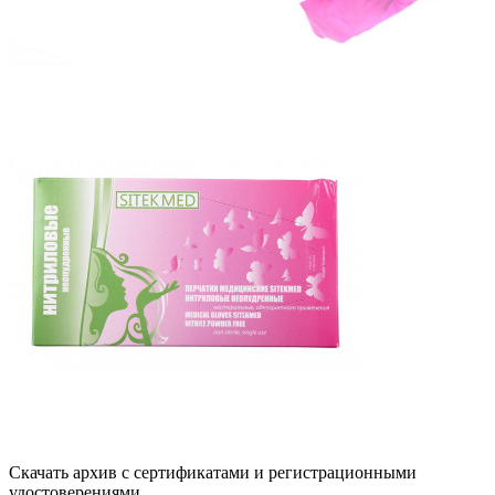
Скачать архив с сертификатами и регистрационными
удостоверениями