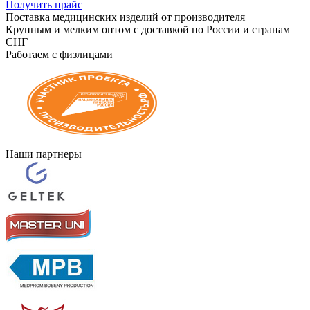
Получить прайс
Поставка медицинских изделий от производителя
Крупным и мелким оптом с доставкой по России и странам
СНГ
Работаем с физлицами
Наши партнеры