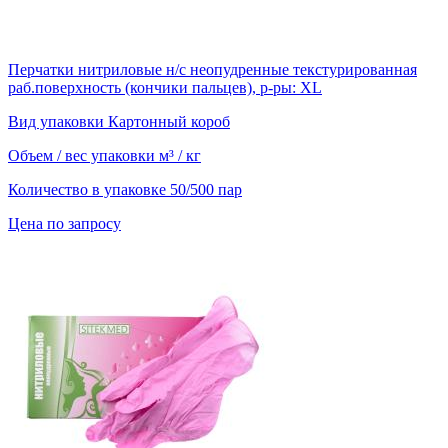
Перчатки нитриловые н/с неопудренные текстурированная
раб.поверхность (кончики пальцев), р-ры: XL
Вид упаковки
Картонный короб
Объем / вес упаковки
м³ / кг
Количество в упаковке
50/500 пар
Цена по запросу