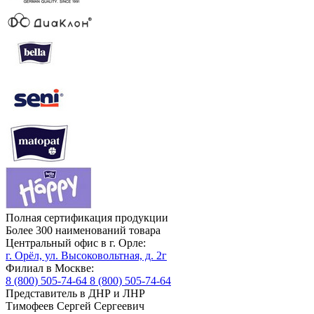
Полная сертификация продукции
Более 300 наименований товара
Центральный офис в г. Орле:
г. Орёл, ул. Высоковольтная, д. 2г
Филиал в Москве:
8 (800) 505-74-64
8 (800) 505-74-64
Представитель в ДНР и ЛНР
Тимофеев Сергей Сергеевич