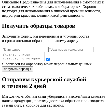
Описание Предназначены для использования в смотровых и
стоматологических кабинетах, в лабораториях. Хорошо
подходят для использования в пищевой промышленности,
индустрии красоты, клининговой деятельности.
Получить образцы товаров
Заполните форму, мы перезвоним и уточним состав
и сроки доставки образцов по вашему адресу
Я согласен на обработку моих персональных данных
Отправим курьерской службой
в течение 2 дней
Мы хотим, чтобы вы сами убедились в высочайшем качестве
нашей продукции, поэтому доставка образцов производится
за наш счет, в удобное для вас время.