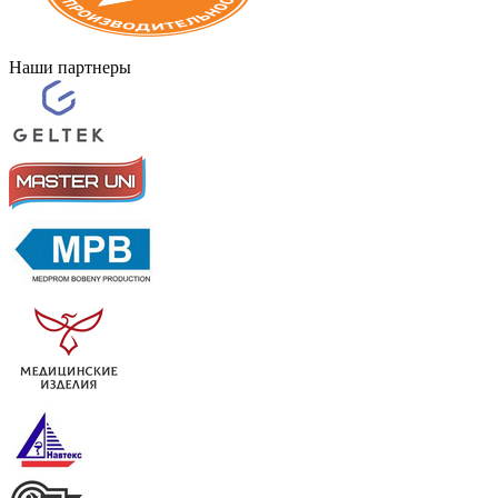
Наши партнеры