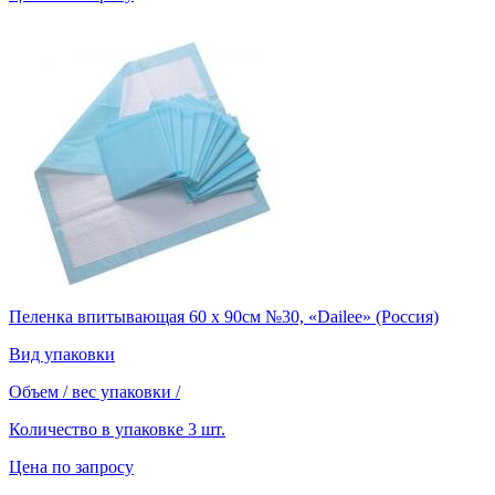
Пеленка впитывающая 60 х 90см №30, «Dailee» (Россия)
Вид упаковки
Объем / вес упаковки
/
Количество в упаковке
3 шт.
Цена по запросу