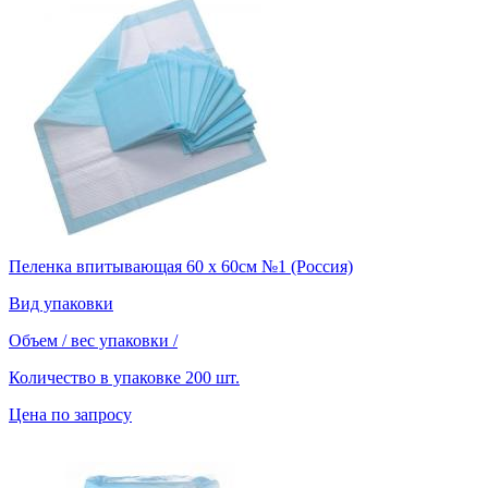
Пеленка впитывающая 60 х 60см №1 (Россия)
Вид упаковки
Объем / вес упаковки
/
Количество в упаковке
200 шт.
Цена по запросу