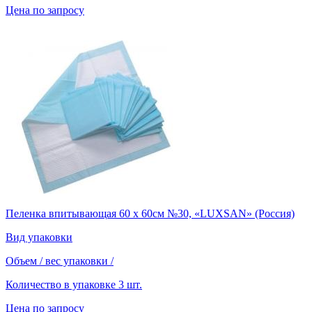
Цена по запросу
Пеленка впитывающая 60 х 60см №30, «LUXSAN» (Россия)
Вид упаковки
Объем / вес упаковки
/
Количество в упаковке
3 шт.
Цена по запросу