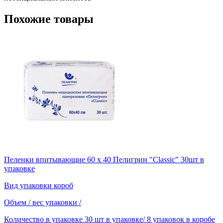
Похожие товары
Пеленки впитывающие 60 х 40 Пелигрин "Classic" 30шт в
упаковке
Вид упаковки
короб
Объем / вес упаковки
/
Количество в упаковке
30 шт в упаковке/ 8 упаковок в коробе