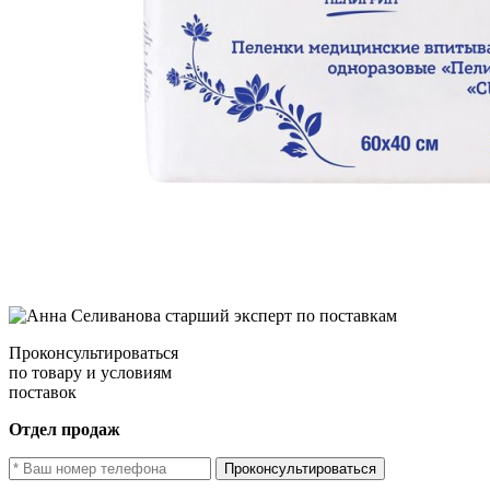
Проконсультироваться
по товару и условиям
поставок
Отдел продаж
Проконсультироваться