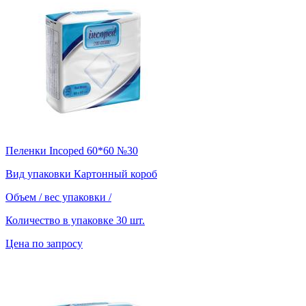
Пеленки Incoped 60*60 №30
Вид упаковки
Картонный короб
Объем / вес упаковки
/
Количество в упаковке
30 шт.
Цена по запросу