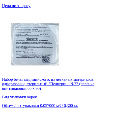
Цена по запросу
Набор белья медицинского, из нетканых материалов,
одноразовый, стерильный "Пелигрин" №22 (пеленка
впитывающая 60 х 90)
Вид упаковки
короб
Объем / вес упаковки
0,057000 м3 / 6,300 кг.