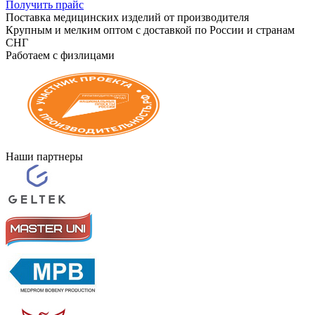
Получить прайс
Поставка медицинских изделий от производителя
Крупным и мелким оптом с доставкой по России и странам
СНГ
Работаем с физлицами
Наши партнеры