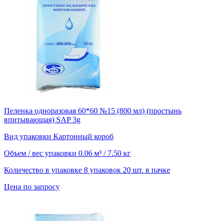
Пеленка одноразовая 60*60 №15 (800 мл) (простынь
впитывающая) SAP 3g
Вид упаковки
Картонный короб
Объем / вес упаковки
0.06 м³ / 7.50 кг
Количество в упаковке
8 упаковок 20 шт. в пачке
Цена по запросу