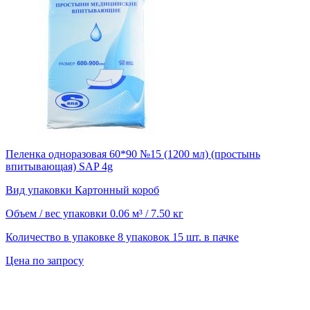
Пеленка одноразовая 60*90 №15 (1200 мл) (простынь
впитывающая) SAP 4g
Вид упаковки
Картонный короб
Объем / вес упаковки
0.06 м³ / 7.50 кг
Количество в упаковке
8 упаковок 15 шт. в пачке
Цена по запросу