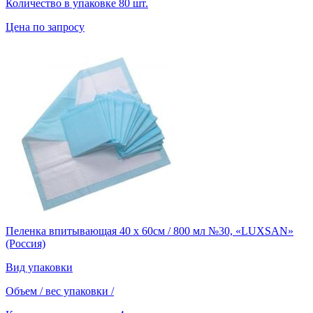
Количество в упаковке
80 шт.
Цена по запросу
Пеленка впитывающая 40 х 60см / 800 мл №30, «LUXSAN»
(Россия)
Вид упаковки
Объем / вес упаковки
/