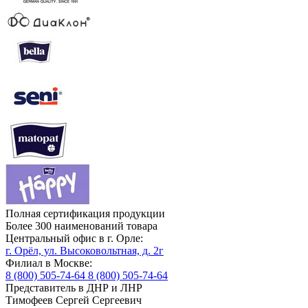
Полная сертификация продукции
Более 300 наименований товара
Центральный офис в г. Орле:
г. Орёл, ул. Высоковольтная, д. 2г
Филиал в Москве:
8 (800) 505-74-64
8 (800) 505-74-64
Представитель в ДНР и ЛНР
Тимофеев Сергей Сергеевич