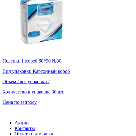
Пеленки Incoped 60*90 №30
Вид упаковки
Картонный короб
Объем / вес упаковки
/
Количество в упаковке
30 шт.
Цена по запросу
Акции
Контакты
Оплата и доставка