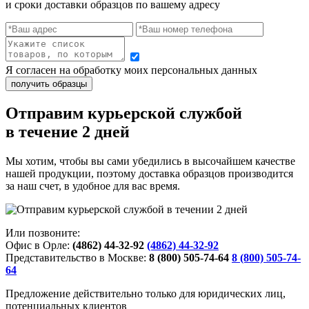
и сроки доставки образцов по вашему адресу
Я согласен на обработку моих персональных данных
Отправим курьерской службой
в течение 2 дней
Мы хотим, чтобы вы сами убедились в высочайшем качестве
нашей продукции, поэтому доставка образцов производится
за наш счет, в удобное для вас время.
Или позвоните:
Офис в Орле:
(4862) 44-32-92
(4862) 44-32-92
Представительство в Москве:
8 (800) 505-74-64
8 (800) 505-74-
64
Предложение действительно только для юридических лиц,
потенциальных клиентов