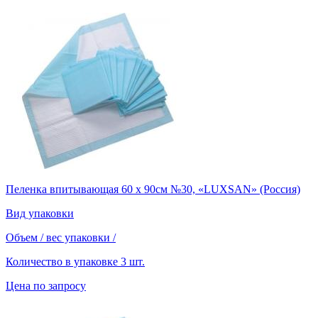
Пеленка впитывающая 60 х 90см №30, «LUXSAN» (Россия)
Вид упаковки
Объем / вес упаковки
/
Количество в упаковке
3 шт.
Цена по запросу