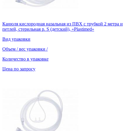
Канюля кислородная назальная из ПВХ с трубкой 2 метра и
петлей, стерильная р. S (детский), «Plastimed»
Вид упаковки
Объем / вес упаковки
/
Количество в упаковке
Цена по запросу