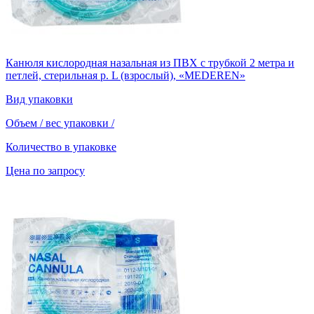
Канюля кислородная назальная из ПВХ с трубкой 2 метра и
петлей, стерильная р. L (взрослый), «MEDEREN»
Вид упаковки
Объем / вес упаковки
/
Количество в упаковке
Цена по запросу