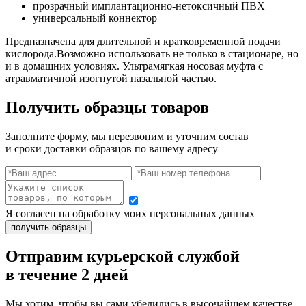
прозрачный
имплантационно-нетоксичный
ПВХ
универсальный коннектор
Предназначена для длительной и кратковременной подачи
кислорода.Возможно использовать не только в стационаре, но
и в домашних условиях. Ультрамягкая носовая муфта с
атравматичной изогнутой назальной частью.
Получить образцы товаров
Заполните форму, мы перезвоним и уточним состав
и сроки доставки образцов по вашему адресу
Я согласен на обработку моих персональных данных
Отправим курьерской службой
в течение 2 дней
Мы хотим, чтобы вы сами убедились в высочайшем качестве