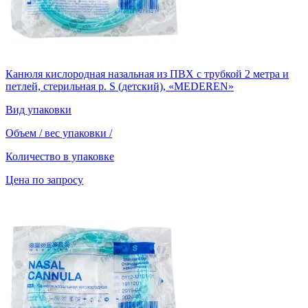
Канюля кислородная назальная из ПВХ с трубкой 2 метра и
петлей, стерильная р. S (детский), «MEDEREN»
Вид упаковки
Объем / вес упаковки
/
Количество в упаковке
Цена по запросу