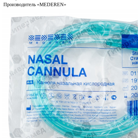
Производитель
«MEDEREN»