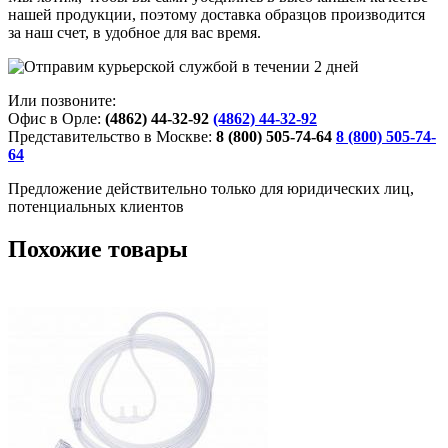
нашей продукции, поэтому доставка образцов производится
за наш счет, в удобное для вас время.
Или позвоните:
Офис в Орле:
(4862) 44-32-92
(4862) 44-32-92
Представительство в Москве:
8 (800) 505-74-64
8 (800) 505-74-
64
Предложение действительно только для юридических лиц,
потенциальных клиентов
Похожие товары