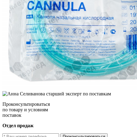
Проконсультироваться
по товару и условиям
поставок
Отдел продаж
Проконсультироваться