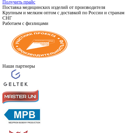
Получить прайс
Поставка медицинских изделий от производителя
Крупным и мелким оптом с доставкой по России и странам
СНГ
Работаем с физлицами
Наши партнеры