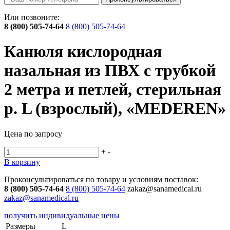
Или позвоните:
8 (800) 505-74-64
8 (800) 505-74-64
Канюля кислородная
назальная из ПВХ с трубкой
2 метра и петлей, стерильная
р. L (взрослый), «MEDEREN»
Цена по запросу
+
-
В корзину
Проконсультироваться по товару и условиям поставок:
8 (800) 505-74-64
8 (800) 505-74-64
zakaz@sanamedical.ru
zakaz@sanamedical.ru
получить индивидуальные цены
Размеры
L