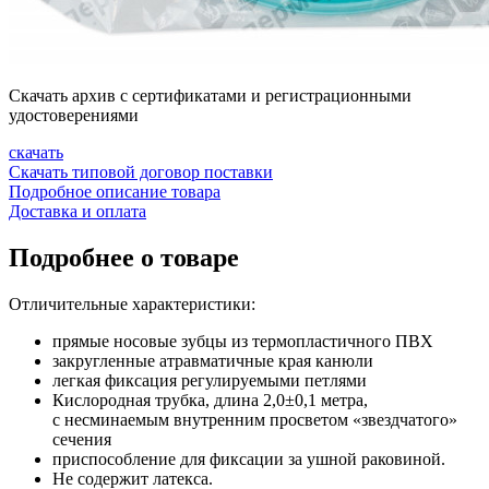
Скачать архив с сертификатами и регистрационными
удостоверениями
скачать
Скачать типовой договор поставки
Подробное описание товара
Доставка и оплата
Подробнее о товаре
Отличительные характеристики:
прямые носовые зубцы из термопластичного ПВХ
закругленные атравматичные края канюли
легкая фиксация регулируемыми петлями
Кислородная трубка, длина 2,0±0,1 метра,
с несминаемым внутренним просветом «звездчатого»
сечения
приспособление для фиксации за ушной раковиной.
Не содержит латекса.