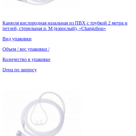
Канюля кислородная назальная из ПВХ с трубкой 2 метра и
петлей, стерильная р. М (взрослый), «Changzhou»
Вид упаковки
Объем / вес упаковки
/
Количество в упаковке
Цена по запросу