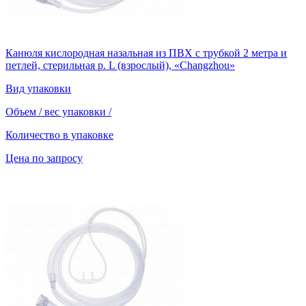
Канюля кислородная назальная из ПВХ с трубкой 2 метра и
петлей, стерильная р. L (взрослый), «Changzhou»
Вид упаковки
Объем / вес упаковки
/
Количество в упаковке
Цена по запросу