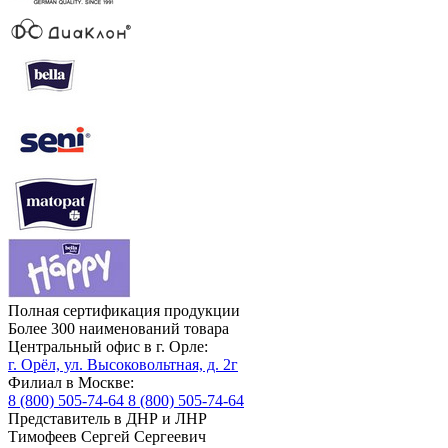
Полная сертификация продукции
Более 300 наименований товара
Центральный офис в г. Орле:
г. Орёл, ул. Высоковольтная, д. 2г
Филиал в Москве:
8 (800) 505-74-64
8 (800) 505-74-64
Представитель в ДНР и ЛНР
Тимофеев Сергей Сергеевич