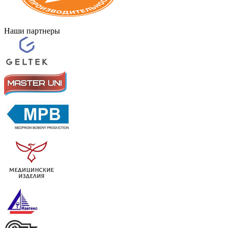
Наши партнеры