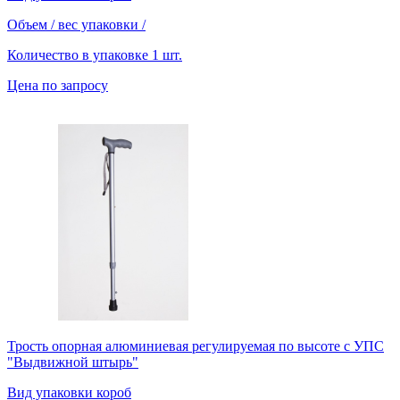
Объем / вес упаковки
/
Количество в упаковке
1 шт.
Цена по запросу
Трость опорная алюминиевая регулируемая по высоте с УПС
"Выдвижной штырь"
Вид упаковки
короб