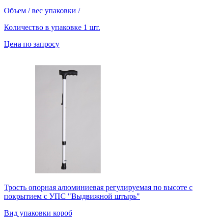
Объем / вес упаковки
/
Количество в упаковке
1 шт.
Цена по запросу
Трость опорная алюминиевая регулируемая по высоте с
покрытием с УПС "Выдвижной штырь"
Вид упаковки
короб