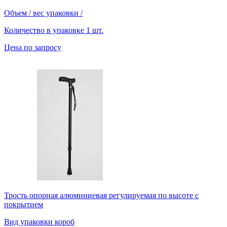
Объем / вес упаковки
/
Количество в упаковке
1 шт.
Цена по запросу
Трость опорная алюминиевая регулируемая по высоте с
покрытием
Вид упаковки
короб