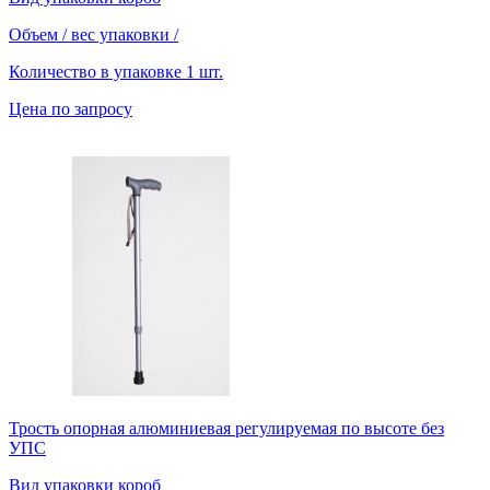
Объем / вес упаковки
/
Количество в упаковке
1 шт.
Цена по запросу
Трость опорная алюминиевая регулируемая по высоте без
УПС
Вид упаковки
короб