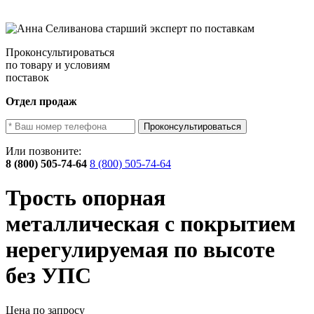
Проконсультироваться
по товару и условиям
поставок
Отдел продаж
Проконсультироваться
Или позвоните:
8 (800) 505-74-64
8 (800) 505-74-64
Трость опорная
металлическая c покрытием
нерегулируемая по высоте
без УПС
Цена по запросу