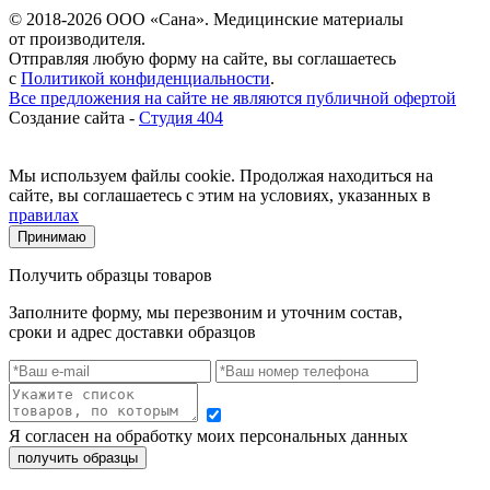
© 2018-2026 ООО «Сана». Медицинские материалы
от производителя.
Отправляя любую форму на сайте, вы соглашаетесь
с
Политикой конфиденциальности
.
Все предложения на сайте не являются публичной офертой
Создание сайта -
Студия 404
Мы используем файлы cookie. Продолжая находиться на
сайте, вы соглашаетесь с этим на условиях, указанных в
правилах
Принимаю
Получить образцы товаров
Заполните форму, мы перезвоним и уточним состав,
сроки и адрес доставки образцов
Я согласен на обработку моих персональных данных