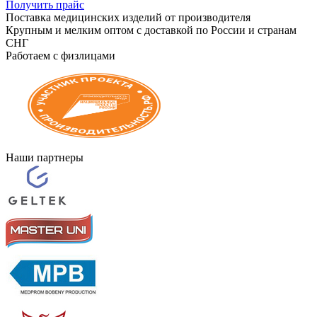
Получить прайс
Поставка медицинских изделий от производителя
Крупным и мелким оптом с доставкой по России и странам
СНГ
Работаем с физлицами
Наши партнеры