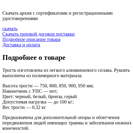
Скачать архив с сертификатами и регистрационными
удостоверениями
скачать
Скачать типовой договор поставки
Подробное описание товара
Доставка и оплата
Подробнее о товаре
Трость изготовлена из легкого алюминиевого сплава. Рукоять
выполнена из полимерного материала.
Высота трости — 750, 800, 850, 900, 950 мм;
Наконечник с УПС — нет;
Цвет: черный, белый, бронза, серый
Допустимая нагрузка — до 100 кг;
Вес трости — 0,32 кг
Предназначена для дополнительной опоры и облегчения
передвижения людей имеющих травмы и заболевания нижних
конечностей.