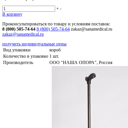
+
-
В корзину
Проконсультироваться по товару и условиям поставок:
8 (800) 505-74-64
8 (800) 505-74-64
zakaz@sanamedical.ru
zakaz@sanamedical.ru
получить индивидуальные цены
Вид упаковки
короб
Количество в упаковке
1 шт.
Производитель
ООО "НАША ОПОРА", Россия