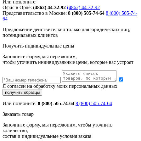
Или позвоните:
Офис в Орле:
(4862) 44-32-92
(4862) 44-32-92
Представительство в Москве:
8 (800) 505-74-64
8 (800) 505-74-
64
Предложение действительно только для юридических лиц,
потенциальных клиентов
Получить индивидуальные цены
Заполните форму, мы перезвоним,
чтобы уточнить индивидуальные цены, которые вас устроят
Я согласен на обработку моих персональных данных
Или позвоните:
8 (800) 505-74-64
8 (800) 505-74-64
Заказать товар
Заполните форму, мы перезвоним, чтобы уточнить
количество,
состав и индивидуальные условия заказа