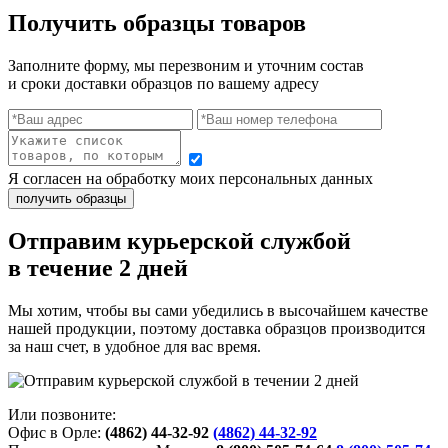
Получить образцы товаров
Заполните форму, мы перезвоним и уточним состав
и сроки доставки образцов по вашему адресу
Я согласен на обработку моих персональных данных
Отправим курьерской службой
в течение 2 дней
Мы хотим, чтобы вы сами убедились в высочайшем качестве
нашей продукции, поэтому доставка образцов производится
за наш счет, в удобное для вас время.
Или позвоните:
Офис в Орле:
(4862) 44-32-92
(4862) 44-32-92