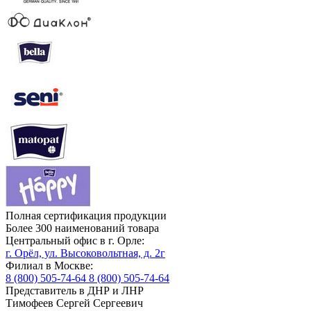
Полная сертификация продукции
Более 300 наименований товара
Центральный офис в г. Орле:
г. Орёл, ул. Высоковольтная, д. 2г
Филиал в Москве:
8 (800) 505-74-64
8 (800) 505-74-64
Представитель в ДНР и ЛНР
Тимофеев Сергей Сергеевич