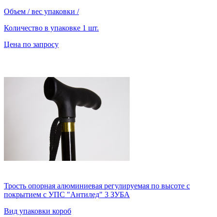
Объем / вес упаковки
/
Количество в упаковке
1 шт.
Цена по запросу
Трость опорная алюминиевая регулируемая по высоте с
покрытием с УПС "Антилед" 3 ЗУБА
Вид упаковки
короб