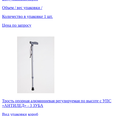
Объем / вес упаковки
/
Количество в упаковке
1 шт.
Цена по запросу
Трость опорная алюминиевая регулируемая по высоте с УПС
«АНТИЛЕД» - 3 ЗУБА
Вид упаковки
короб