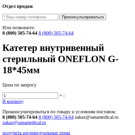
Отдел продаж
Проконсультироваться
Или позвоните:
8 (800) 505-74-64
8 (800) 505-74-64
Катетер внутривенный
стерильный ONEFLON G-
18*45мм
Цена по запросу
+
-
В корзину
Проконсультироваться по товару и условиям поставок:
8 (800) 505-74-64
8 (800) 505-74-64
zakaz@sanamedical.ru
zakaz@sanamedical.ru
получить индивидуальные цены