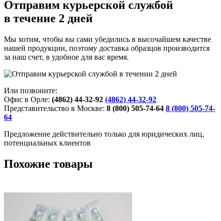
Отправим курьерской службой
в течение 2 дней
Мы хотим, чтобы вы сами убедились в высочайшем качестве
нашей продукции, поэтому доставка образцов производится
за наш счет, в удобное для вас время.
Или позвоните:
Офис в Орле:
(4862) 44-32-92
(4862) 44-32-92
Представительство в Москве:
8 (800) 505-74-64
8 (800) 505-74-
64
Предложение действительно только для юридических лиц,
потенциальных клиентов
Похожие товары