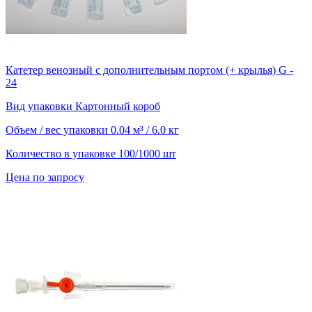
Катетер венозный с дополнительным портом (+ крылья) G -
24
Вид упаковки
Картонный короб
Объем / вес упаковки
0.04 м³ / 6.0 кг
Количество в упаковке
100/1000 шт
Цена по запросу