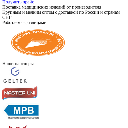
Получить прайс
Поставка медицинских изделий от производителя
Крупным и мелким оптом с доставкой по России и странам
СНГ
Работаем с физлицами
Наши партнеры