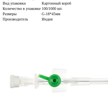
Вид упаковки
Картонный короб
Количество в упаковке
100/1000 шт.
Размеры
G-18*45мм
Производитель
Индия