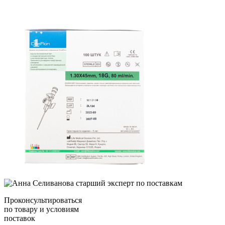
Проконсультироваться
по товару и условиям
поставок