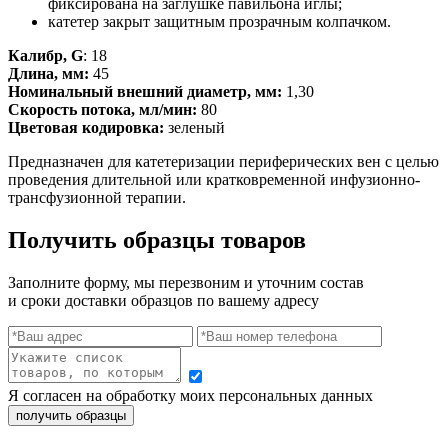
фиксирована на заглушке павильона иглы;
катетер закрыт защитным прозрачным колпачком.
Калибр, G
: 18
Длина, мм:
45
Номинальный внешний диаметр, мм:
1,30
Скорость потока, мл/мин:
80
Цветовая кодировка:
зеленый
Предназначен для катетеризации периферических вен с целью
проведения длительной или кратковременной инфузионно-
трансфузионной терапии.
Получить образцы товаров
Заполните форму, мы перезвоним и уточним состав
и сроки доставки образцов по вашему адресу
Я согласен на обработку моих персональных данных