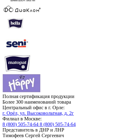
Полная сертификация продукции
Более 300 наименований товара
Центральный офис в г. Орле:
г. Орёл, ул. Высоковольтная, д. 2г
Филиал в Москве:
8 (800) 505-74-64
8 (800) 505-74-64
Представитель в ДНР и ЛНР
Тимофеев Сергей Сергеевич