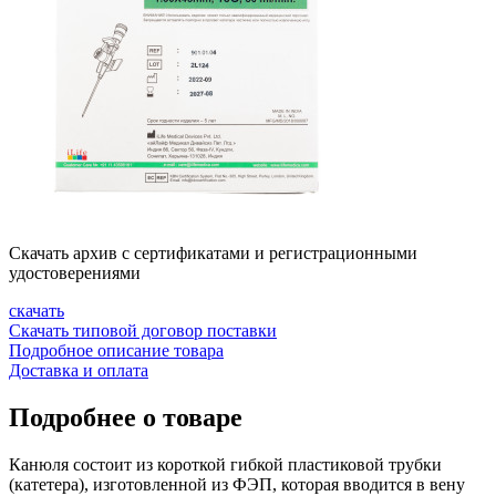
Скачать архив с сертификатами и регистрационными
удостоверениями
скачать
Скачать типовой договор поставки
Подробное описание товара
Доставка и оплата
Подробнее о товаре
Канюля состоит из короткой гибкой пластиковой трубки
(катетера), изготовленной из ФЭП, которая вводится в вену