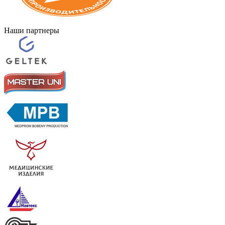
Наши партнеры