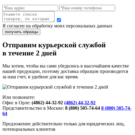
Я согласен на обработку моих персональных данных
Отправим курьерской службой
в течение 2 дней
Мы хотим, чтобы вы сами убедились в высочайшем качестве
нашей продукции, поэтому доставка образцов производится
за наш счет, в удобное для вас время.
Или позвоните:
Офис в Орле:
(4862) 44-32-92
(4862) 44-32-92
Представительство в Москве:
8 (800) 505-74-64
8 (800) 505-74-
64
Предложение действительно только для юридических лиц,
потенциальных клиентов