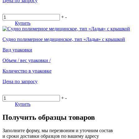
Цена по запросу
+
-
Купить
Судно полимерное медицинское, тип «Ладья» с крышкой
Вид упаковки
Объем / вес упаковки
/
Количество в упаковке
Цена по запросу
+
-
Купить
Получить образцы товаров
Заполните форму, мы перезвоним и уточним состав
и сроки доставки образцов по вашему адресу