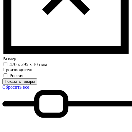
Размер
470 х 295 х 105 мм
Производитель
Россия
Показать товары
Сбросить все