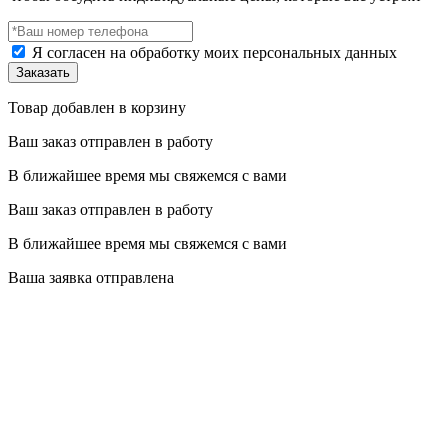
Я согласен на обработку моих персональных данных
Товар добавлен в корзину
Ваш заказ отправлен в работу
В ближайшее время мы свяжемся с вами
Ваш заказ отправлен в работу
В ближайшее время мы свяжемся с вами
Ваша заявка отправлена