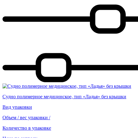
Судно полимерное медицинское, тип «Ладья» без крышки
Вид упаковки
Объем / вес упаковки
/
Количество в упаковке