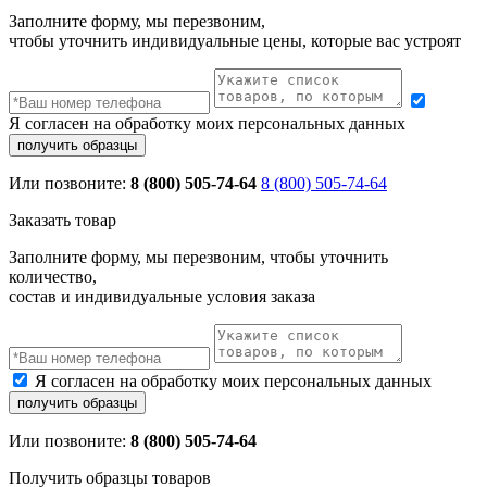
Заполните форму, мы перезвоним,
чтобы уточнить индивидуальные цены, которые вас устроят
Я согласен на обработку моих персональных данных
Или позвоните:
8 (800) 505-74-64
8 (800) 505-74-64
Заказать товар
Заполните форму, мы перезвоним, чтобы уточнить
количество,
состав и индивидуальные условия заказа
Я согласен на обработку моих персональных данных
Или позвоните:
8 (800) 505-74-64
Получить образцы товаров