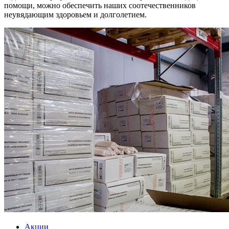
помощи, можно обеспечить наших соотечественников
неувядающим здоровьем и долголетием.
Акции