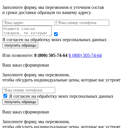
Заполните форму, мы перезвоним и уточним состав
и сроки доставки образцов по вашему адресу
Я согласен на обработку моих персональных данных
Или позвоните:
8 (800) 505-74-64
8 (800) 505-74-64
Ваш заказ сформирован
Заполните форму, мы перезвоним,
чтобы обсудить индивидуальные цены, которые вас устроят
Я согласен на обработку моих персональных данных
Ваш заказ сформирован
Заполните форму, мы перезвоним,
чтобы обсудить индивидуальные цены, которые вас устроят