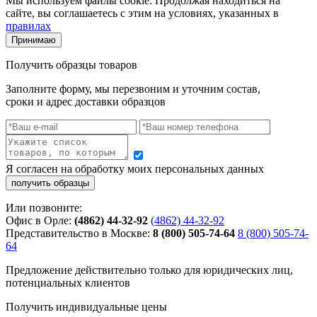
Мы используем файлы cookie. Продолжая находиться на
сайте, вы соглашаетесь с этим на условиях, указанных в
правилах
Принимаю
Получить образцы товаров
Заполните форму, мы перезвоним и уточним состав,
сроки и адрес доставки образцов
Я согласен на обработку моих персональных данных
Или позвоните:
Офис в Орле:
(4862) 44-32-92
(4862) 44-32-92
Представительство в Москве:
8 (800) 505-74-64
8 (800) 505-74-
64
Предложение действительно только для юридических лиц,
потенциальных клиентов
Получить индивидуальные цены