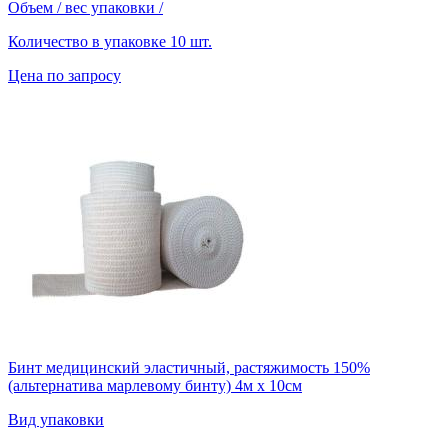
Объем / вес упаковки
/
Количество в упаковке
10 шт.
Цена по запросу
Бинт медицинский эластичный, растяжимость 150%
(альтернатива марлевому бинту) 4м х 10см
Вид упаковки