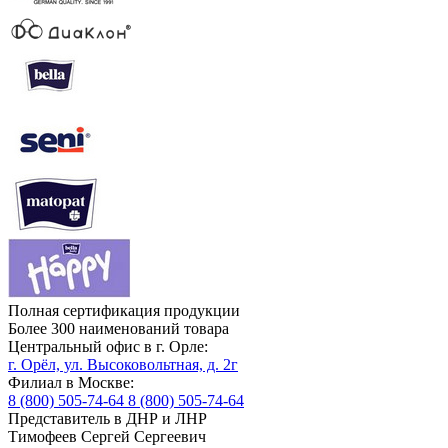
Полная сертификация продукции
Более 300 наименований товара
Центральный офис в г. Орле:
г. Орёл, ул. Высоковольтная, д. 2г
Филиал в Москве:
8 (800) 505-74-64
8 (800) 505-74-64
Представитель в ДНР и ЛНР
Тимофеев Сергей Сергеевич