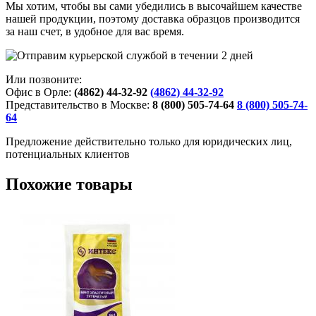
Мы хотим, чтобы вы сами убедились в высочайшем качестве
нашей продукции, поэтому доставка образцов производится
за наш счет, в удобное для вас время.
Или позвоните:
Офис в Орле:
(4862) 44-32-92
(4862) 44-32-92
Представительство в Москве:
8 (800) 505-74-64
8 (800) 505-74-
64
Предложение действительно только для юридических лиц,
потенциальных клиентов
Похожие товары