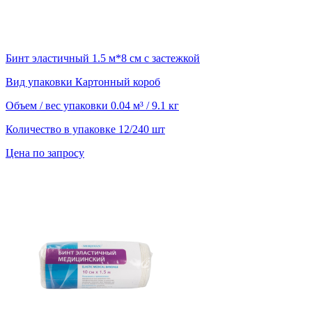
Бинт эластичный 1.5 м*8 см с застежкой
Вид упаковки
Картонный короб
Объем / вес упаковки
0.04 м³ / 9.1 кг
Количество в упаковке
12/240 шт
Цена по запросу