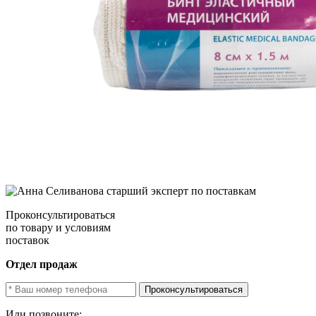
Проконсультироваться
по товару и условиям
поставок
Отдел продаж
Проконсультироваться
Или позвоните: