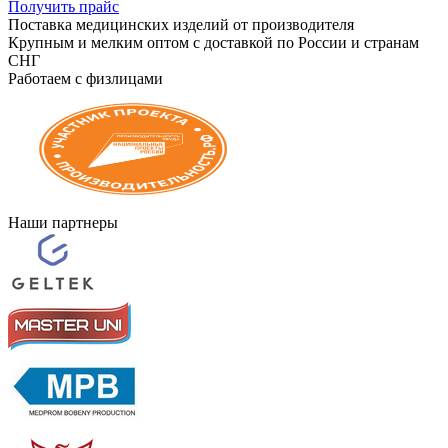
Получить прайс
Поставка медицинских изделий от производителя
Крупным и мелким оптом с доставкой по России и странам
СНГ
Работаем с физлицами
Наши партнеры