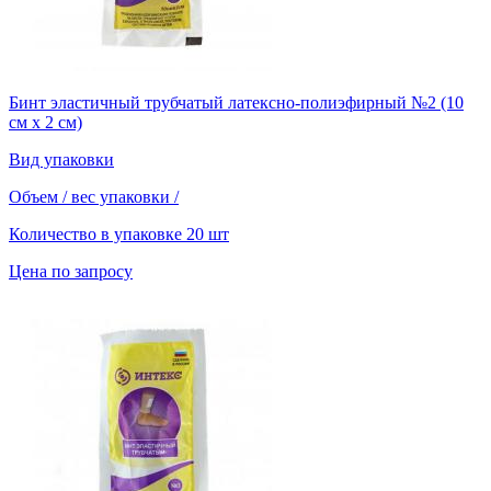
Бинт эластичный трубчатый латексно-полиэфирный №2 (10
см х 2 см)
Вид упаковки
Объем / вес упаковки
/
Количество в упаковке
20 шт
Цена по запросу