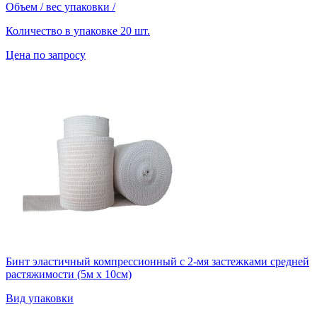
Объем / вес упаковки
/
Количество в упаковке
20 шт.
Цена по запросу
Бинт эластичный компрессионный с 2-мя застежками средней
растяжимости (5м х 10см)
Вид упаковки