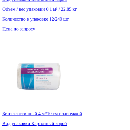
Объем / вес упаковки
0.1 м³ / 22.85 кг
Количество в упаковке
12/240 шт
Цена по запросу
Бинт эластичный 4 м*10 см с застежкой
Вид упаковки
Картонный короб