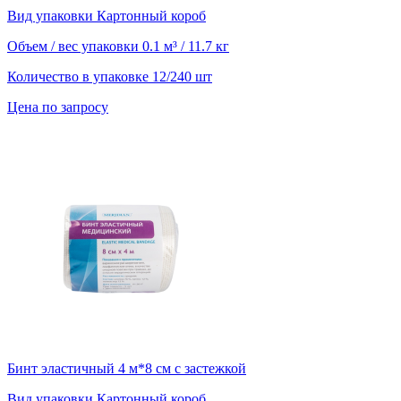
Вид упаковки
Картонный короб
Объем / вес упаковки
0.1 м³ / 11.7 кг
Количество в упаковке
12/240 шт
Цена по запросу
Бинт эластичный 4 м*8 см с застежкой
Вид упаковки
Картонный короб