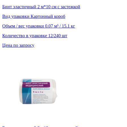
Бинт эластичный 2 м*10 см с застежкой
Вид упаковки
Картонный короб
Объем / вес упаковки
0.07 м³ / 15.1 кг
Количество в упаковке
12/240 шт
Цена по запросу