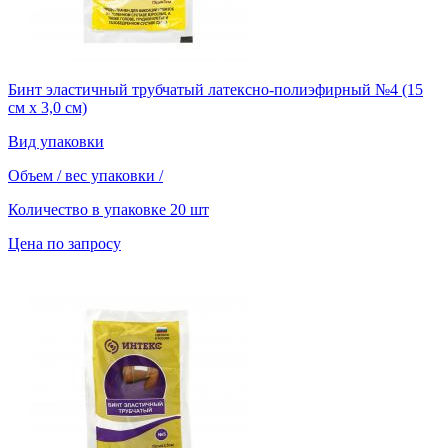
Бинт эластичный трубчатый латексно-полиэфирный №4 (15
см х 3,0 см)
Вид упаковки
Объем / вес упаковки
/
Количество в упаковке
20 шт
Цена по запросу