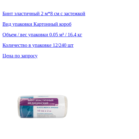
Бинт эластичный 2 м*8 см с застежкой
Вид упаковки
Картонный короб
Объем / вес упаковки
0.05 м³ / 16.4 кг
Количество в упаковке
12/240 шт
Цена по запросу