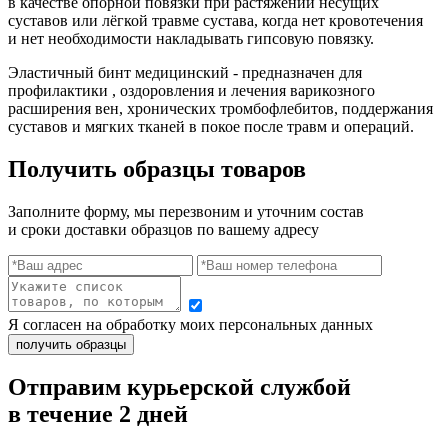
в качестве опорной повязки при растяжении несущих
суставов или лёгкой травме сустава, когда нет кровотечения
и нет необходимости накладывать гипсовую повязку.
Эластичный бинт медицинский - предназначен для
профилактики , оздоровления и лечения варикозного
расширения вен, хронических тромбофлебитов, поддержания
суставов и мягких тканей в покое после травм и операций.
Получить образцы товаров
Заполните форму, мы перезвоним и уточним состав
и сроки доставки образцов по вашему адресу
Я согласен на обработку моих персональных данных
Отправим курьерской службой
в течение 2 дней