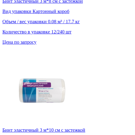
Бинт эластичный 3 м*8 см с застежкой
Вид упаковки
Картонный короб
Объем / вес упаковки
0.08 м³ / 17.7 кг
Количество в упаковке
12/240 шт
Цена по запросу
Бинт эластичный 3 м*10 см с застежкой