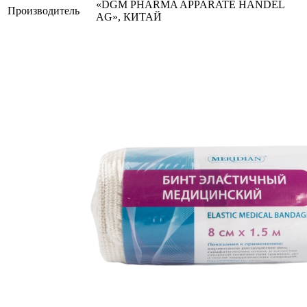
«DGM PHARMA APPARATE HANDEL
Производитель
AG», КИТАЙ