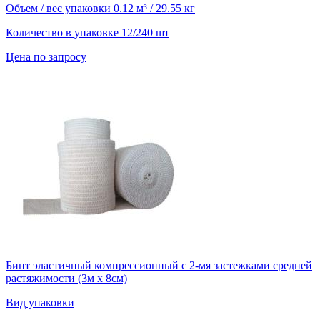
Объем / вес упаковки
0.12 м³ / 29.55 кг
Количество в упаковке
12/240 шт
Цена по запросу
Бинт эластичный компрессионный с 2-мя застежками средней
растяжимости (3м х 8см)
Вид упаковки