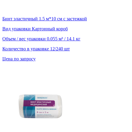
Бинт эластичный 1.5 м*10 см с застежкой
Вид упаковки
Картонный короб
Объем / вес упаковки
0.055 м³ / 14.1 кг
Количество в упаковке
12/240 шт
Цена по запросу