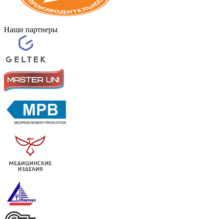
Наши партнеры